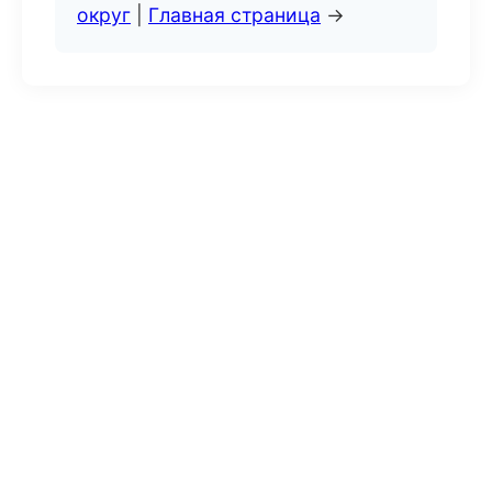
округ
|
Главная страница
→