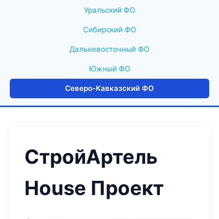
Уральский ФО
Сибирский ФО
Дальневосточный ФО
Южный ФО
Северо-Кавказский ФО
СтройАртель
House Проект