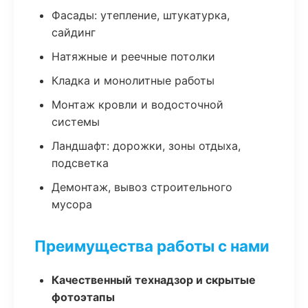
Фасады: утепление, штукатурка,
сайдинг
Натяжные и реечные потолки
Кладка и монолитные работы
Монтаж кровли и водосточной
системы
Ландшафт: дорожки, зоны отдыха,
подсветка
Демонтаж, вывоз строительного
мусора
Преимущества работы с нами
Качественный технадзор и скрытые
фотоэтапы