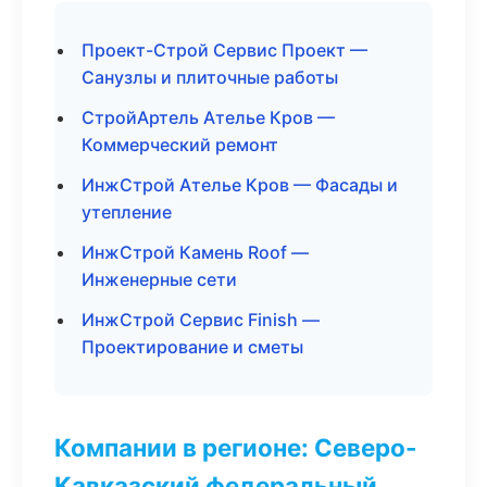
Проект-Строй Сервис Проект —
Санузлы и плиточные работы
СтройАртель Ателье Кров —
Коммерческий ремонт
ИнжСтрой Ателье Кров — Фасады и
утепление
ИнжСтрой Камень Roof —
Инженерные сети
ИнжСтрой Сервис Finish —
Проектирование и сметы
Компании в регионе: Северо-
Кавказский федеральный