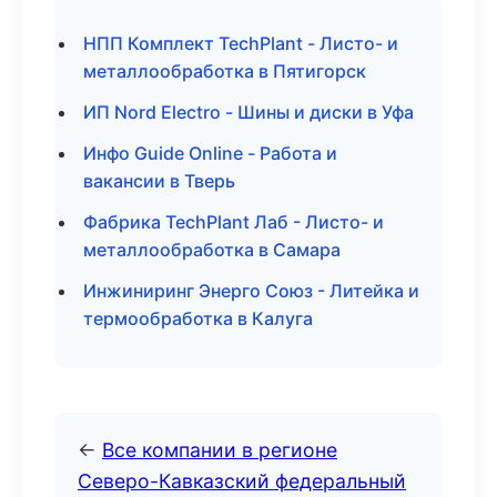
НПП Комплект TechPlant - Листо- и
металлообработка в Пятигорск
ИП Nord Electro - Шины и диски в Уфа
Инфо Guide Online - Работа и
вакансии в Тверь
Фабрика TechPlant Лаб - Листо- и
металлообработка в Самара
Инжиниринг Энерго Союз - Литейка и
термообработка в Калуга
←
Все компании в регионе
Северо-Кавказский федеральный