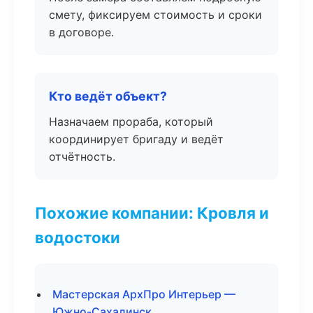
смету, фиксируем стоимость и сроки
в договоре.
Кто ведёт объект?
Назначаем прораба, который
координирует бригаду и ведёт
отчётность.
Похожие компании: Кровля и
водостоки
Мастерская АрхПро Интерьер —
Южно-Сахалинск