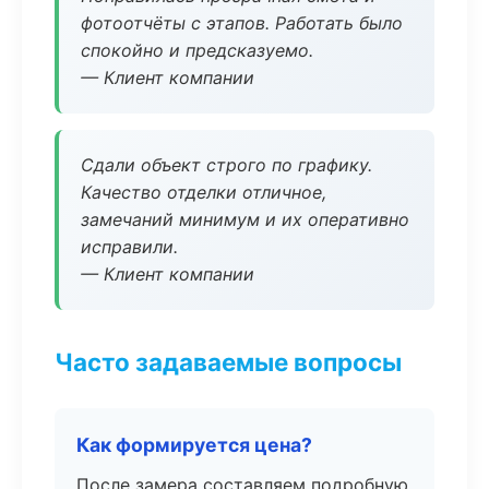
фотоотчёты с этапов. Работать было
спокойно и предсказуемо.
— Клиент компании
Сдали объект строго по графику.
Качество отделки отличное,
замечаний минимум и их оперативно
исправили.
— Клиент компании
Часто задаваемые вопросы
Как формируется цена?
После замера составляем подробную