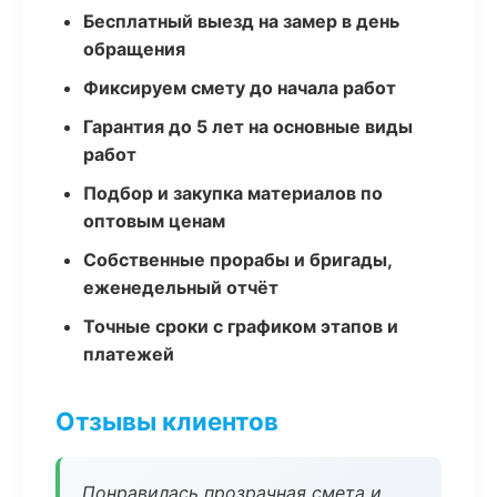
Бесплатный выезд на замер в день
обращения
Фиксируем смету до начала работ
Гарантия до 5 лет на основные виды
работ
Подбор и закупка материалов по
оптовым ценам
Собственные прорабы и бригады,
еженедельный отчёт
Точные сроки с графиком этапов и
платежей
Отзывы клиентов
Понравилась прозрачная смета и