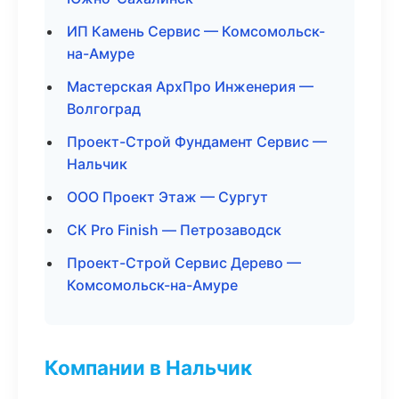
ИП Камень Сервис — Комсомольск-
на-Амуре
Мастерская АрхПро Инженерия —
Волгоград
Проект-Строй Фундамент Сервис —
Нальчик
ООО Проект Этаж — Сургут
СК Pro Finish — Петрозаводск
Проект-Строй Сервис Дерево —
Комсомольск-на-Амуре
Компании в Нальчик