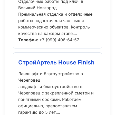
Отделочные работы под ключ в
Великий Новгород
Премиальная отделка и отделочные
работы под ключ для частных и
коммерческих объектов. Контроль
качества на каждом этапе....
Телефон:
+7 (999) 406-64-57
СтройАртель House Finish
Ландшафт и благоустройство в
Череповец
ландшафт и благоустройство в
Череповец с закреплённой сметой и
понятными сроками. Работаем
официально, предоставляем
гарантию до 5 лет....