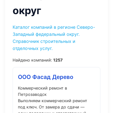
округ
Каталог компаний в регионе Северо-
Западный федеральный округ.
Справочник строительных и
отделочных услуг.
Найдено компаний:
1257
ООО Фасад Дерево
Коммерческий ремонт в
Петрозаводск
Выполняем коммерческий ремонт
под ключ. От замера до сдачи —