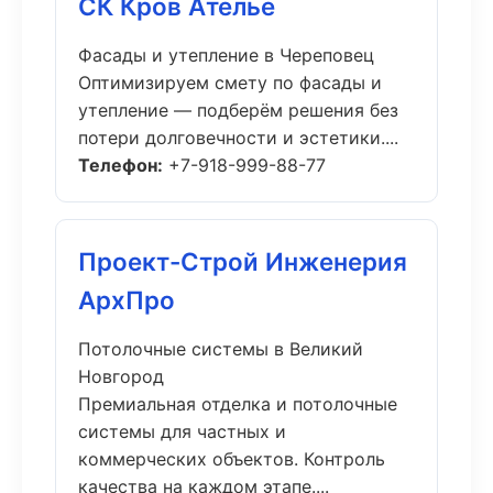
СК Кров Ателье
Фасады и утепление в Череповец
Оптимизируем смету по фасады и
утепление — подберём решения без
потери долговечности и эстетики....
Телефон:
+7-918-999-88-77
Проект-Строй Инженерия
АрхПро
Потолочные системы в Великий
Новгород
Премиальная отделка и потолочные
системы для частных и
коммерческих объектов. Контроль
качества на каждом этапе....