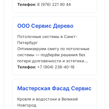
Телефон:
8 (976) 221 90 44
ООО Сервис Дерево
Потолочные системы в Санкт-
Петербург
Оптимизируем смету по потолочные
системы — подберём решения без
потери долговечности и эстетики....
Телефон:
+7 (904) 238-40-18
Мастерская Фасад Сервис
Кровля и водостоки в Великий
Новгород