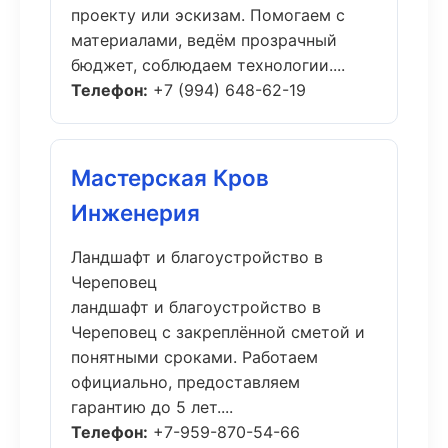
проекту или эскизам. Помогаем с
материалами, ведём прозрачный
бюджет, соблюдаем технологии....
Телефон:
+7 (994) 648-62-19
Мастерская Кров
Инженерия
Ландшафт и благоустройство в
Череповец
ландшафт и благоустройство в
Череповец с закреплённой сметой и
понятными сроками. Работаем
официально, предоставляем
гарантию до 5 лет....
Телефон:
+7-959-870-54-66