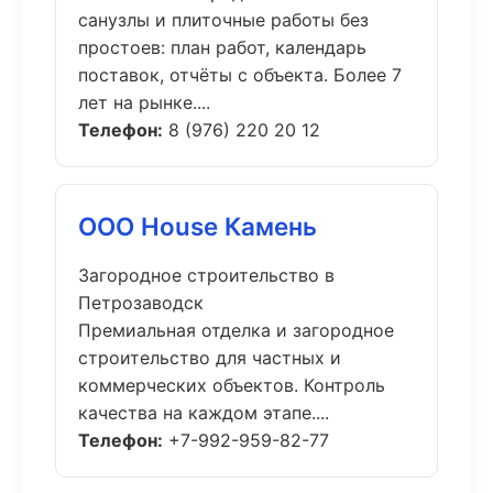
санузлы и плиточные работы без
простоев: план работ, календарь
поставок, отчёты с объекта. Более 7
лет на рынке....
Телефон:
8 (976) 220 20 12
ООО House Камень
Загородное строительство в
Петрозаводск
Премиальная отделка и загородное
строительство для частных и
коммерческих объектов. Контроль
качества на каждом этапе....
Телефон:
+7-992-959-82-77