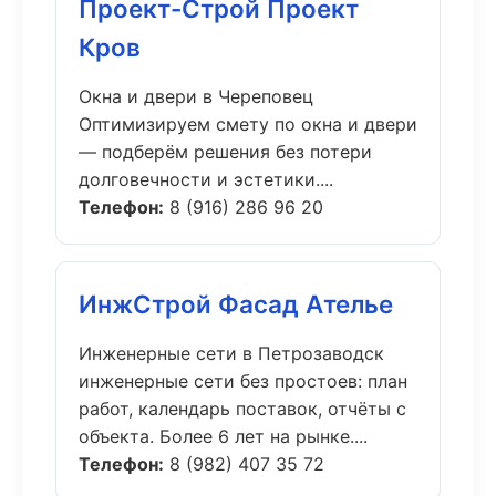
Проект-Строй Проект
Кров
Окна и двери в Череповец
Оптимизируем смету по окна и двери
— подберём решения без потери
долговечности и эстетики....
Телефон:
8 (916) 286 96 20
ИнжСтрой Фасад Ателье
Инженерные сети в Петрозаводск
инженерные сети без простоев: план
работ, календарь поставок, отчёты с
объекта. Более 6 лет на рынке....
Телефон:
8 (982) 407 35 72