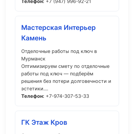
Телефон:
+7 (947) 996-92-21
Мастерская Интерьер
Камень
Отделочные работы под ключ в
Мурманск
Оптимизируем смету по отделочные
работы под ключ — подберём
решения без потери долговечности и
эстетики....
Телефон:
+7-974-307-53-33
ГК Этаж Кров