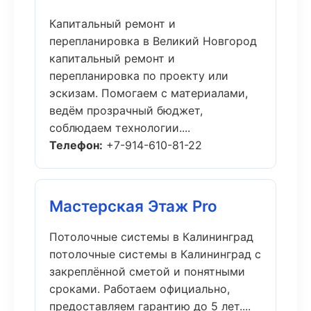
Капитальный ремонт и
перепланировка в Великий Новгород
капитальный ремонт и
перепланировка по проекту или
эскизам. Помогаем с материалами,
ведём прозрачный бюджет,
соблюдаем технологии....
Телефон:
+7-914-610-81-22
Мастерская Этаж Pro
Потолочные системы в Калининград
потолочные системы в Калининград с
закреплённой сметой и понятными
сроками. Работаем официально,
предоставляем гарантию до 5 лет....