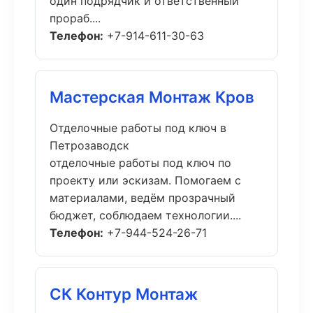
один подрядчик и ответственный
прораб....
Телефон:
+7-914-611-30-63
Мастерская Монтаж Кров
Отделочные работы под ключ в
Петрозаводск
отделочные работы под ключ по
проекту или эскизам. Помогаем с
материалами, ведём прозрачный
бюджет, соблюдаем технологии....
Телефон:
+7-944-524-26-71
СК Контур Монтаж