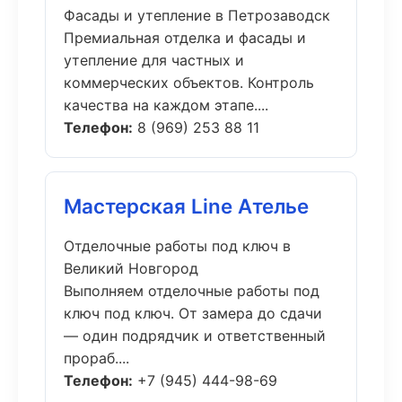
Фасады и утепление в Петрозаводск
Премиальная отделка и фасады и
утепление для частных и
коммерческих объектов. Контроль
качества на каждом этапе....
Телефон:
8 (969) 253 88 11
Мастерская Line Ателье
Отделочные работы под ключ в
Великий Новгород
Выполняем отделочные работы под
ключ под ключ. От замера до сдачи
— один подрядчик и ответственный
прораб....
Телефон:
+7 (945) 444-98-69