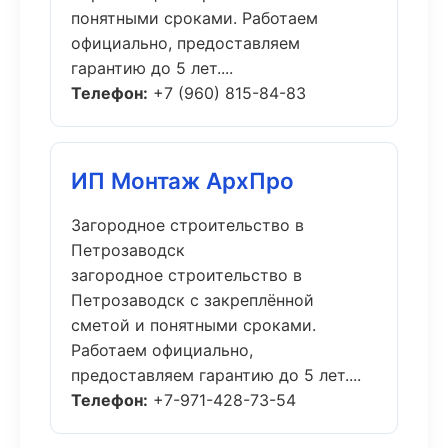
понятными сроками. Работаем
официально, предоставляем
гарантию до 5 лет....
Телефон:
+7 (960) 815-84-83
ИП Монтаж АрхПро
Загородное строительство в
Петрозаводск
загородное строительство в
Петрозаводск с закреплённой
сметой и понятными сроками.
Работаем официально,
предоставляем гарантию до 5 лет....
Телефон:
+7-971-428-73-54