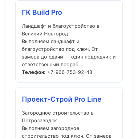
ГК Build Pro
Ландшафт и благоустройство в
Великий Новгород
Выполняем ландшафт и
благоустройство под ключ. От
замера до сдачи — один подрядчик и
ответственный прораб....
Телефон:
+7-966-753-92-48
Проект-Строй Pro Line
Загородное строительство в
Петрозаводск
Выполняем загородное
строительство под ключ. От замера