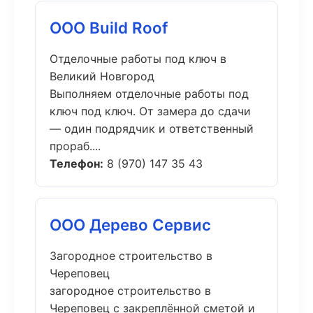
ООО Build Roof
Отделочные работы под ключ в
Великий Новгород
Выполняем отделочные работы под
ключ под ключ. От замера до сдачи
— один подрядчик и ответственный
прораб....
Телефон:
8 (970) 147 35 43
ООО Дерево Сервис
Загородное строительство в
Череповец
загородное строительство в
Череповец с закреплённой сметой и