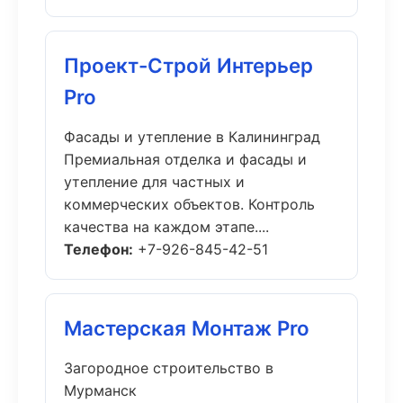
Проект-Строй Интерьер
Pro
Фасады и утепление в Калининград
Премиальная отделка и фасады и
утепление для частных и
коммерческих объектов. Контроль
качества на каждом этапе....
Телефон:
+7-926-845-42-51
Мастерская Монтаж Pro
Загородное строительство в
Мурманск