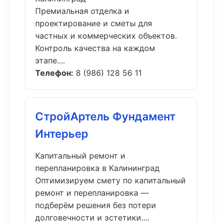
Премиальная отделка и
проектирование и сметы для
частных и коммерческих объектов.
Контроль качества на каждом
этапе....
Телефон:
8 (986) 128 56 11
СтройАртель Фундамент
Интерьер
Капитальный ремонт и
перепланировка в Калининград
Оптимизируем смету по капитальный
ремонт и перепланировка —
подберём решения без потери
долговечности и эстетики....