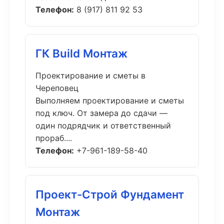
Телефон:
8 (917) 811 92 53
ГК Build Монтаж
Проектирование и сметы в
Череповец
Выполняем проектирование и сметы
под ключ. От замера до сдачи —
один подрядчик и ответственный
прораб....
Телефон:
+7-961-189-58-40
Проект-Строй Фундамент
Монтаж