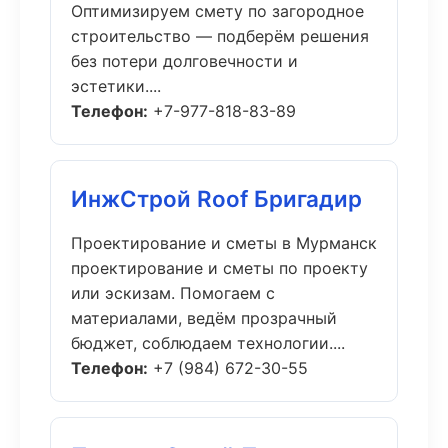
Оптимизируем смету по загородное
строительство — подберём решения
без потери долговечности и
эстетики....
Телефон:
+7-977-818-83-89
ИнжСтрой Roof Бригадир
Проектирование и сметы в Мурманск
проектирование и сметы по проекту
или эскизам. Помогаем с
материалами, ведём прозрачный
бюджет, соблюдаем технологии....
Телефон:
+7 (984) 672-30-55