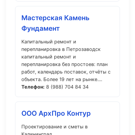
Мастерская Камень
Фундамент
Капитальный ремонт и
перепланировка в Петрозаводск
капитальный ремонт и
перепланировка без простоев: план
работ, календарь поставок, отчёты с
объекта. Более 19 лет на рынке....
Телефон:
8 (988) 704 84 34
ООО АрхПро Контур
Проектирование и сметы в
Калининград