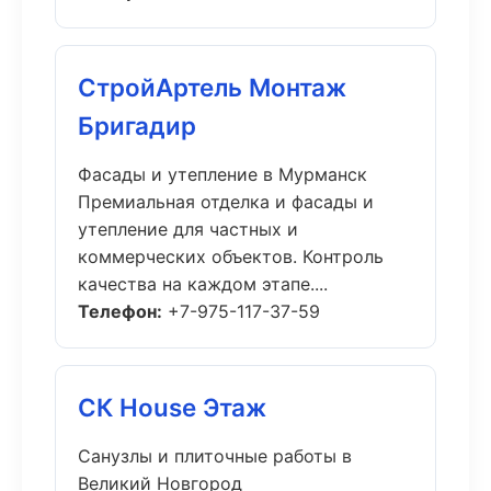
СтройАртель Монтаж
Бригадир
Фасады и утепление в Мурманск
Премиальная отделка и фасады и
утепление для частных и
коммерческих объектов. Контроль
качества на каждом этапе....
Телефон:
+7-975-117-37-59
СК House Этаж
Санузлы и плиточные работы в
Великий Новгород