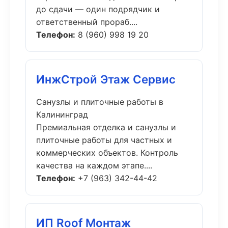
до сдачи — один подрядчик и
ответственный прораб....
Телефон:
8 (960) 998 19 20
ИнжСтрой Этаж Сервис
Санузлы и плиточные работы в
Калининград
Премиальная отделка и санузлы и
плиточные работы для частных и
коммерческих объектов. Контроль
качества на каждом этапе....
Телефон:
+7 (963) 342-44-42
ИП Roof Монтаж