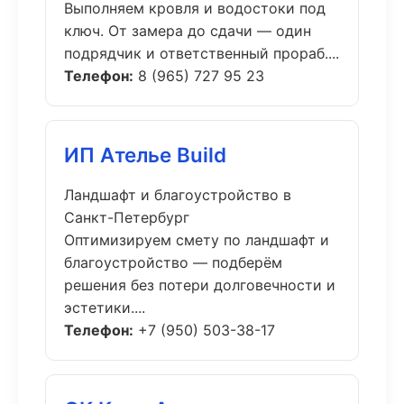
Выполняем кровля и водостоки под
ключ. От замера до сдачи — один
подрядчик и ответственный прораб....
Телефон:
8 (965) 727 95 23
ИП Ателье Build
Ландшафт и благоустройство в
Санкт-Петербург
Оптимизируем смету по ландшафт и
благоустройство — подберём
решения без потери долговечности и
эстетики....
Телефон:
+7 (950) 503-38-17