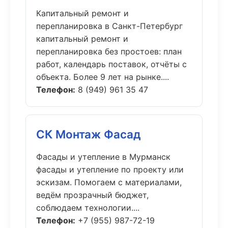
Капитальный ремонт и
перепланировка в Санкт-Петербург
капитальный ремонт и
перепланировка без простоев: план
работ, календарь поставок, отчёты с
объекта. Более 9 лет на рынке....
Телефон:
8 (949) 961 35 47
СК Монтаж Фасад
Фасады и утепление в Мурманск
фасады и утепление по проекту или
эскизам. Помогаем с материалами,
ведём прозрачный бюджет,
соблюдаем технологии....
Телефон:
+7 (955) 987-72-19