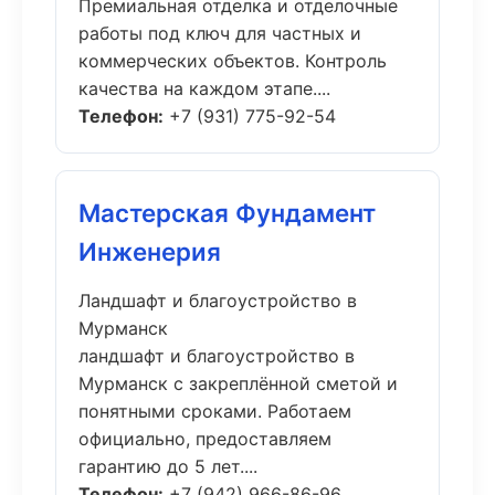
Премиальная отделка и отделочные
работы под ключ для частных и
коммерческих объектов. Контроль
качества на каждом этапе....
Телефон:
+7 (931) 775-92-54
Мастерская Фундамент
Инженерия
Ландшафт и благоустройство в
Мурманск
ландшафт и благоустройство в
Мурманск с закреплённой сметой и
понятными сроками. Работаем
официально, предоставляем
гарантию до 5 лет....
Телефон:
+7 (942) 966-86-96