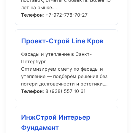
поставок, отчёты с объекта. Более 15
лет на рынке....
Телефон:
+7-972-778-70-27
Проект-Строй Line Кров
Фасады и утепление в Санкт-
Петербург
Оптимизируем смету по фасады и
утепление — подберём решения без
потери долговечности и эстетики....
Телефон:
8 (938) 557 10 61
ИнжСтрой Интерьер
Фундамент