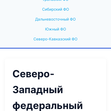
Сибирский ФО
Дальневосточный ФО
Южный ФО
Северо-Кавказский ФО
Северо-
Западный
федеральный