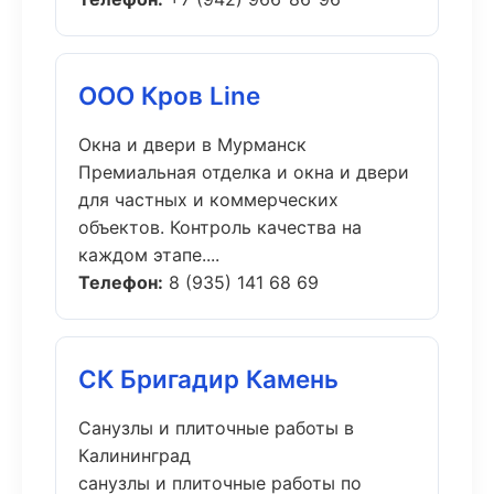
ООО Кров Line
Окна и двери в Мурманск
Премиальная отделка и окна и двери
для частных и коммерческих
объектов. Контроль качества на
каждом этапе....
Телефон:
8 (935) 141 68 69
СК Бригадир Камень
Санузлы и плиточные работы в
Калининград
санузлы и плиточные работы по