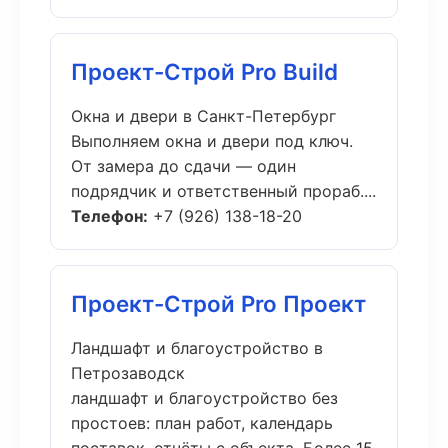
Проект-Строй Pro Build
Окна и двери в Санкт-Петербург
Выполняем окна и двери под ключ.
От замера до сдачи — один
подрядчик и ответственный прораб....
Телефон:
+7 (926) 138-18-20
Проект-Строй Pro Проект
Ландшафт и благоустройство в
Петрозаводск
ландшафт и благоустройство без
простоев: план работ, календарь