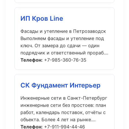
ИП Кров Line
Фасады и утепление в Петрозаводск
Выполняем фасады и утепление под
ключ. От замера до сдачи — один
подрядчик и ответственный прораб....
Телефон:
+7-985-360-76-35
СК Фундамент Интерьер
Инженерные сети в Санкт-Петербург
инженерные сети без простоев: план
работ, календарь поставок, отчёты с
объекта. Более 4 лет на рынке....
Телефон:
+7-911-994-44-46