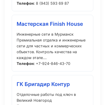
Телефон:
8 (943) 593 69 87
Мастерская Finish House
Инженерные сети в Мурманск
Премиальная отделка и инженерные
сети для частных и коммерческих
объектов. Контроль качества на
каждом этапе....
Телефон:
+7-924-846-43-70
ГК Бригадир Контур
Отделочные работы под ключ в
Великий Новгород