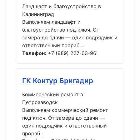
Ландшафт и благоустройство в
Калининград
Выполняем ландшафт и
благоустройство под ключ. От
замера до сдачи — один подрядчик и
ответственный прораб....
Телефон:
+7 (989) 227-63-96
ГК Контур Бригадир
Коммерческий ремонт в
Петрозаводск
Выполняем коммерческий ремонт
под ключ. От замера до сдачи —
один подрядчик и ответственный
прораб....