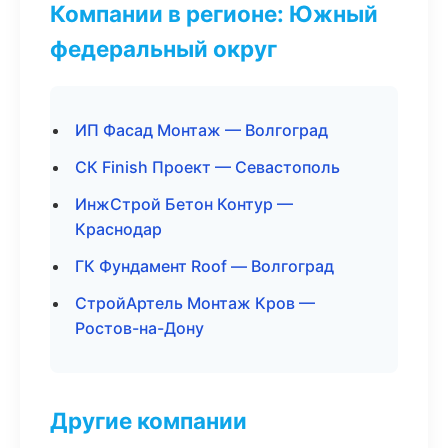
Компании в регионе: Южный
федеральный округ
ИП Фасад Монтаж — Волгоград
СК Finish Проект — Севастополь
ИнжСтрой Бетон Контур —
Краснодар
ГК Фундамент Roof — Волгоград
СтройАртель Монтаж Кров —
Ростов-на-Дону
Другие компании