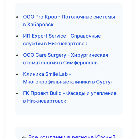
ООО Pro Кров - Потолочные системы
в Хабаровск
ИП Expert Service - Справочные
службы в Нижневартовск
ООО Care Surgery - Хирургическая
стоматология в Симферополь
Клиника Smile Lab -
Многопрофильные клиники в Сургут
ГК Проект Build - Фасады и утепление
в Нижневартовск
←
Все компании в регионе Южный