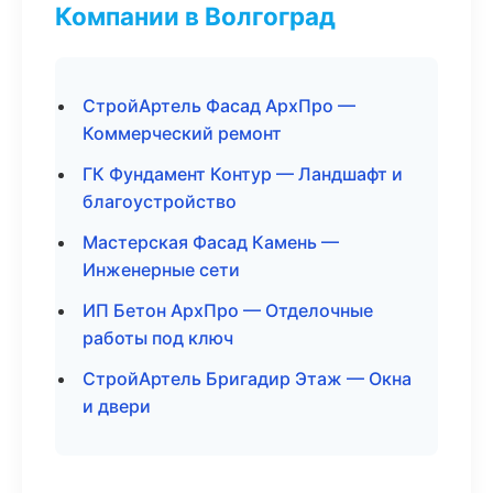
Компании в Волгоград
СтройАртель Фасад АрхПро —
Коммерческий ремонт
ГК Фундамент Контур — Ландшафт и
благоустройство
Мастерская Фасад Камень —
Инженерные сети
ИП Бетон АрхПро — Отделочные
работы под ключ
СтройАртель Бригадир Этаж — Окна
и двери