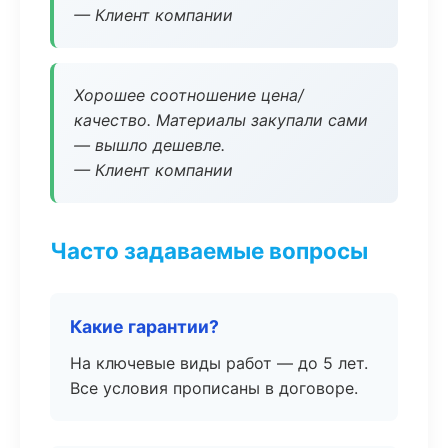
— Клиент компании
Хорошее соотношение цена/
качество. Материалы закупали сами
— вышло дешевле.
— Клиент компании
Часто задаваемые вопросы
Какие гарантии?
На ключевые виды работ — до 5 лет.
Все условия прописаны в договоре.