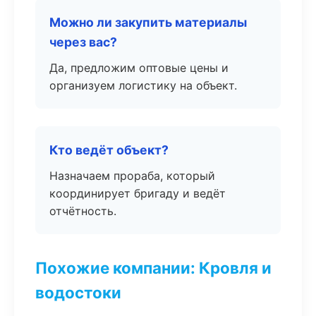
Можно ли закупить материалы
через вас?
Да, предложим оптовые цены и
организуем логистику на объект.
Кто ведёт объект?
Назначаем прораба, который
координирует бригаду и ведёт
отчётность.
Похожие компании: Кровля и
водостоки