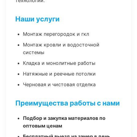
технологии.
Наши услуги
Монтаж перегородок и гкл
Монтаж кровли и водосточной
системы
Кладка и монолитные работы
Натяжные и реечные потолки
Черновая и чистовая отделка
Преимущества работы с нами
Подбор и закупка материалов по
оптовым ценам
Бесплатный выезд на замер в день