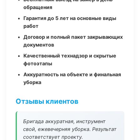
обращения
Гарантия до 5 лет на основные виды
работ
Договор и полный пакет закрывающих
документов
Качественный технадзор и скрытые
фотоэтапы
Аккуратность на объекте и финальная
уборка
Отзывы клиентов
Бригада аккуратная, инструмент
свой, ежевечерняя уборка. Результат
соответствует проекту.