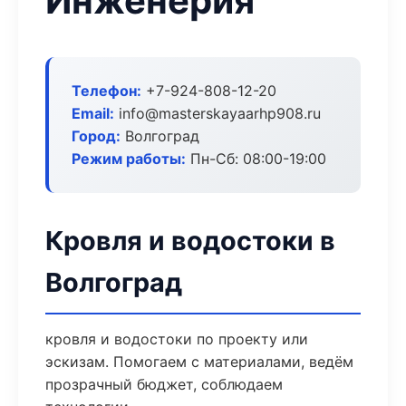
Инженерия
Телефон:
+7-924-808-12-20
Email:
info@masterskayaarhp908.ru
Город:
Волгоград
Режим работы:
Пн-Сб: 08:00-19:00
Кровля и водостоки в
Волгоград
кровля и водостоки по проекту или
эскизам. Помогаем с материалами, ведём
прозрачный бюджет, соблюдаем