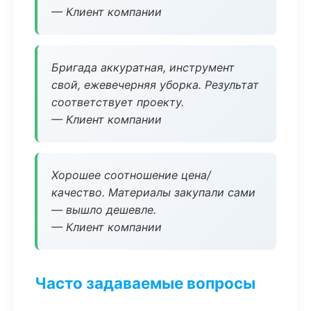
— Клиент компании
Бригада аккуратная, инструмент
свой, ежевечерняя уборка. Результат
соответствует проекту.
— Клиент компании
Хорошее соотношение цена/
качество. Материалы закупали сами
— вышло дешевле.
— Клиент компании
Часто задаваемые вопросы