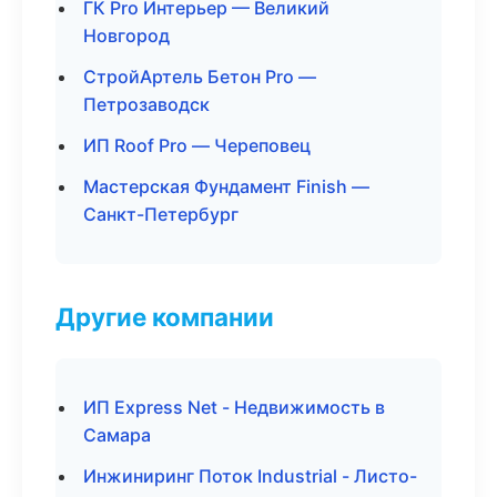
ГК Pro Интерьер — Великий
Новгород
СтройАртель Бетон Pro —
Петрозаводск
ИП Roof Pro — Череповец
Мастерская Фундамент Finish —
Санкт-Петербург
Другие компании
ИП Express Net - Недвижимость в
Самара
Инжиниринг Поток Industrial - Листо-