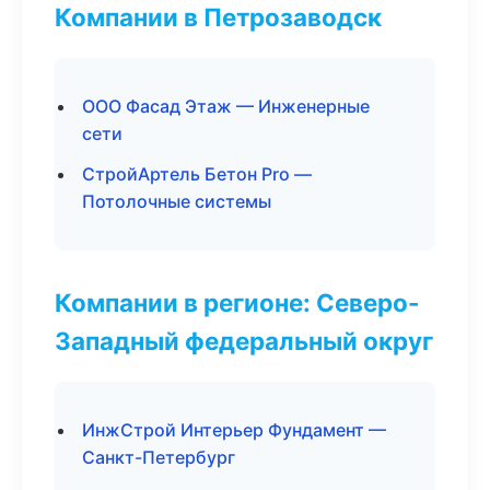
Компании в Петрозаводск
ООО Фасад Этаж — Инженерные
сети
СтройАртель Бетон Pro —
Потолочные системы
Компании в регионе: Северо-
Западный федеральный округ
ИнжСтрой Интерьер Фундамент —
Санкт-Петербург