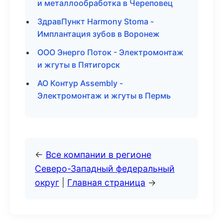
и металлообработка в Череповец
ЗдравПункт Harmony Stoma -
Имплантация зубов в Воронеж
ООО Энерго Поток - Электромонтаж
и жгуты в Пятигорск
АО Контур Assembly -
Электромонтаж и жгуты в Пермь
←
Все компании в регионе
Северо-Западный федеральный
округ
|
Главная страница
→