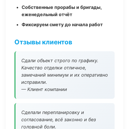
Собственные прорабы и бригады,
еженедельный отчёт
Фиксируем смету до начала работ
Отзывы клиентов
Сдали объект строго по графику.
Качество отделки отличное,
замечаний минимум и их оперативно
исправили.
— Клиент компании
Сделали перепланировку и
согласование, всё законно и без
головной боли.