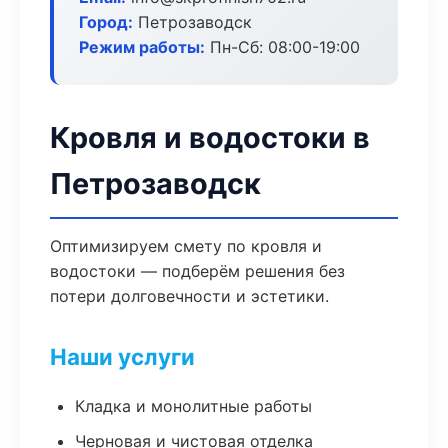
Город:
Петрозаводск
Режим работы:
Пн-Сб: 08:00-19:00
Кровля и водостоки в
Петрозаводск
Оптимизируем смету по кровля и
водостоки — подберём решения без
потери долговечности и эстетики.
Наши услуги
Кладка и монолитные работы
Черновая и чистовая отделка