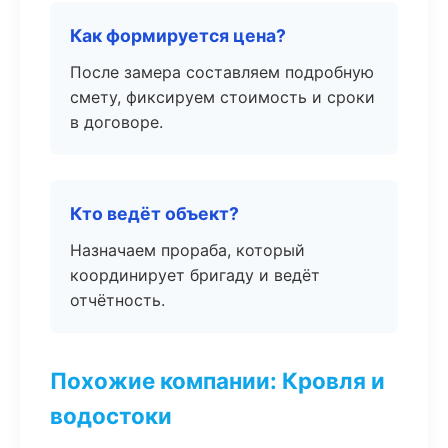
Как формируется цена?
После замера составляем подробную
смету, фиксируем стоимость и сроки
в договоре.
Кто ведёт объект?
Назначаем прораба, который
координирует бригаду и ведёт
отчётность.
Похожие компании: Кровля и
водостоки