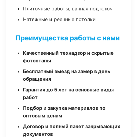
Плиточные работы, ванная под ключ
Натяжные и реечные потолки
Преимущества работы с нами
Качественный технадзор и скрытые
фотоэтапы
Бесплатный выезд на замер в день
обращения
Гарантия до 5 лет на основные виды
работ
Подбор и закупка материалов по
оптовым ценам
Договор и полный пакет закрывающих
документов