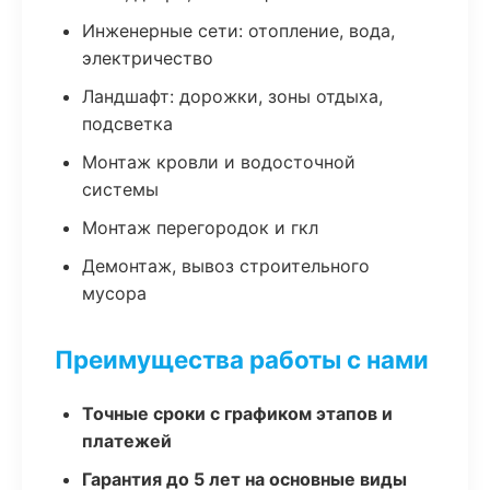
Инженерные сети: отопление, вода,
электричество
Ландшафт: дорожки, зоны отдыха,
подсветка
Монтаж кровли и водосточной
системы
Монтаж перегородок и гкл
Демонтаж, вывоз строительного
мусора
Преимущества работы с нами
Точные сроки с графиком этапов и
платежей
Гарантия до 5 лет на основные виды