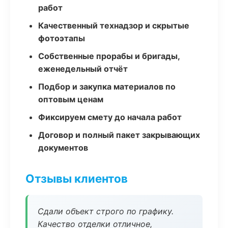
работ
Качественный технадзор и скрытые
фотоэтапы
Собственные прорабы и бригады,
еженедельный отчёт
Подбор и закупка материалов по
оптовым ценам
Фиксируем смету до начала работ
Договор и полный пакет закрывающих
документов
Отзывы клиентов
Сдали объект строго по графику.
Качество отделки отличное,