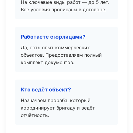
На ключевые виды работ — до 5 лет.
Все условия прописаны в договоре.
Работаете с юрлицами?
Да, есть опыт коммерческих
объектов. Предоставляем полный
комплект документов.
Кто ведёт объект?
Назначаем прораба, который
координирует бригаду и ведёт
отчётность.