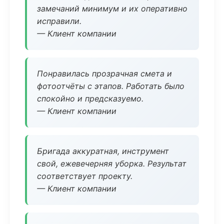
замечаний минимум и их оперативно
исправили.
— Клиент компании
Понравилась прозрачная смета и
фотоотчёты с этапов. Работать было
спокойно и предсказуемо.
— Клиент компании
Бригада аккуратная, инструмент
свой, ежевечерняя уборка. Результат
соответствует проекту.
— Клиент компании