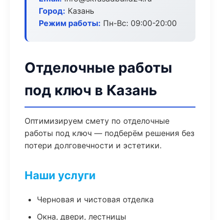
Город:
Казань
Режим работы:
Пн-Вс: 09:00-20:00
Отделочные работы
под ключ в Казань
Оптимизируем смету по отделочные
работы под ключ — подберём решения без
потери долговечности и эстетики.
Наши услуги
Черновая и чистовая отделка
Окна, двери, лестницы