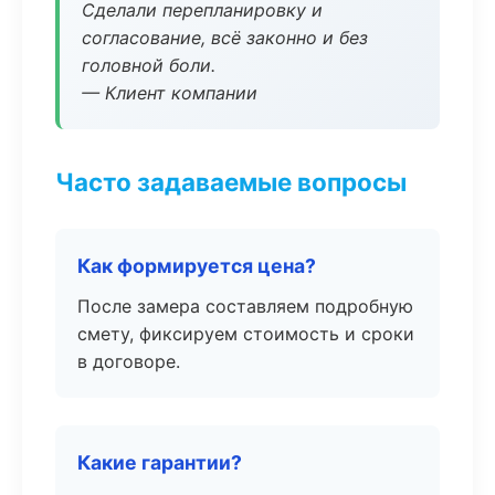
Сделали перепланировку и
согласование, всё законно и без
головной боли.
— Клиент компании
Часто задаваемые вопросы
Как формируется цена?
После замера составляем подробную
смету, фиксируем стоимость и сроки
в договоре.
Какие гарантии?