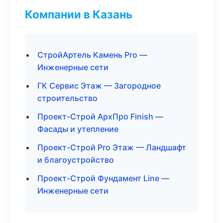
Компании в Казань
СтройАртель Камень Pro —
Инженерные сети
ГК Сервис Этаж — Загородное
строительство
Проект-Строй АрхПро Finish —
Фасады и утепление
Проект-Строй Pro Этаж — Ландшафт
и благоустройство
Проект-Строй Фундамент Line —
Инженерные сети