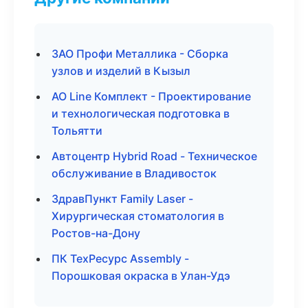
ЗАО Профи Металлика - Сборка
узлов и изделий в Кызыл
АО Line Комплект - Проектирование
и технологическая подготовка в
Тольятти
Автоцентр Hybrid Road - Техническое
обслуживание в Владивосток
ЗдравПункт Family Laser -
Хирургическая стоматология в
Ростов-на-Дону
ПК ТехРесурс Assembly -
Порошковая окраска в Улан-Удэ