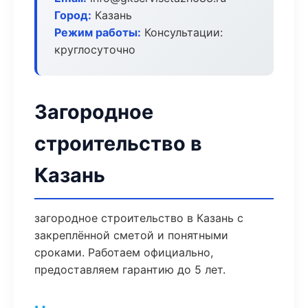
Город:
Казань
Режим работы:
Консультации:
круглосуточно
Загородное
строительство в
Казань
загородное строительство в Казань с
закреплённой сметой и понятными
сроками. Работаем официально,
предоставляем гарантию до 5 лет.