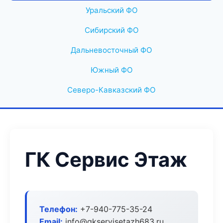
Уральский ФО
Сибирский ФО
Дальневосточный ФО
Южный ФО
Северо-Кавказский ФО
ГК Сервис Этаж
Телефон:
+7-940-775-35-24
Email:
info@gkservisetazh683.ru