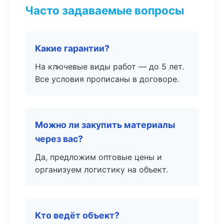
Часто задаваемые вопросы
Какие гарантии?
На ключевые виды работ — до 5 лет.
Все условия прописаны в договоре.
Можно ли закупить материалы
через вас?
Да, предложим оптовые цены и
организуем логистику на объект.
Кто ведёт объект?