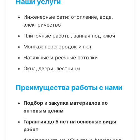
Наши услуги
Инженерные сети: отопление, вода,
электричество
Плиточные работы, ванная под ключ
Монтаж перегородок и гкл
Натяжные и реечные потолки
Окна, двери, лестницы
Преимущества работы с нами
Подбор и закупка материалов по
оптовым ценам
Гарантия до 5 лет на основные виды
работ