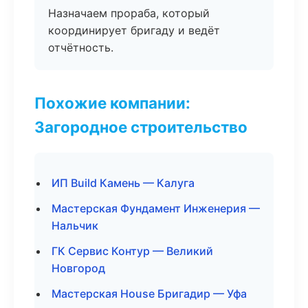
Назначаем прораба, который
координирует бригаду и ведёт
отчётность.
Похожие компании:
Загородное строительство
ИП Build Камень — Калуга
Мастерская Фундамент Инженерия —
Нальчик
ГК Сервис Контур — Великий
Новгород
Мастерская House Бригадир — Уфа