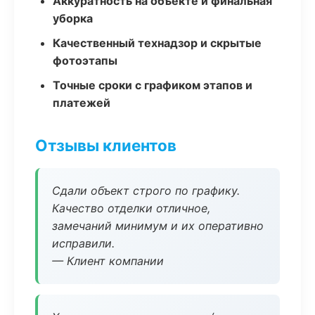
Аккуратность на объекте и финальная
уборка
Качественный технадзор и скрытые
фотоэтапы
Точные сроки с графиком этапов и
платежей
Отзывы клиентов
Сдали объект строго по графику.
Качество отделки отличное,
замечаний минимум и их оперативно
исправили.
— Клиент компании