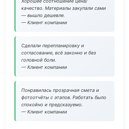
Хорошее соотношение цена/
качество. Материалы закупали сами
— вышло дешевле.
— Клиент компании
Сделали перепланировку и
согласование, всё законно и без
головной боли.
— Клиент компании
Понравилась прозрачная смета и
фотоотчёты с этапов. Работать было
спокойно и предсказуемо.
— Клиент компании