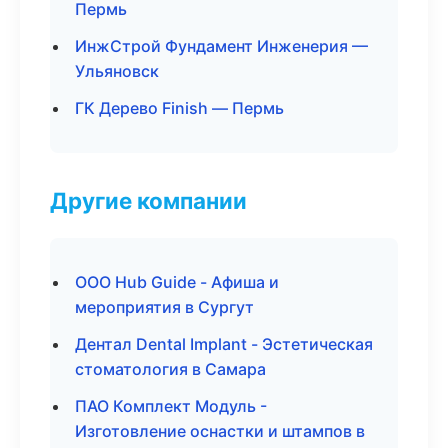
Пермь
ИнжСтрой Фундамент Инженерия —
Ульяновск
ГК Дерево Finish — Пермь
Другие компании
ООО Hub Guide - Афиша и
мероприятия в Сургут
Дентал Dental Implant - Эстетическая
стоматология в Самара
ПАО Комплект Модуль -
Изготовление оснастки и штампов в