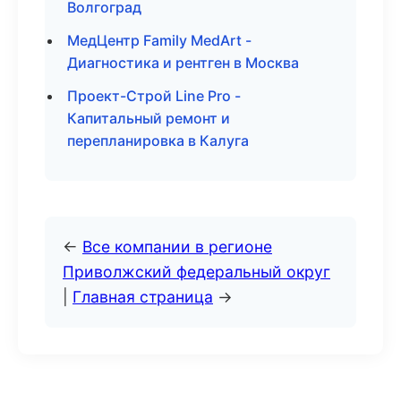
Волгоград
МедЦентр Family MedArt -
Диагностика и рентген в Москва
Проект-Строй Line Pro -
Капитальный ремонт и
перепланировка в Калуга
←
Все компании в регионе
Приволжский федеральный округ
|
Главная страница
→