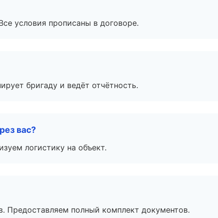
Все условия прописаны в договоре.
ирует бригаду и ведёт отчётность.
рез вас?
изуем логистику на объект.
в. Предоставляем полный комплект документов.