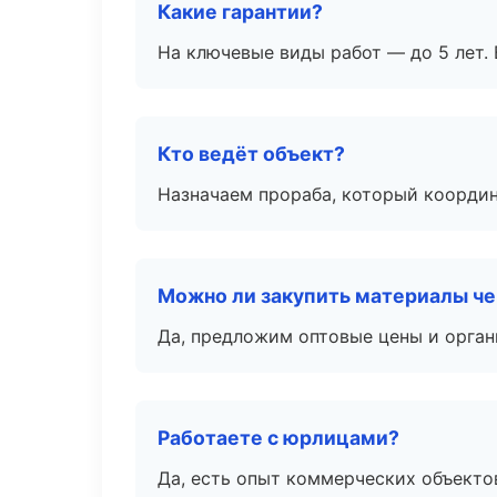
Какие гарантии?
На ключевые виды работ — до 5 лет. 
Кто ведёт объект?
Назначаем прораба, который координ
Можно ли закупить материалы че
Да, предложим оптовые цены и орган
Работаете с юрлицами?
Да, есть опыт коммерческих объекто