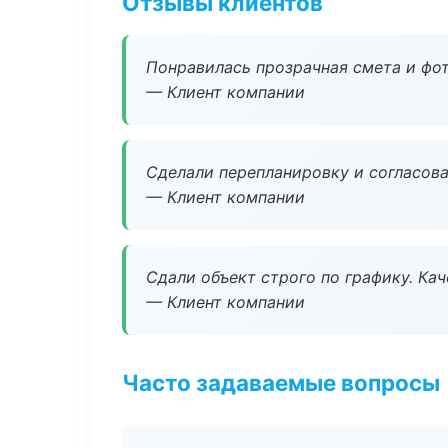
Отзывы клиентов
Понравилась прозрачная смета и фот
— Клиент компании
Сделали перепланировку и согласован
— Клиент компании
Сдали объект строго по графику. Ка
— Клиент компании
Часто задаваемые вопросы