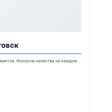
товск
ъектов. Контроль качества на каждом