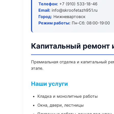
Телефон:
+7 (910) 533-18-46
Email:
info@skroofetazh951.ru
Город:
Нижневартовск
Режим работы:
Пн-Сб: 08:00-19:00
Капитальный ремонт 
Премиальная отделка и капитальный ре
этапе.
Наши услуги
Кладка и монолитные работы
Окна, двери, лестницы