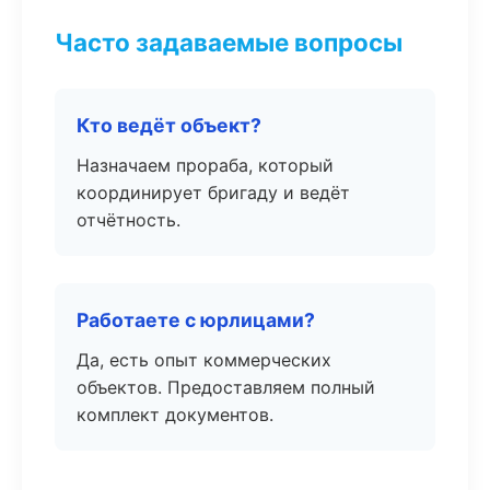
Часто задаваемые вопросы
Кто ведёт объект?
Назначаем прораба, который
координирует бригаду и ведёт
отчётность.
Работаете с юрлицами?
Да, есть опыт коммерческих
объектов. Предоставляем полный
комплект документов.