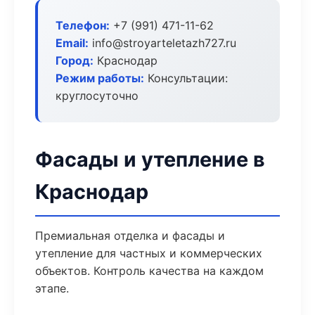
Телефон:
+7 (991) 471-11-62
Email:
info@stroyarteletazh727.ru
Город:
Краснодар
Режим работы:
Консультации:
круглосуточно
Фасады и утепление в
Краснодар
Премиальная отделка и фасады и
утепление для частных и коммерческих
объектов. Контроль качества на каждом
этапе.