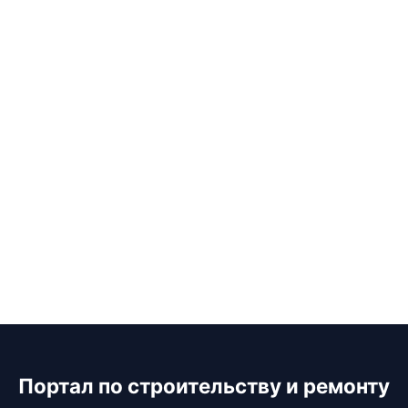
Портал по строительству и ремонту