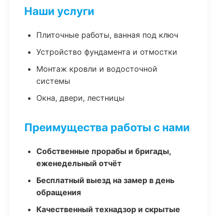
Наши услуги
Плиточные работы, ванная под ключ
Устройство фундамента и отмостки
Монтаж кровли и водосточной
системы
Окна, двери, лестницы
Преимущества работы с нами
Собственные прорабы и бригады,
еженедельный отчёт
Бесплатный выезд на замер в день
обращения
Качественный технадзор и скрытые