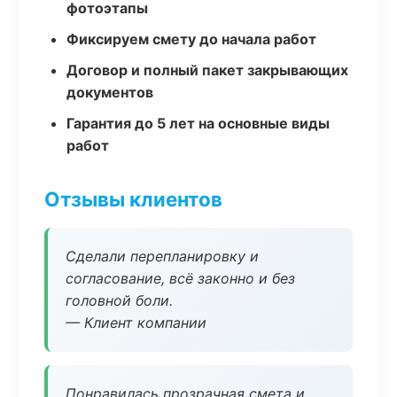
фотоэтапы
Фиксируем смету до начала работ
Договор и полный пакет закрывающих
документов
Гарантия до 5 лет на основные виды
работ
Отзывы клиентов
Сделали перепланировку и
согласование, всё законно и без
головной боли.
— Клиент компании
Понравилась прозрачная смета и