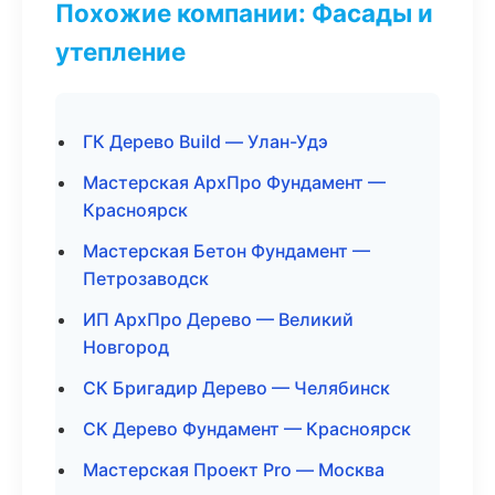
Похожие компании: Фасады и
утепление
ГК Дерево Build — Улан-Удэ
Мастерская АрхПро Фундамент —
Красноярск
Мастерская Бетон Фундамент —
Петрозаводск
ИП АрхПро Дерево — Великий
Новгород
СК Бригадир Дерево — Челябинск
СК Дерево Фундамент — Красноярск
Мастерская Проект Pro — Москва