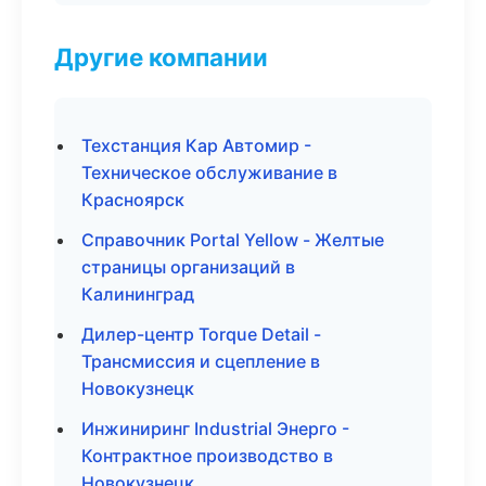
Другие компании
Техстанция Кар Автомир -
Техническое обслуживание в
Красноярск
Справочник Portal Yellow - Желтые
страницы организаций в
Калининград
Дилер-центр Torque Detail -
Трансмиссия и сцепление в
Новокузнецк
Инжиниринг Industrial Энерго -
Контрактное производство в
Новокузнецк