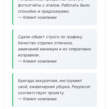
фотоотчёты с этапов. Работать было
спокойно и предсказуемо.
— Клиент компании
Сдали объект строго по графику.
Качество отделки отличное,
замечаний минимум и их оперативно
исправили.
— Клиент компании
Бригада аккуратная, инструмент
свой, ежевечерняя уборка. Результат
соответствует проекту.
— Клиент компании