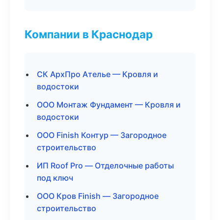
Компании в Краснодар
СК АрхПро Ателье — Кровля и
водостоки
ООО Монтаж Фундамент — Кровля и
водостоки
ООО Finish Контур — Загородное
строительство
ИП Roof Pro — Отделочные работы
под ключ
ООО Кров Finish — Загородное
строительство