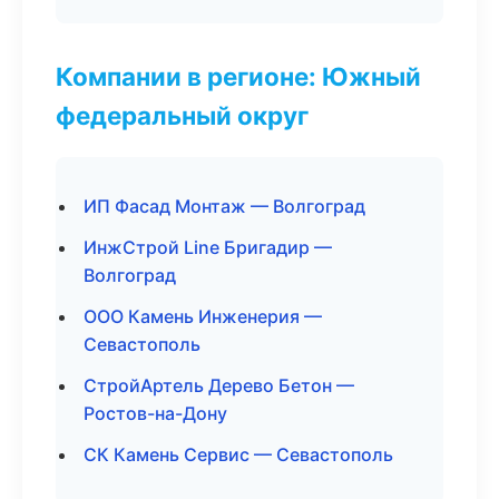
Компании в регионе: Южный
федеральный округ
ИП Фасад Монтаж — Волгоград
ИнжСтрой Line Бригадир —
Волгоград
ООО Камень Инженерия —
Севастополь
СтройАртель Дерево Бетон —
Ростов-на-Дону
СК Камень Сервис — Севастополь