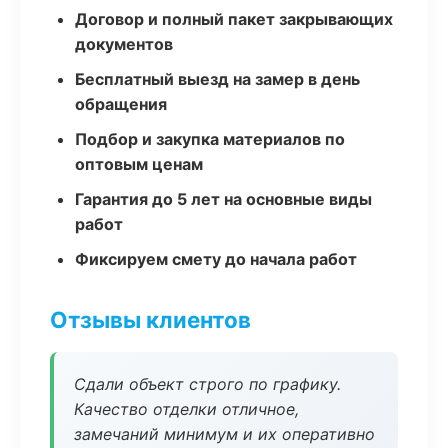
Договор и полный пакет закрывающих
документов
Бесплатный выезд на замер в день
обращения
Подбор и закупка материалов по
оптовым ценам
Гарантия до 5 лет на основные виды
работ
Фиксируем смету до начала работ
Отзывы клиентов
Сдали объект строго по графику.
Качество отделки отличное,
замечаний минимум и их оперативно