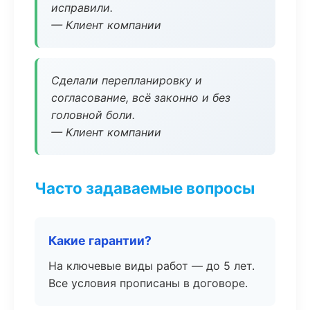
исправили.
— Клиент компании
Сделали перепланировку и
согласование, всё законно и без
головной боли.
— Клиент компании
Часто задаваемые вопросы
Какие гарантии?
На ключевые виды работ — до 5 лет.
Все условия прописаны в договоре.