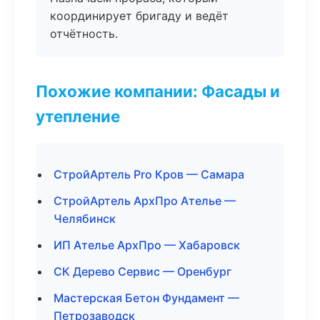
координирует бригаду и ведёт
отчётность.
Похожие компании: Фасады и
утепление
СтройАртель Pro Кров — Самара
СтройАртель АрхПро Ателье —
Челябинск
ИП Ателье АрхПро — Хабаровск
СК Дерево Сервис — Оренбург
Мастерская Бетон Фундамент —
Петрозаводск