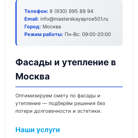
Телефон:
8 (930) 995 89 94
Email:
info@masterskayaproe501.ru
Город:
Москва
Режим работы:
Пн-Вс: 09:00-20:00
Фасады и утепление в
Москва
Оптимизируем смету по фасады и
утепление — подберём решения без
потери долговечности и эстетики.
Наши услуги