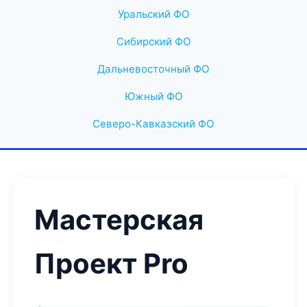
Уральский ФО
Сибирский ФО
Дальневосточный ФО
Южный ФО
Северо-Кавказский ФО
Мастерская
Проект Pro