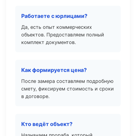
Работаете с юрлицами?
Да, есть опыт коммерческих
объектов. Предоставляем полный
комплект документов.
Как формируется цена?
После замера составляем подробную
смету, фиксируем стоимость и сроки
в договоре.
Кто ведёт объект?
Назначаем прораба, который