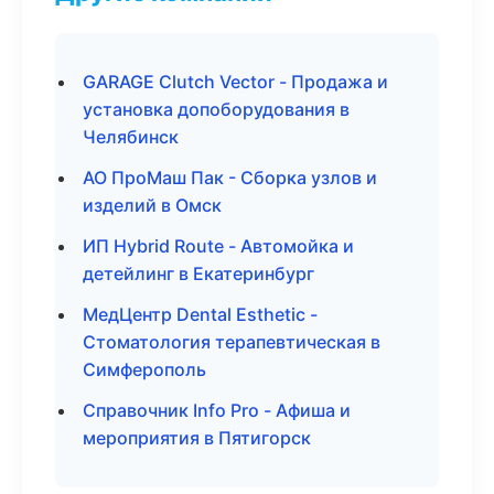
GARAGE Clutch Vector - Продажа и
установка допоборудования в
Челябинск
АО ПроМаш Пак - Сборка узлов и
изделий в Омск
ИП Hybrid Route - Автомойка и
детейлинг в Екатеринбург
МедЦентр Dental Esthetic -
Стоматология терапевтическая в
Симферополь
Справочник Info Pro - Афиша и
мероприятия в Пятигорск