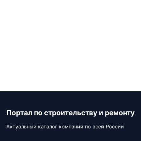
Портал по строительству и ремонту
Актуальный каталог компаний по всей России