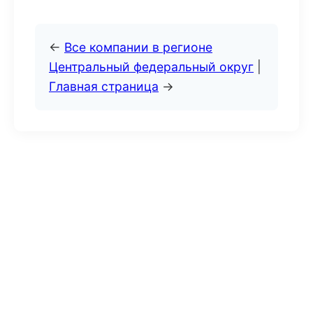
←
Все компании в регионе
Центральный федеральный округ
|
Главная страница
→