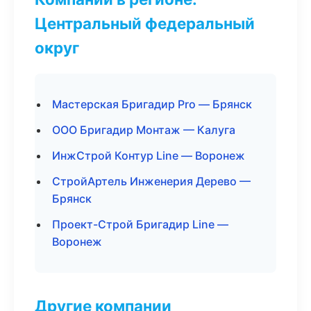
Центральный федеральный
округ
Мастерская Бригадир Pro — Брянск
ООО Бригадир Монтаж — Калуга
ИнжСтрой Контур Line — Воронеж
СтройАртель Инженерия Дерево —
Брянск
Проект-Строй Бригадир Line —
Воронеж
Другие компании