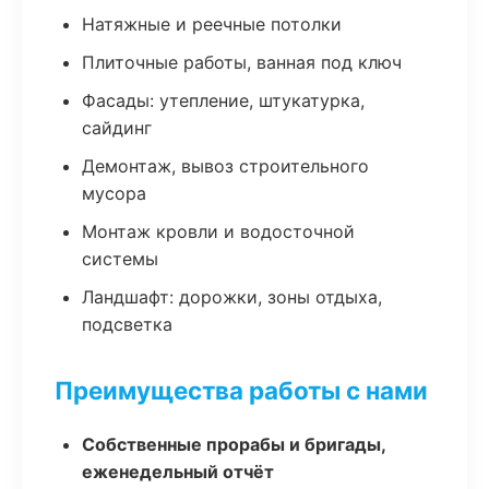
Натяжные и реечные потолки
Плиточные работы, ванная под ключ
Фасады: утепление, штукатурка,
сайдинг
Демонтаж, вывоз строительного
мусора
Монтаж кровли и водосточной
системы
Ландшафт: дорожки, зоны отдыха,
подсветка
Преимущества работы с нами
Собственные прорабы и бригады,
еженедельный отчёт