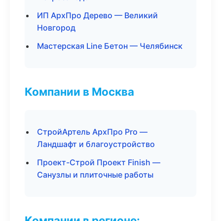
ИП АрхПро Дерево — Великий
Новгород
Мастерская Line Бетон — Челябинск
Компании в Москва
СтройАртель АрхПро Pro —
Ландшафт и благоустройство
Проект-Строй Проект Finish —
Санузлы и плиточные работы
Компании в регионе: