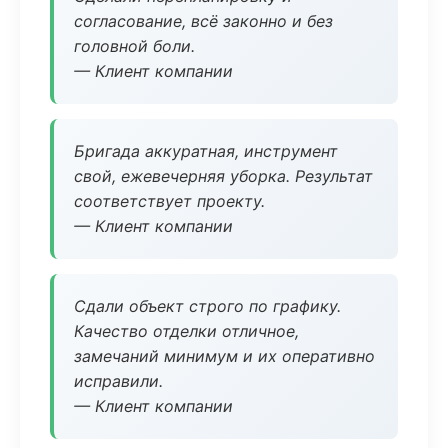
согласование, всё законно и без
головной боли.
— Клиент компании
Бригада аккуратная, инструмент
свой, ежевечерняя уборка. Результат
соответствует проекту.
— Клиент компании
Сдали объект строго по графику.
Качество отделки отличное,
замечаний минимум и их оперативно
исправили.
— Клиент компании