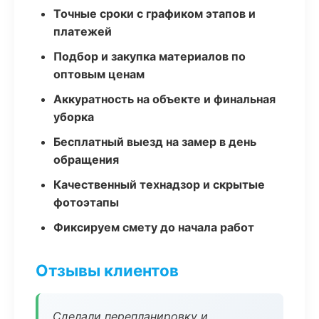
Точные сроки с графиком этапов и
платежей
Подбор и закупка материалов по
оптовым ценам
Аккуратность на объекте и финальная
уборка
Бесплатный выезд на замер в день
обращения
Качественный технадзор и скрытые
фотоэтапы
Фиксируем смету до начала работ
Отзывы клиентов
Сделали перепланировку и