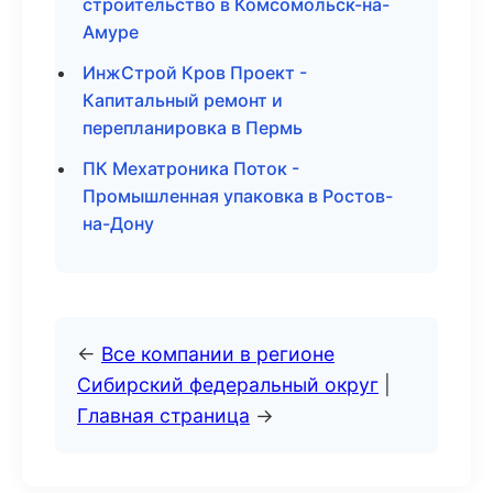
строительство в Комсомольск-на-
Амуре
ИнжСтрой Кров Проект -
Капитальный ремонт и
перепланировка в Пермь
ПК Мехатроника Поток -
Промышленная упаковка в Ростов-
на-Дону
←
Все компании в регионе
Сибирский федеральный округ
|
Главная страница
→