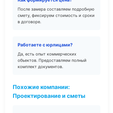
После замера составляем подробную
смету, фиксируем стоимость и сроки
в договоре.
Работаете с юрлицами?
Да, есть опыт коммерческих
объектов. Предоставляем полный
комплект документов.
Похожие компании:
Проектирование и сметы