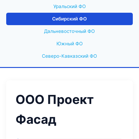
Уральский ФО
Сибирский ФО
Дальневосточный ФО
Южный ФО
Северо-Кавказский ФО
ООО Проект
Фасад