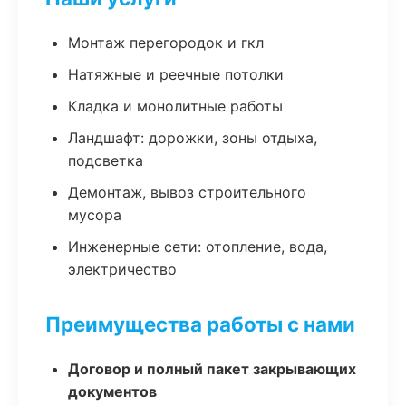
Монтаж перегородок и гкл
Натяжные и реечные потолки
Кладка и монолитные работы
Ландшафт: дорожки, зоны отдыха,
подсветка
Демонтаж, вывоз строительного
мусора
Инженерные сети: отопление, вода,
электричество
Преимущества работы с нами
Договор и полный пакет закрывающих
документов