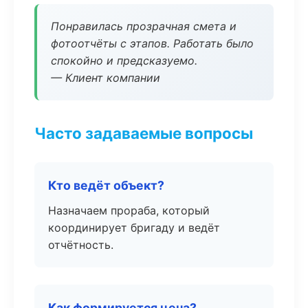
Понравилась прозрачная смета и
фотоотчёты с этапов. Работать было
спокойно и предсказуемо.
— Клиент компании
Часто задаваемые вопросы
Кто ведёт объект?
Назначаем прораба, который
координирует бригаду и ведёт
отчётность.
Как формируется цена?