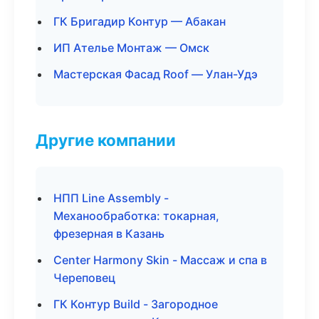
ГК Бригадир Контур — Абакан
ИП Ателье Монтаж — Омск
Мастерская Фасад Roof — Улан-Удэ
Другие компании
НПП Line Assembly -
Механообработка: токарная,
фрезерная в Казань
Center Harmony Skin - Массаж и спа в
Череповец
ГК Контур Build - Загородное