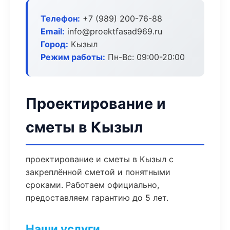
Телефон:
+7 (989) 200-76-88
Email:
info@proektfasad969.ru
Город:
Кызыл
Режим работы:
Пн-Вс: 09:00-20:00
Проектирование и
сметы в Кызыл
проектирование и сметы в Кызыл с
закреплённой сметой и понятными
сроками. Работаем официально,
предоставляем гарантию до 5 лет.
Наши услуги