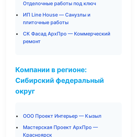
Отделочные работы под ключ
ИП Line House — Санузлы и
плиточные работы
СК Фасад АрхПро — Коммерческий
ремонт
Компании в регионе:
Сибирский федеральный
округ
ООО Проект Интерьер — Кызыл
Мастерская Проект АрхПро —
Красноярск