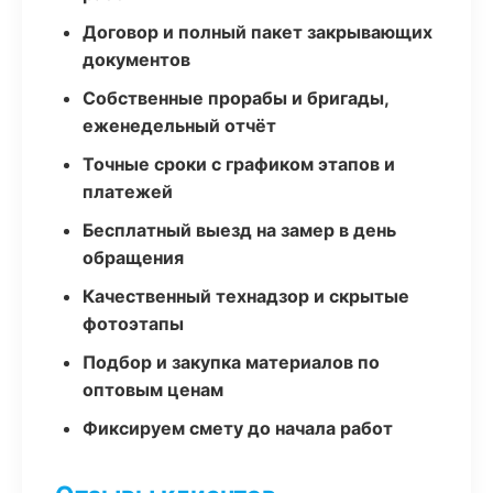
Договор и полный пакет закрывающих
документов
Собственные прорабы и бригады,
еженедельный отчёт
Точные сроки с графиком этапов и
платежей
Бесплатный выезд на замер в день
обращения
Качественный технадзор и скрытые
фотоэтапы
Подбор и закупка материалов по
оптовым ценам
Фиксируем смету до начала работ