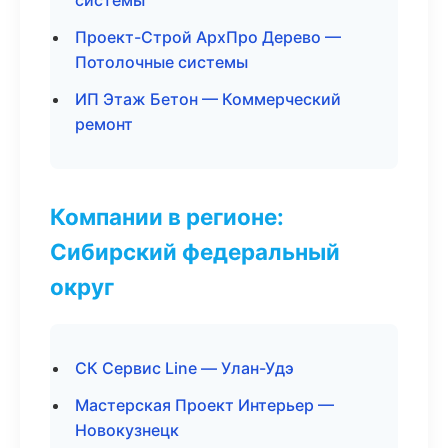
системы
Проект-Строй АрхПро Дерево —
Потолочные системы
ИП Этаж Бетон — Коммерческий
ремонт
Компании в регионе:
Сибирский федеральный
округ
СК Сервис Line — Улан-Удэ
Мастерская Проект Интерьер —
Новокузнецк