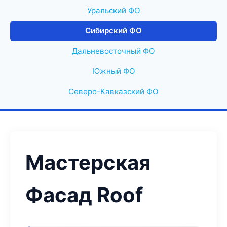
Уральский ФО
Сибирский ФО
Дальневосточный ФО
Южный ФО
Северо-Кавказский ФО
Мастерская
Фасад Roof