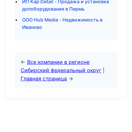
ИП Кар Detail - Продажа и установка
допоборудования в Пермь
ООО Hub Media - Недвижимость в
Иваново
←
Все компании в регионе
Сибирский федеральный округ
|
Главная страница
→