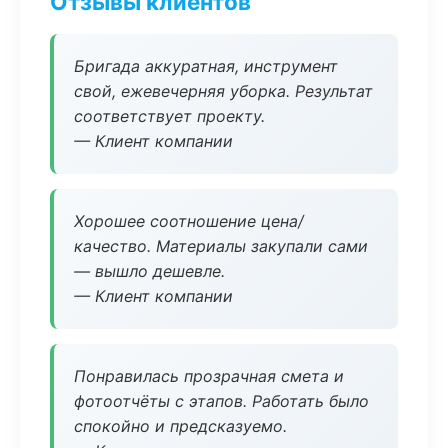
Отзывы клиентов
Бригада аккуратная, инструмент
свой, ежевечерняя уборка. Результат
соответствует проекту.
— Клиент компании
Хорошее соотношение цена/
качество. Материалы закупали сами
— вышло дешевле.
— Клиент компании
Понравилась прозрачная смета и
фотоотчёты с этапов. Работать было
спокойно и предсказуемо.