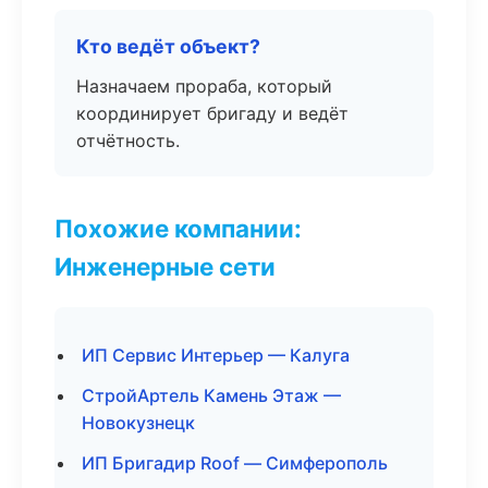
Кто ведёт объект?
Назначаем прораба, который
координирует бригаду и ведёт
отчётность.
Похожие компании:
Инженерные сети
ИП Сервис Интерьер — Калуга
СтройАртель Камень Этаж —
Новокузнецк
ИП Бригадир Roof — Симферополь