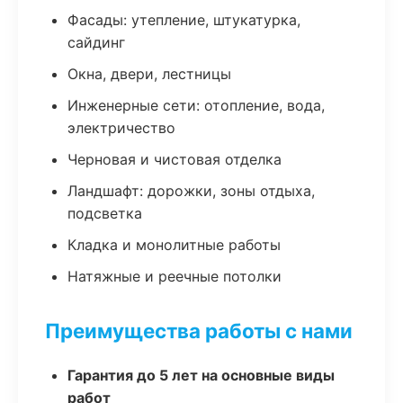
Фасады: утепление, штукатурка,
сайдинг
Окна, двери, лестницы
Инженерные сети: отопление, вода,
электричество
Черновая и чистовая отделка
Ландшафт: дорожки, зоны отдыха,
подсветка
Кладка и монолитные работы
Натяжные и реечные потолки
Преимущества работы с нами
Гарантия до 5 лет на основные виды
работ