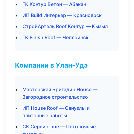
ГК Контур Бетон — Абакан
ИП Build Интерьер — Красноярск
СтройАртель Roof Контур — Кызыл
ГК Finish Roof — Челябинск
Компании в Улан-Удэ
Мастерская Бригадир House —
Загородное строительство
ИП House Roof — Санузлы и
плиточные работы
СК Сервис Line — Потолочные