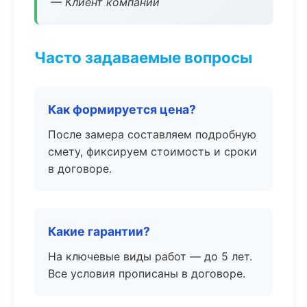
— Клиент компании
Часто задаваемые вопросы
Как формируется цена?
После замера составляем подробную
смету, фиксируем стоимость и сроки
в договоре.
Какие гарантии?
На ключевые виды работ — до 5 лет.
Все условия прописаны в договоре.