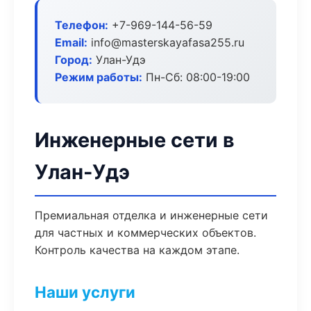
Телефон:
+7-969-144-56-59
Email:
info@masterskayafasa255.ru
Город:
Улан-Удэ
Режим работы:
Пн-Сб: 08:00-19:00
Инженерные сети в
Улан-Удэ
Премиальная отделка и инженерные сети
для частных и коммерческих объектов.
Контроль качества на каждом этапе.
Наши услуги