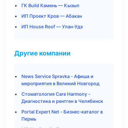
ГК Build Камень — Кызыл
ИП Проект Кров — Абакан
ИП House Roof — Улан-Удэ
Другие компании
News Service Spravka - Афиша и
мероприятия в Великий Новгород
Стоматология Care Harmony -
Диагностика и рентген в Челябинск
Portal Expert Net - Бизнес-каталог в
Пермь