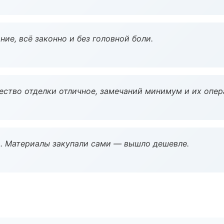
ие, всё законно и без головной боли.
чество отделки отличное, замечаний минимум и их опер
. Материалы закупали сами — вышло дешевле.