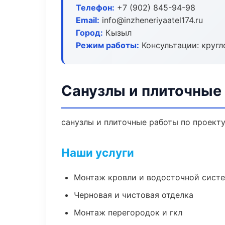
Телефон:
+7 (902) 845-94-98
Email:
info@inzheneriyaatel174.ru
Город:
Кызыл
Режим работы:
Консультации: кругл
Санузлы и плиточные
санузлы и плиточные работы по проект
Наши услуги
Монтаж кровли и водосточной сист
Черновая и чистовая отделка
Монтаж перегородок и гкл