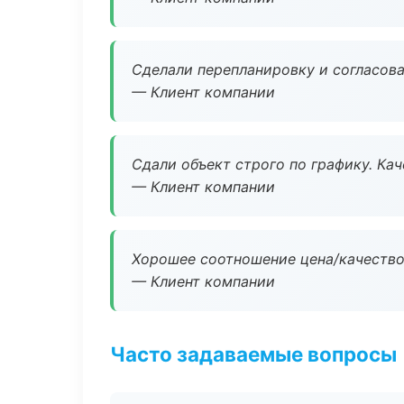
Сделали перепланировку и согласован
— Клиент компании
Сдали объект строго по графику. Ка
— Клиент компании
Хорошее соотношение цена/качество
— Клиент компании
Часто задаваемые вопросы