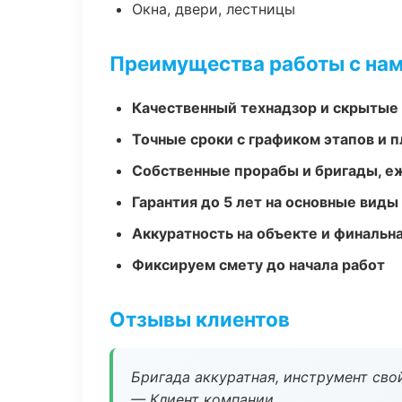
Окна, двери, лестницы
Преимущества работы с на
Качественный технадзор и скрытые
Точные сроки с графиком этапов и 
Собственные прорабы и бригады, е
Гарантия до 5 лет на основные виды
Аккуратность на объекте и финальн
Фиксируем смету до начала работ
Отзывы клиентов
Бригада аккуратная, инструмент свой
— Клиент компании