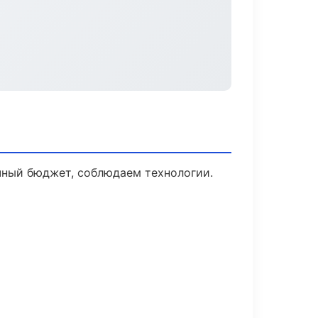
чный бюджет, соблюдаем технологии.