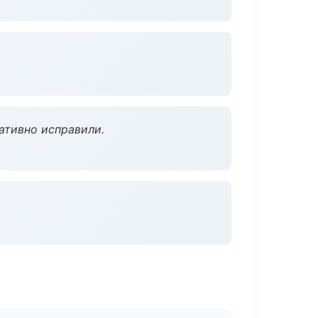
ативно исправили.