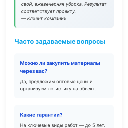
свой, ежевечерняя уборка. Результат
соответствует проекту.
— Клиент компании
Часто задаваемые вопросы
Можно ли закупить материалы
через вас?
Да, предложим оптовые цены и
организуем логистику на объект.
Какие гарантии?
На ключевые виды работ — до 5 лет.