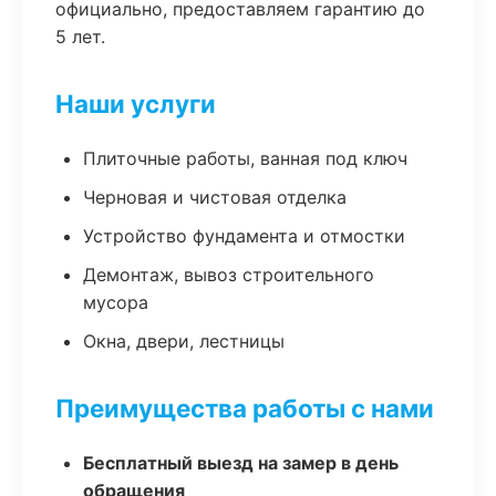
официально, предоставляем гарантию до
5 лет.
Наши услуги
Плиточные работы, ванная под ключ
Черновая и чистовая отделка
Устройство фундамента и отмостки
Демонтаж, вывоз строительного
мусора
Окна, двери, лестницы
Преимущества работы с нами
Бесплатный выезд на замер в день
обращения