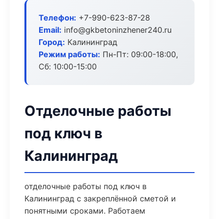
Телефон:
+7-990-623-87-28
Email:
info@gkbetoninzhener240.ru
Город:
Калининград
Режим работы:
Пн-Пт: 09:00-18:00,
Сб: 10:00-15:00
Отделочные работы
под ключ в
Калининград
отделочные работы под ключ в
Калининград с закреплённой сметой и
понятными сроками. Работаем