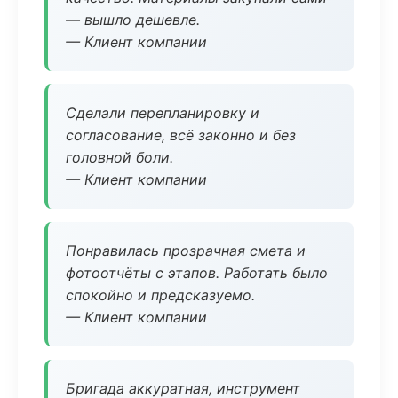
— вышло дешевле.
— Клиент компании
Сделали перепланировку и
согласование, всё законно и без
головной боли.
— Клиент компании
Понравилась прозрачная смета и
фотоотчёты с этапов. Работать было
спокойно и предсказуемо.
— Клиент компании
Бригада аккуратная, инструмент