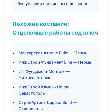
Все условия прописаны в договоре.
Похожие компании:
Отделочные работы под ключ
Мастерская Ателье Build — Пермь
ИнжСтрой Фундамент Line — Пермь
ИП Фундамент Монтаж —
Нижневартовск
ИнжСтрой Камень House —
Севастополь
СтройАртель Дерево Build —
Ставрополь