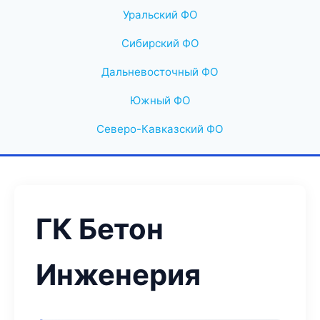
Уральский ФО
Сибирский ФО
Дальневосточный ФО
Южный ФО
Северо-Кавказский ФО
ГК Бетон
Инженерия