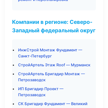
Компании в регионе: Северо-
Западный федеральный округ
ИнжСтрой Монтаж Фундамент —
Санкт-Петербург
СтройАртель Этаж Roof — Мурманск
СтройАртель Бригадир Монтаж —
Петрозаводск
ИП Бригадир Проект —
Петрозаводск
СК Бригадир Фундамент — Великий