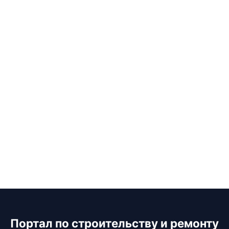
Портал по строительству и ремонту