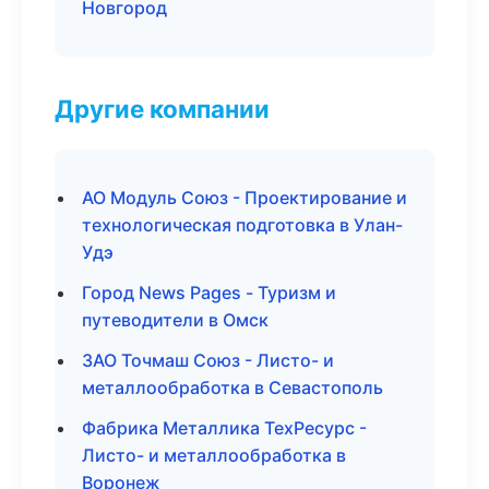
Новгород
Другие компании
АО Модуль Союз - Проектирование и
технологическая подготовка в Улан-
Удэ
Город News Pages - Туризм и
путеводители в Омск
ЗАО Точмаш Союз - Листо- и
металлообработка в Севастополь
Фабрика Металлика ТехРесурс -
Листо- и металлообработка в
Воронеж