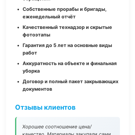
Собственные прорабы и бригады,
еженедельный отчёт
Качественный технадзор и скрытые
фотоэтапы
Гарантия до 5 лет на основные виды
работ
Аккуратность на объекте и финальная
уборка
Договор и полный пакет закрывающих
документов
Отзывы клиентов
Хорошее соотношение цена/
качество. Материалы закупали сами