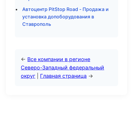
Автоцентр PitStop Road - Продажа и
установка допоборудования в
Ставрополь
←
Все компании в регионе
Северо-Западный федеральный
округ
|
Главная страница
→