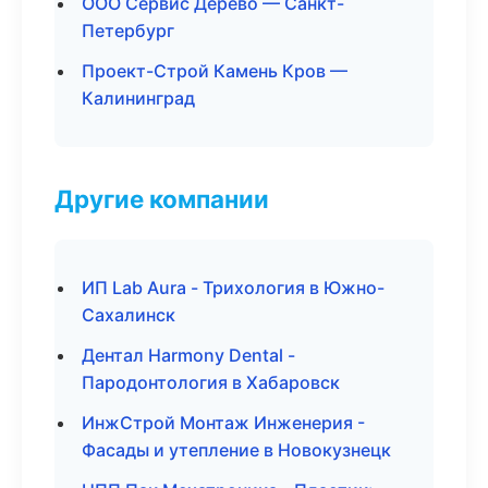
ООО Сервис Дерево — Санкт-
Петербург
Проект-Строй Камень Кров —
Калининград
Другие компании
ИП Lab Aura - Трихология в Южно-
Сахалинск
Дентал Harmony Dental -
Пародонтология в Хабаровск
ИнжСтрой Монтаж Инженерия -
Фасады и утепление в Новокузнецк