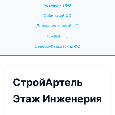
Уральский ФО
Сибирский ФО
Дальневосточный ФО
Южный ФО
Северо-Кавказский ФО
СтройАртель
Этаж Инженерия