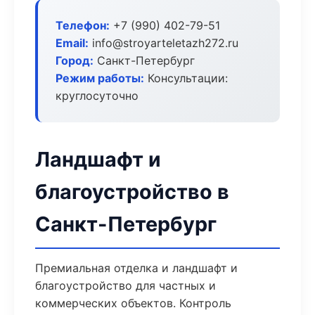
Телефон:
+7 (990) 402-79-51
Email:
info@stroyarteletazh272.ru
Город:
Санкт-Петербург
Режим работы:
Консультации:
круглосуточно
Ландшафт и
благоустройство в
Санкт-Петербург
Премиальная отделка и ландшафт и
благоустройство для частных и
коммерческих объектов. Контроль