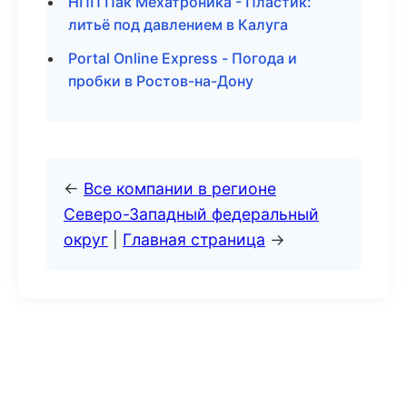
НПП Пак Мехатроника - Пластик:
литьё под давлением в Калуга
Portal Online Express - Погода и
пробки в Ростов-на-Дону
←
Все компании в регионе
Северо-Западный федеральный
округ
|
Главная страница
→