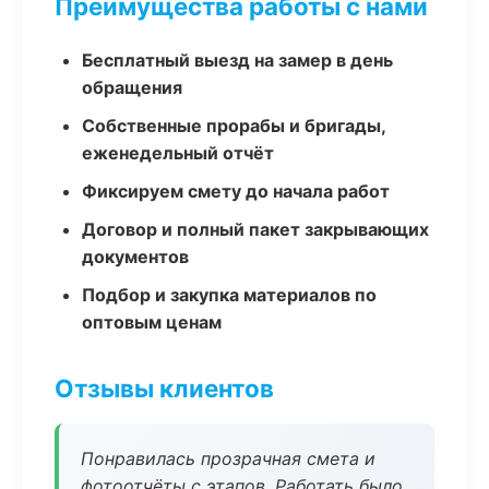
Преимущества работы с нами
Бесплатный выезд на замер в день
обращения
Собственные прорабы и бригады,
еженедельный отчёт
Фиксируем смету до начала работ
Договор и полный пакет закрывающих
документов
Подбор и закупка материалов по
оптовым ценам
Отзывы клиентов
Понравилась прозрачная смета и
фотоотчёты с этапов. Работать было