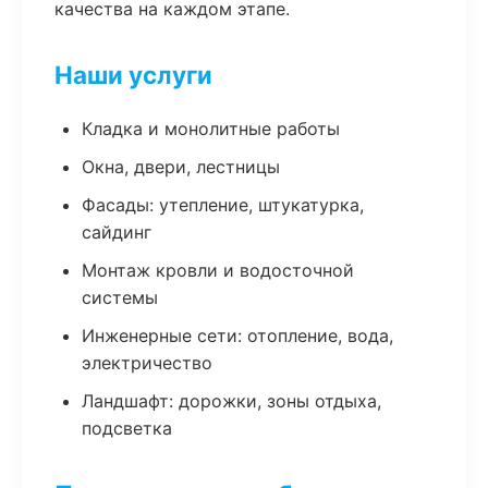
качества на каждом этапе.
Наши услуги
Кладка и монолитные работы
Окна, двери, лестницы
Фасады: утепление, штукатурка,
сайдинг
Монтаж кровли и водосточной
системы
Инженерные сети: отопление, вода,
электричество
Ландшафт: дорожки, зоны отдыха,
подсветка