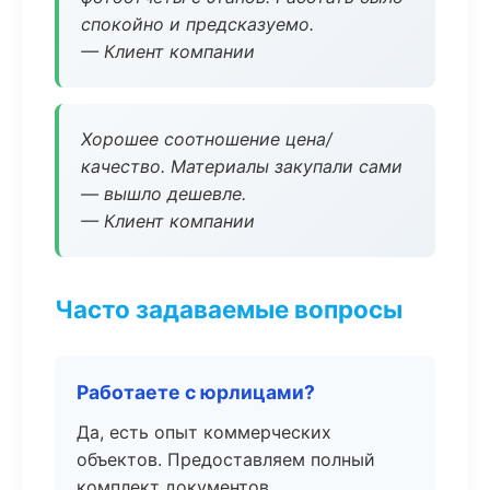
спокойно и предсказуемо.
— Клиент компании
Хорошее соотношение цена/
качество. Материалы закупали сами
— вышло дешевле.
— Клиент компании
Часто задаваемые вопросы
Работаете с юрлицами?
Да, есть опыт коммерческих
объектов. Предоставляем полный
комплект документов.