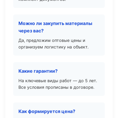
Можно ли закупить материалы
через вас?
Да, предложим оптовые цены и
организуем логистику на объект.
Какие гарантии?
На ключевые виды работ — до 5 лет.
Все условия прописаны в договоре.
Как формируется цена?