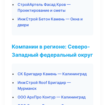
СтройАртель Фасад Кров —
Проектирование и сметы
ИнжСтрой Бетон Камень — Окна и
двери
Компании в регионе: Северо-
Западный федеральный округ
СК Бригадир Камень — Калининград
ИнжСтрой Roof Бригадир —
Мурманск
ООО АрхПро Контур — Калининград