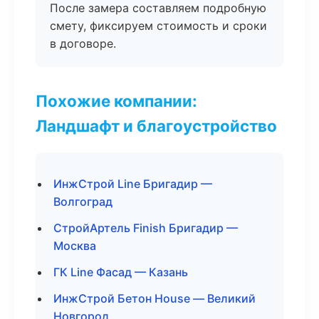
После замера составляем подробную
смету, фиксируем стоимость и сроки
в договоре.
Похожие компании:
Ландшафт и благоустройство
ИнжСтрой Line Бригадир —
Волгоград
СтройАртель Finish Бригадир —
Москва
ГК Line Фасад — Казань
ИнжСтрой Бетон House — Великий
Новгород