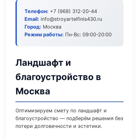
Телефон:
+7 (968) 312-20-44
Email:
info@stroyartelfinis430.ru
Город:
Москва
Режим работы:
Пн-Вс: 09:00-20:00
Ландшафт и
благоустройство в
Москва
Оптимизируем смету по ландшафт и
благоустройство — подберём решения без
потери долговечности и эстетики.