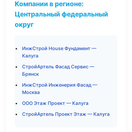
Компании в регионе:
Центральный федеральный
округ
ИнжСтрой House Фундамент —
Калуга
СтройАртель Фасад Сервис —
Брянск
ИнжСтрой Инженерия Фасад —
Москва
ООО Этаж Проект — Калуга
СтройАртель Проект Этаж — Калуга