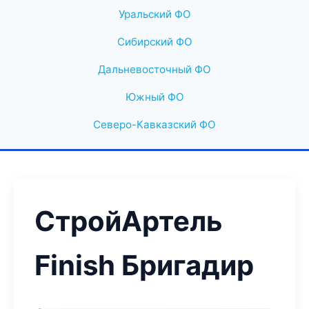
Уральский ФО
Сибирский ФО
Дальневосточный ФО
Южный ФО
Северо-Кавказский ФО
СтройАртель
Finish Бригадир