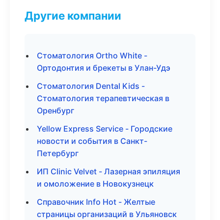
Другие компании
Стоматология Ortho White -
Ортодонтия и брекеты в Улан-Удэ
Стоматология Dental Kids -
Стоматология терапевтическая в
Оренбург
Yellow Express Service - Городские
новости и события в Санкт-
Петербург
ИП Clinic Velvet - Лазерная эпиляция
и омоложение в Новокузнецк
Справочник Info Hot - Желтые
страницы организаций в Ульяновск