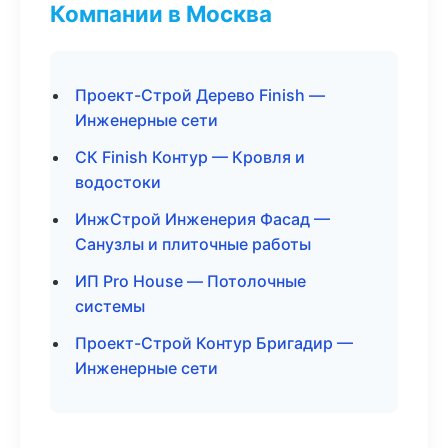
Компании в Москва
Проект-Строй Дерево Finish —
Инженерные сети
СК Finish Контур — Кровля и
водостоки
ИнжСтрой Инженерия Фасад —
Санузлы и плиточные работы
ИП Pro House — Потолочные
системы
Проект-Строй Контур Бригадир —
Инженерные сети