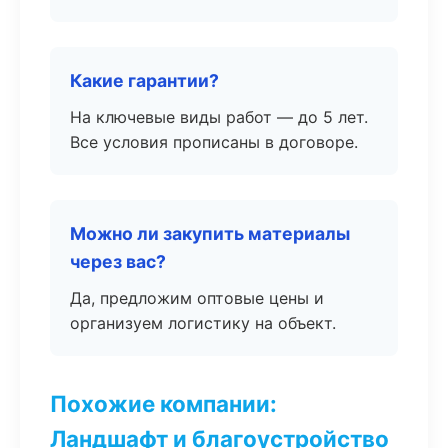
Какие гарантии?
На ключевые виды работ — до 5 лет.
Все условия прописаны в договоре.
Можно ли закупить материалы
через вас?
Да, предложим оптовые цены и
организуем логистику на объект.
Похожие компании:
Ландшафт и благоустройство