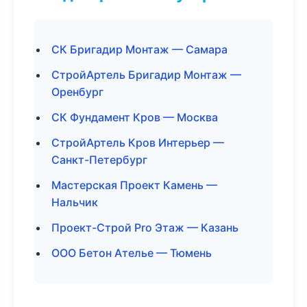
СК Бригадир Монтаж — Самара
СтройАртель Бригадир Монтаж —
Оренбург
СК Фундамент Кров — Москва
СтройАртель Кров Интерьер —
Санкт-Петербург
Мастерская Проект Камень —
Нальчик
Проект-Строй Pro Этаж — Казань
ООО Бетон Ателье — Тюмень