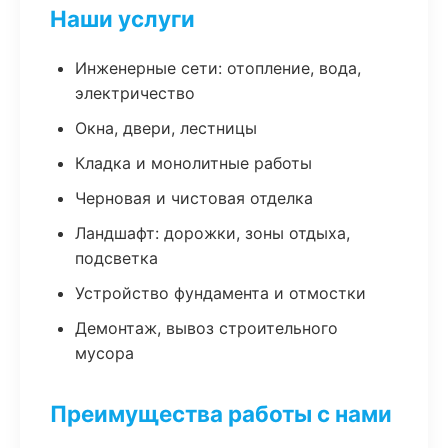
Наши услуги
Инженерные сети: отопление, вода,
электричество
Окна, двери, лестницы
Кладка и монолитные работы
Черновая и чистовая отделка
Ландшафт: дорожки, зоны отдыха,
подсветка
Устройство фундамента и отмостки
Демонтаж, вывоз строительного
мусора
Преимущества работы с нами