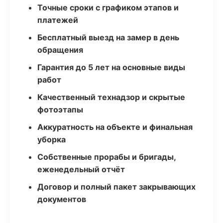
Точные сроки с графиком этапов и
платежей
Бесплатный выезд на замер в день
обращения
Гарантия до 5 лет на основные виды
работ
Качественный технадзор и скрытые
фотоэтапы
Аккуратность на объекте и финальная
уборка
Собственные прорабы и бригады,
еженедельный отчёт
Договор и полный пакет закрывающих
документов