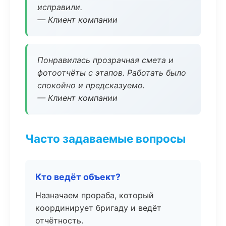
исправили.
— Клиент компании
Понравилась прозрачная смета и
фотоотчёты с этапов. Работать было
спокойно и предсказуемо.
— Клиент компании
Часто задаваемые вопросы
Кто ведёт объект?
Назначаем прораба, который
координирует бригаду и ведёт
отчётность.