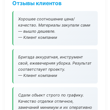
Отзывы клиентов
Хорошее соотношение цена/
качество. Материалы закупали сами
— вышло дешевле.
— Клиент компании
Бригада аккуратная, инструмент
свой, ежевечерняя уборка. Результат
соответствует проекту.
— Клиент компании
Сдали объект строго по графику.
Качество отделки отличное,
замечаний минимум и их оперативно