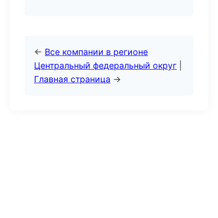
←
Все компании в регионе
Центральный федеральный округ
|
Главная страница
→