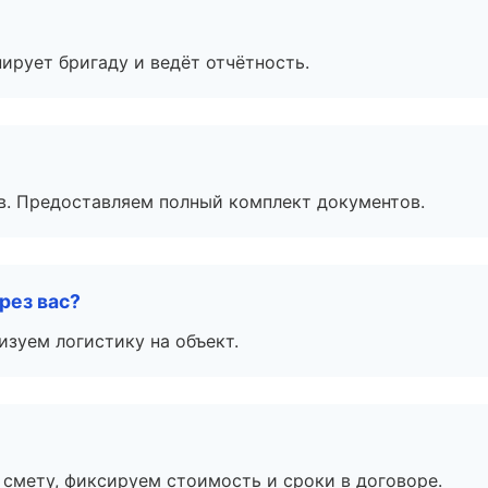
ирует бригаду и ведёт отчётность.
в. Предоставляем полный комплект документов.
рез вас?
изуем логистику на объект.
смету, фиксируем стоимость и сроки в договоре.