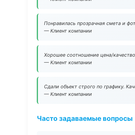
Понравилась прозрачная смета и фот
— Клиент компании
Хорошее соотношение цена/качество
— Клиент компании
Сдали объект строго по графику. Ка
— Клиент компании
Часто задаваемые вопросы