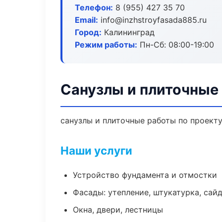
Телефон:
8 (955) 427 35 70
Email:
info@inzhstroyfasada885.ru
Город:
Калининград
Режим работы:
Пн-Сб: 08:00-19:00
Санузлы и плиточные
санузлы и плиточные работы по проект
Наши услуги
Устройство фундамента и отмостки
Фасады: утепление, штукатурка, сай
Окна, двери, лестницы