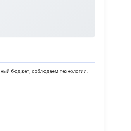
чный бюджет, соблюдаем технологии.