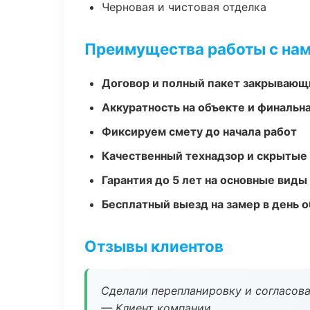
Черновая и чистовая отделка
Преимущества работы с на
Договор и полный пакет закрывающ
Аккуратность на объекте и финальн
Фиксируем смету до начала работ
Качественный технадзор и скрытые
Гарантия до 5 лет на основные виды
Бесплатный выезд на замер в день 
Отзывы клиентов
Сделали перепланировку и согласован
— Клиент компании