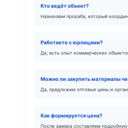
Кто ведёт объект?
Назначаем прораба, который координ
Работаете с юрлицами?
Да, есть опыт коммерческих объекто
Можно ли закупить материалы че
Да, предложим оптовые цены и орган
Как формируется цена?
После замера составляем подробную 