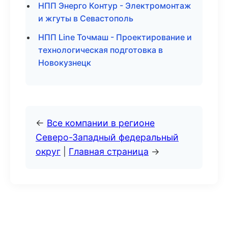
НПП Энерго Контур - Электромонтаж
и жгуты в Севастополь
НПП Line Точмаш - Проектирование и
технологическая подготовка в
Новокузнецк
←
Все компании в регионе
Северо-Западный федеральный
округ
|
Главная страница
→