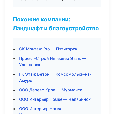
Похожие компании:
Ландшафт и благоустройство
СК Монтаж Pro — Пятигорск
Проект-Строй Интерьер Этаж —
Ульяновск
ГК Этаж Бетон — Комсомольск-на-
Амуре
ООО Дерево Кров — Мурманск
ООО Интерьер House — Челябинск
ООО Интерьер House —