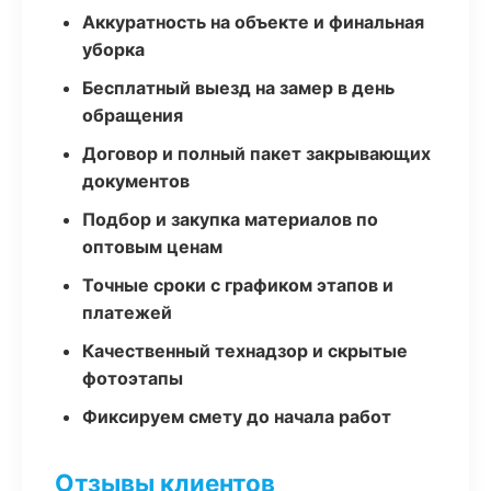
Аккуратность на объекте и финальная
уборка
Бесплатный выезд на замер в день
обращения
Договор и полный пакет закрывающих
документов
Подбор и закупка материалов по
оптовым ценам
Точные сроки с графиком этапов и
платежей
Качественный технадзор и скрытые
фотоэтапы
Фиксируем смету до начала работ
Отзывы клиентов