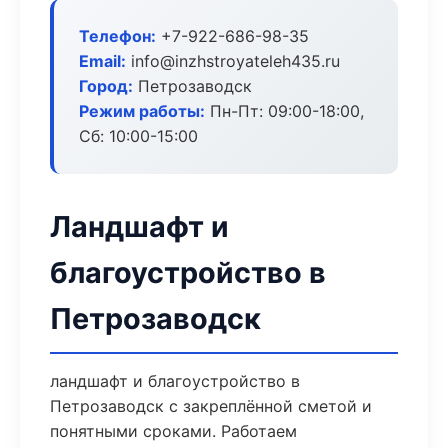
Телефон:
+7-922-686-98-35
Email:
info@inzhstroyateleh435.ru
Город:
Петрозаводск
Режим работы:
Пн-Пт: 09:00-18:00,
Сб: 10:00-15:00
Ландшафт и
благоустройство в
Петрозаводск
ландшафт и благоустройство в
Петрозаводск с закреплённой сметой и
понятными сроками. Работаем