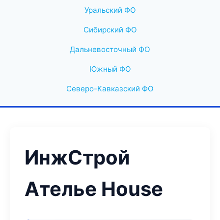
Уральский ФО
Сибирский ФО
Дальневосточный ФО
Южный ФО
Северо-Кавказский ФО
ИнжСтрой
Ателье House