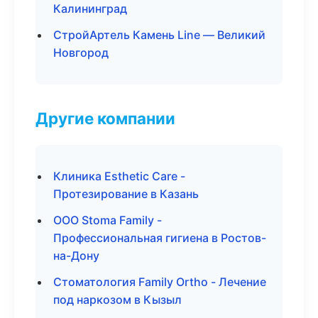
Калининград
СтройАртель Камень Line — Великий
Новгород
Другие компании
Клиника Esthetic Care -
Протезирование в Казань
ООО Stoma Family -
Профессиональная гигиена в Ростов-
на-Дону
Стоматология Family Ortho - Лечение
под наркозом в Кызыл