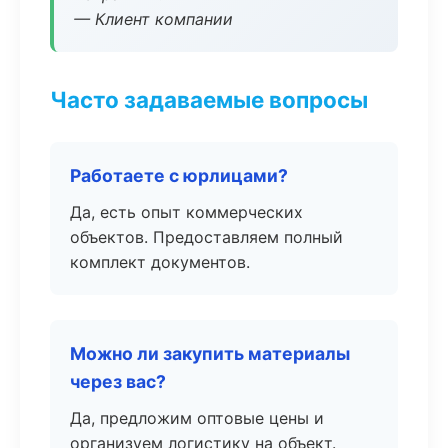
— Клиент компании
Часто задаваемые вопросы
Работаете с юрлицами?
Да, есть опыт коммерческих
объектов. Предоставляем полный
комплект документов.
Можно ли закупить материалы
через вас?
Да, предложим оптовые цены и
организуем логистику на объект.