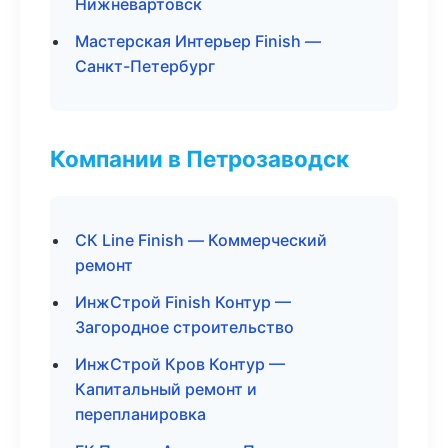
Нижневартовск
Мастерская Интерьер Finish —
Санкт-Петербург
Компании в Петрозаводск
СК Line Finish — Коммерческий
ремонт
ИнжСтрой Finish Контур —
Загородное строительство
ИнжСтрой Кров Контур —
Капитальный ремонт и
перепланировка