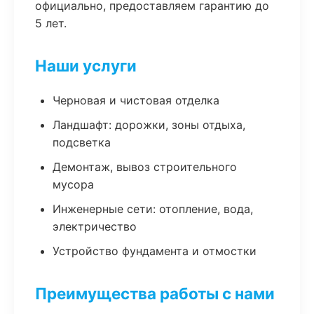
официально, предоставляем гарантию до
5 лет.
Наши услуги
Черновая и чистовая отделка
Ландшафт: дорожки, зоны отдыха,
подсветка
Демонтаж, вывоз строительного
мусора
Инженерные сети: отопление, вода,
электричество
Устройство фундамента и отмостки
Преимущества работы с нами