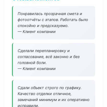
Понравилась прозрачная смета и
фотоотчёты с этапов. Работать было
спокойно и предсказуемо.
— Клиент компании
Сделали перепланировку и
согласование, всё законно и без
головной боли.
— Клиент компании
Сдали объект строго по графику.
Качество отделки отличное,
замечаний минимум и их оперативно
исправили.