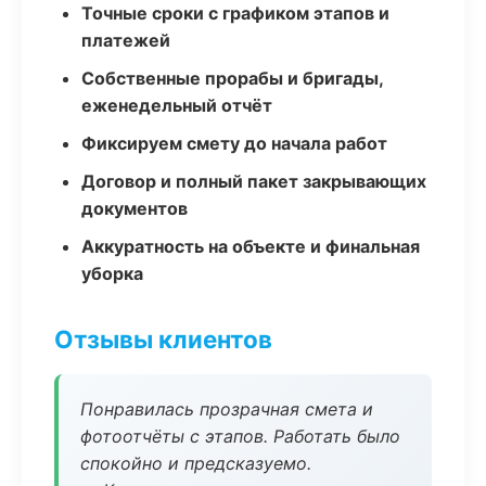
Точные сроки с графиком этапов и
платежей
Собственные прорабы и бригады,
еженедельный отчёт
Фиксируем смету до начала работ
Договор и полный пакет закрывающих
документов
Аккуратность на объекте и финальная
уборка
Отзывы клиентов
Понравилась прозрачная смета и
фотоотчёты с этапов. Работать было
спокойно и предсказуемо.