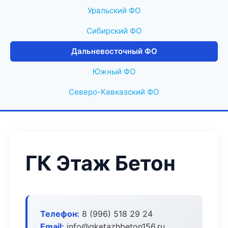
Уральский ФО
Сибирский ФО
Дальневосточный ФО
Южный ФО
Северо-Кавказский ФО
ГК Этаж Бетон
Телефон:
8 (996) 518 29 24
Email:
info@gketazhbeton156.ru