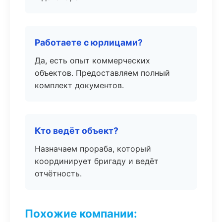
Работаете с юрлицами?
Да, есть опыт коммерческих
объектов. Предоставляем полный
комплект документов.
Кто ведёт объект?
Назначаем прораба, который
координирует бригаду и ведёт
отчётность.
Похожие компании: