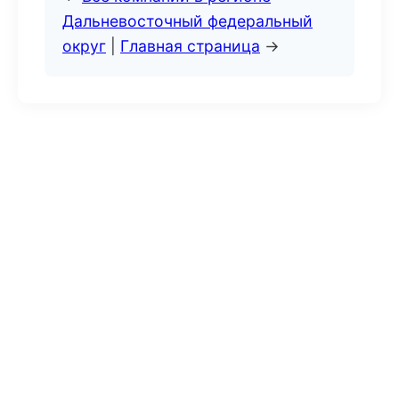
Дальневосточный федеральный
округ
|
Главная страница
→