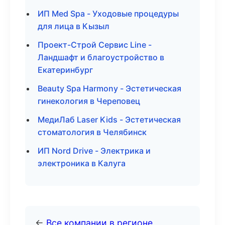
ИП Med Spa - Уходовые процедуры
для лица в Кызыл
Проект-Строй Сервис Line -
Ландшафт и благоустройство в
Екатеринбург
Beauty Spa Harmony - Эстетическая
гинекология в Череповец
МедиЛаб Laser Kids - Эстетическая
стоматология в Челябинск
ИП Nord Drive - Электрика и
электроника в Калуга
←
Все компании в регионе