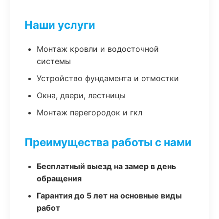
Наши услуги
Монтаж кровли и водосточной
системы
Устройство фундамента и отмостки
Окна, двери, лестницы
Монтаж перегородок и гкл
Преимущества работы с нами
Бесплатный выезд на замер в день
обращения
Гарантия до 5 лет на основные виды
работ