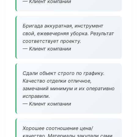
— Клиент компании
Бригада аккуратная, инструмент
свой, ежевечерняя уборка. Результат
соответствует проекту.
— Клиент компании
Сдали объект строго по графику.
Качество отделки отличное,
замечаний минимум и их оперативно
исправили.
— Клиент компании
Хорошее соотношение цена/
качество. Материалы закупали сами