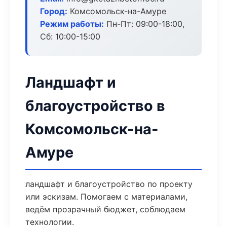
Город:
Комсомольск-на-Амуре
Режим работы:
Пн-Пт: 09:00-18:00,
Сб: 10:00-15:00
Ландшафт и
благоустройство в
Комсомольск-на-
Амуре
ландшафт и благоустройство по проекту
или эскизам. Помогаем с материалами,
ведём прозрачный бюджет, соблюдаем
технологии.