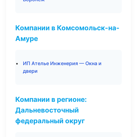
Компании в Комсомольск-на-
Амуре
ИП Ателье Инженерия — Окна и
двери
Компании в регионе:
Дальневосточный
федеральный округ