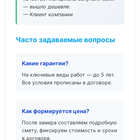
— вышло дешевле.
— Клиент компании
Часто задаваемые вопросы
Какие гарантии?
На ключевые виды работ — до 5 лет.
Все условия прописаны в договоре.
Как формируется цена?
После замера составляем подробную
смету, фиксируем стоимость и сроки
в договоре.