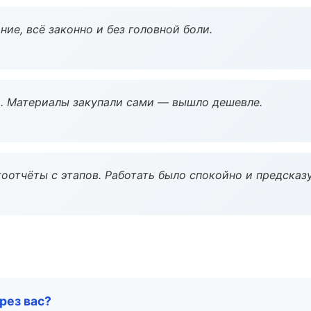
ие, всё законно и без головной боли.
. Материалы закупали сами — вышло дешевле.
оотчёты с этапов. Работать было спокойно и предсказ
рез вас?