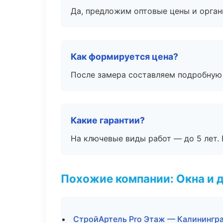
Да, предложим оптовые цены и орган
Как формируется цена?
После замера составляем подробную 
Какие гарантии?
На ключевые виды работ — до 5 лет. 
Похожие компании: Окна и 
СтройАртель Pro Этаж — Калинингр