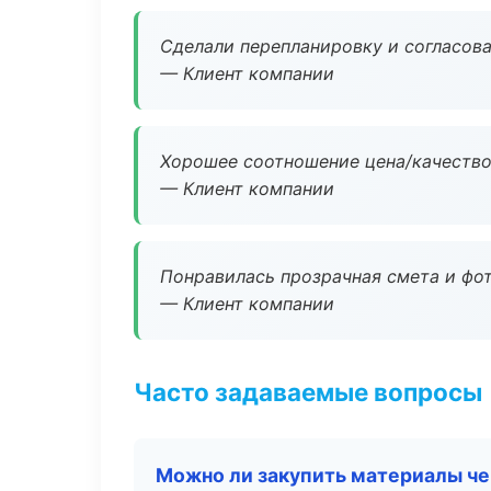
Сделали перепланировку и согласован
— Клиент компании
Хорошее соотношение цена/качество
— Клиент компании
Понравилась прозрачная смета и фот
— Клиент компании
Часто задаваемые вопросы
Можно ли закупить материалы че