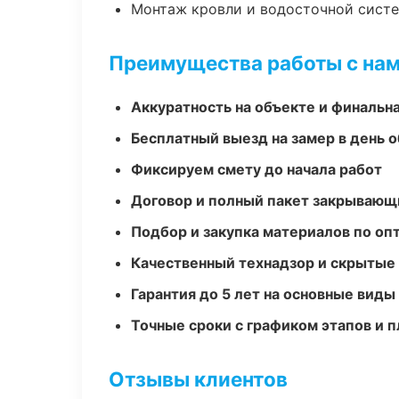
Монтаж кровли и водосточной сист
Преимущества работы с на
Аккуратность на объекте и финальн
Бесплатный выезд на замер в день 
Фиксируем смету до начала работ
Договор и полный пакет закрывающ
Подбор и закупка материалов по о
Качественный технадзор и скрытые
Гарантия до 5 лет на основные виды
Точные сроки с графиком этапов и 
Отзывы клиентов