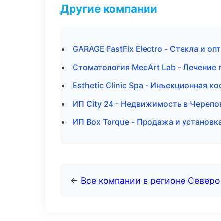
Другие компании
GARAGE FastFix Electro - Стекла и оп
Стоматология MedArt Lab - Лечение 
Esthetic Clinic Spa - Инъекционная 
ИП City 24 - Недвижимость в Черепо
ИП Box Torque - Продажа и установк
←
Все компании в регионе Север