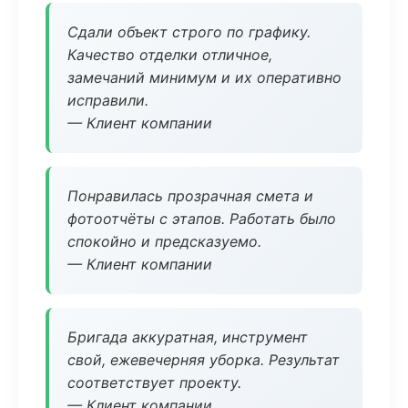
Сдали объект строго по графику.
Качество отделки отличное,
замечаний минимум и их оперативно
исправили.
— Клиент компании
Понравилась прозрачная смета и
фотоотчёты с этапов. Работать было
спокойно и предсказуемо.
— Клиент компании
Бригада аккуратная, инструмент
свой, ежевечерняя уборка. Результат
соответствует проекту.
— Клиент компании