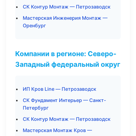
СК Контур Монтаж — Петрозаводск
Мастерская Инженерия Монтаж —
Оренбург
Компании в регионе: Северо-
Западный федеральный округ
ИП Кров Line — Петрозаводск
СК Фундамент Интерьер — Санкт-
Петербург
СК Контур Монтаж — Петрозаводск
Мастерская Монтаж Кров —