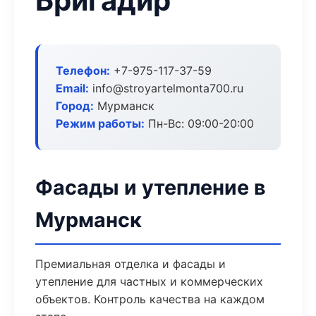
Бригадир
Телефон:
+7-975-117-37-59
Email:
info@stroyartelmonta700.ru
Город:
Мурманск
Режим работы:
Пн-Вс: 09:00-20:00
Фасады и утепление в
Мурманск
Премиальная отделка и фасады и
утепление для частных и коммерческих
объектов. Контроль качества на каждом