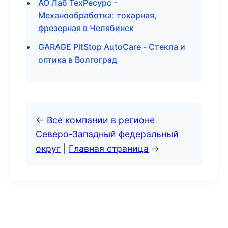
АО Лаб ТехРесурс -
Механообработка: токарная,
фрезерная в Челябинск
GARAGE PitStop AutoCare - Стекла и
оптика в Волгоград
←
Все компании в регионе
Северо-Западный федеральный
округ
|
Главная страница
→