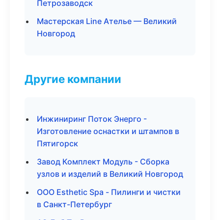
Петрозаводск
Мастерская Line Ателье — Великий
Новгород
Другие компании
Инжиниринг Поток Энерго -
Изготовление оснастки и штампов в
Пятигорск
Завод Комплект Модуль - Сборка
узлов и изделий в Великий Новгород
ООО Esthetic Spa - Пилинги и чистки
в Санкт-Петербург