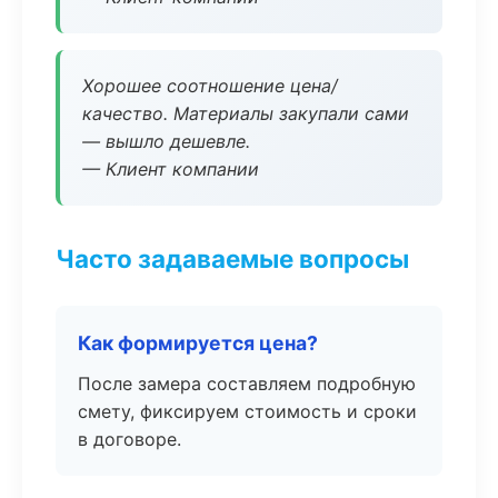
Хорошее соотношение цена/
качество. Материалы закупали сами
— вышло дешевле.
— Клиент компании
Часто задаваемые вопросы
Как формируется цена?
После замера составляем подробную
смету, фиксируем стоимость и сроки
в договоре.