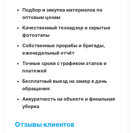
Подбор и закупка материалов по
оптовым ценам
Качественный технадзор и скрытые
фотоэтапы
Собственные прорабы и бригады,
еженедельный отчёт
Точные сроки с графиком этапов и
платежей
Бесплатный выезд на замер в день
обращения
Аккуратность на объекте и финальная
уборка
Отзывы клиентов