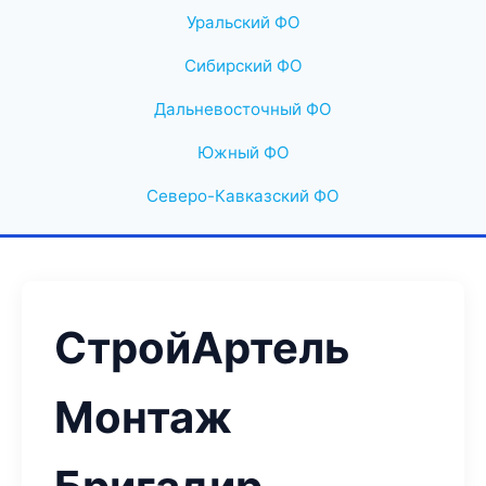
Уральский ФО
Сибирский ФО
Дальневосточный ФО
Южный ФО
Северо-Кавказский ФО
СтройАртель
Монтаж