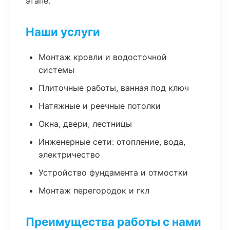
этапе.
Наши услуги
Монтаж кровли и водосточной
системы
Плиточные работы, ванная под ключ
Натяжные и реечные потолки
Окна, двери, лестницы
Инженерные сети: отопление, вода,
электричество
Устройство фундамента и отмостки
Монтаж перегородок и гкл
Преимущества работы с нами