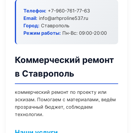
Телефон:
+7-960-761-77-63
Email:
info@arhproline537.ru
Город:
Ставрополь
Режим работы:
Пн-Вс: 09:00-20:00
Коммерческий ремонт
в Ставрополь
коммерческий ремонт по проекту или
эскизам. Помогаем с материалами, ведём
прозрачный бюджет, соблюдаем
технологии.
Наши услуги