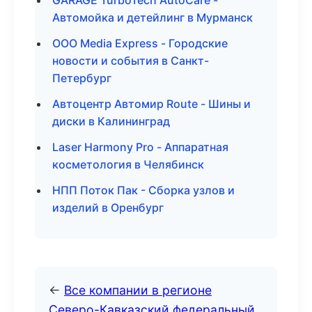
GARAGE TurboTech AutoCare -
Автомойка и детейлинг в Мурманск
ООО Media Express - Городские
новости и события в Санкт-
Петербург
Автоцентр Автомир Route - Шины и
диски в Калининград
Laser Harmony Pro - Аппаратная
косметология в Челябинск
НПП Поток Пак - Сборка узлов и
изделий в Оренбург
←
Все компании в регионе
Северо-Кавказский федеральный