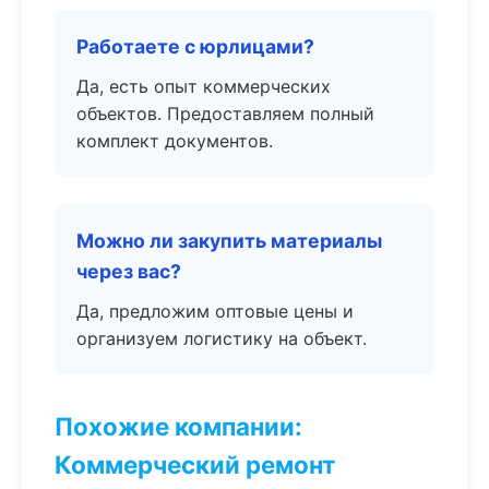
Работаете с юрлицами?
Да, есть опыт коммерческих
объектов. Предоставляем полный
комплект документов.
Можно ли закупить материалы
через вас?
Да, предложим оптовые цены и
организуем логистику на объект.
Похожие компании:
Коммерческий ремонт