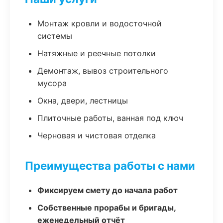
Монтаж кровли и водосточной
системы
Натяжные и реечные потолки
Демонтаж, вывоз строительного
мусора
Окна, двери, лестницы
Плиточные работы, ванная под ключ
Черновая и чистовая отделка
Преимущества работы с нами
Фиксируем смету до начала работ
Собственные прорабы и бригады,
еженедельный отчёт