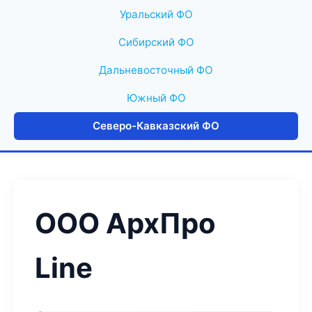
Уральский ФО
Сибирский ФО
Дальневосточный ФО
Южный ФО
Северо-Кавказский ФО
ООО АрхПро
Line