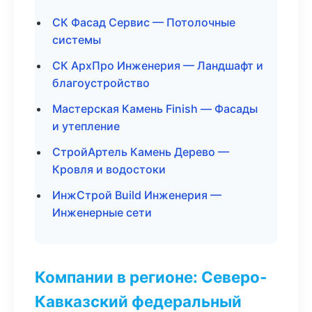
СК Фасад Сервис — Потолочные
системы
СК АрхПро Инженерия — Ландшафт и
благоустройство
Мастерская Камень Finish — Фасады
и утепление
СтройАртель Камень Дерево —
Кровля и водостоки
ИнжСтрой Build Инженерия —
Инженерные сети
Компании в регионе: Северо-
Кавказский федеральный