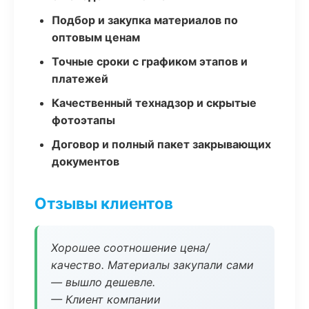
Подбор и закупка материалов по
оптовым ценам
Точные сроки с графиком этапов и
платежей
Качественный технадзор и скрытые
фотоэтапы
Договор и полный пакет закрывающих
документов
Отзывы клиентов
Хорошее соотношение цена/
качество. Материалы закупали сами
— вышло дешевле.
— Клиент компании