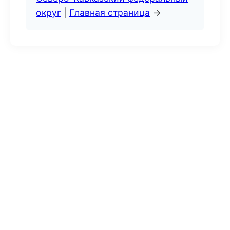
округ
|
Главная страница
→