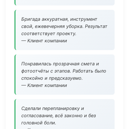
Бригада аккуратная, инструмент
свой, ежевечерняя уборка. Результат
соответствует проекту.
— Клиент компании
Понравилась прозрачная смета и
фотоотчёты с этапов. Работать было
спокойно и предсказуемо.
— Клиент компании
Сделали перепланировку и
согласование, всё законно и без
головной боли.