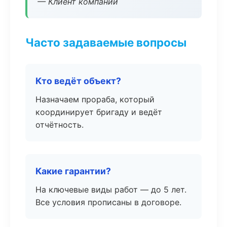
— Клиент компании
Часто задаваемые вопросы
Кто ведёт объект?
Назначаем прораба, который
координирует бригаду и ведёт
отчётность.
Какие гарантии?
На ключевые виды работ — до 5 лет.
Все условия прописаны в договоре.