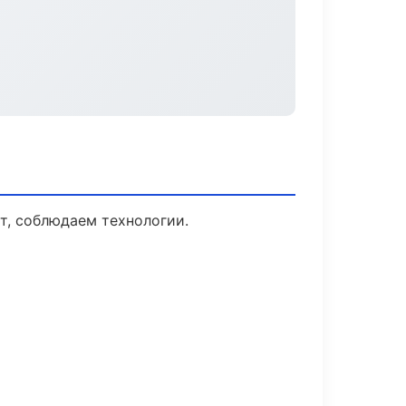
т, соблюдаем технологии.