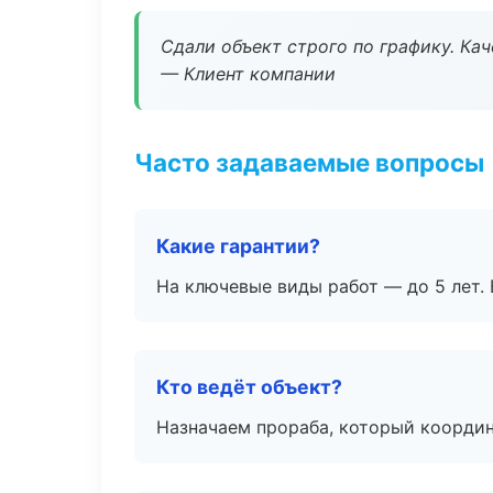
Сдали объект строго по графику. Ка
— Клиент компании
Часто задаваемые вопросы
Какие гарантии?
На ключевые виды работ — до 5 лет. 
Кто ведёт объект?
Назначаем прораба, который координ