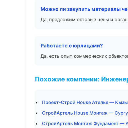
Можно ли закупить материалы че
Да, предложим оптовые цены и орган
Работаете с юрлицами?
Да, есть опыт коммерческих объекто
Похожие компании: Инжене
Проект-Строй House Ателье — Кызы
СтройАртель House Монтаж — Сургу
СтройАртель Монтаж Фундамент — 