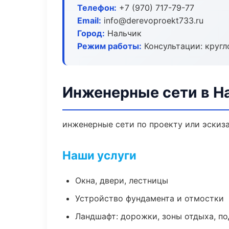
Телефон:
+7 (970) 717-79-77
Email:
info@derevoproekt733.ru
Город:
Нальчик
Режим работы:
Консультации: кругл
Инженерные сети в Н
инженерные сети по проекту или эскиз
Наши услуги
Окна, двери, лестницы
Устройство фундамента и отмостки
Ландшафт: дорожки, зоны отдыха, п