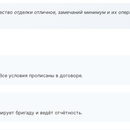
чество отделки отличное, замечаний минимум и их опер
Все условия прописаны в договоре.
ирует бригаду и ведёт отчётность.