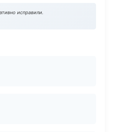
ативно исправили.