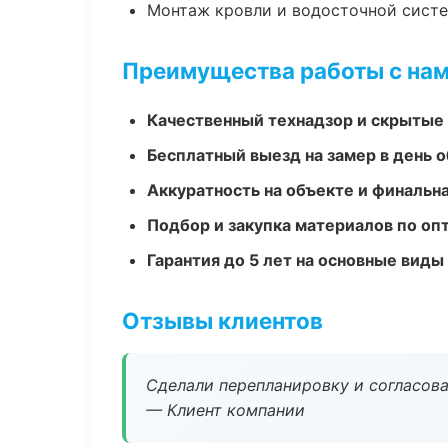
Монтаж кровли и водосточной сист
Преимущества работы с на
Качественный технадзор и скрытые
Бесплатный выезд на замер в день 
Аккуратность на объекте и финальн
Подбор и закупка материалов по о
Гарантия до 5 лет на основные виды
Отзывы клиентов
Сделали перепланировку и согласован
— Клиент компании