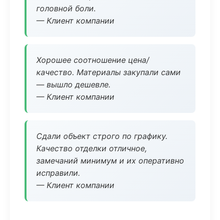
головной боли.
— Клиент компании
Хорошее соотношение цена/
качество. Материалы закупали сами
— вышло дешевле.
— Клиент компании
Сдали объект строго по графику.
Качество отделки отличное,
замечаний минимум и их оперативно
исправили.
— Клиент компании