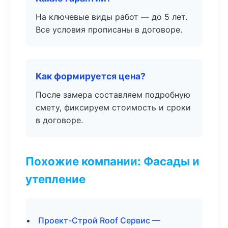
На ключевые виды работ — до 5 лет.
Все условия прописаны в договоре.
Как формируется цена?
После замера составляем подробную
смету, фиксируем стоимость и сроки
в договоре.
Похожие компании: Фасады и
утепление
Проект-Строй Roof Сервис —