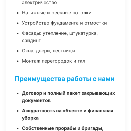
электричество
Натяжные и реечные потолки
Устройство фундамента и отмостки
Фасады: утепление, штукатурка,
сайдинг
Окна, двери, лестницы
Монтаж перегородок и гкл
Преимущества работы с нами
Договор и полный пакет закрывающих
документов
Аккуратность на объекте и финальная
уборка
Собственные прорабы и бригады,