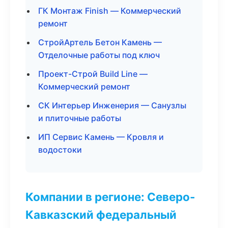
ГК Монтаж Finish — Коммерческий
ремонт
СтройАртель Бетон Камень —
Отделочные работы под ключ
Проект-Строй Build Line —
Коммерческий ремонт
СК Интерьер Инженерия — Санузлы
и плиточные работы
ИП Сервис Камень — Кровля и
водостоки
Компании в регионе: Северо-
Кавказский федеральный