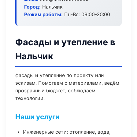
Город:
Нальчик
Режим работы:
Пн-Вс: 09:00-20:00
Фасады и утепление в
Нальчик
фасады и утепление по проекту или
эскизам. Помогаем с материалами, ведём
прозрачный бюджет, соблюдаем
технологии.
Наши услуги
Инженерные сети: отопление, вода,