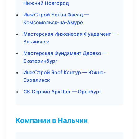
Нижний Новгород
ИнжСтрой Бетон Фасад —
Комсомольск-на-Амуре
Мастерская Инженерия Фундамент —
Ульяновск
Мастерская Фундамент Дерево —
Екатеринбург
ИнжСтрой Roof Контур — Южно-
Сахалинск
СК Сервис АрхПро — Оренбург
Компании в Нальчик