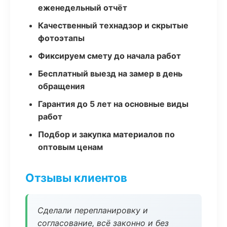
еженедельный отчёт
Качественный технадзор и скрытые
фотоэтапы
Фиксируем смету до начала работ
Бесплатный выезд на замер в день
обращения
Гарантия до 5 лет на основные виды
работ
Подбор и закупка материалов по
оптовым ценам
Отзывы клиентов
Сделали перепланировку и
согласование, всё законно и без