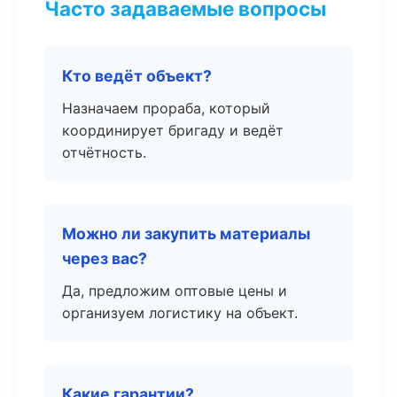
Часто задаваемые вопросы
Кто ведёт объект?
Назначаем прораба, который
координирует бригаду и ведёт
отчётность.
Можно ли закупить материалы
через вас?
Да, предложим оптовые цены и
организуем логистику на объект.
Какие гарантии?