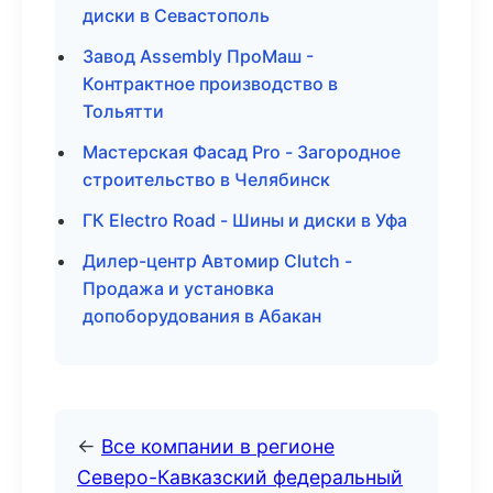
диски в Севастополь
Завод Assembly ПроМаш -
Контрактное производство в
Тольятти
Мастерская Фасад Pro - Загородное
строительство в Челябинск
ГК Electro Road - Шины и диски в Уфа
Дилер-центр Автомир Clutch -
Продажа и установка
допоборудования в Абакан
←
Все компании в регионе
Северо-Кавказский федеральный