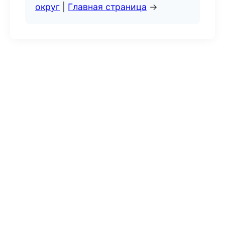
округ
|
Главная страница
→