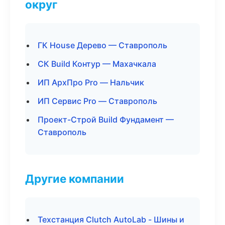
округ
ГК House Дерево — Ставрополь
СК Build Контур — Махачкала
ИП АрхПро Pro — Нальчик
ИП Сервис Pro — Ставрополь
Проект-Строй Build Фундамент —
Ставрополь
Другие компании
Техстанция Clutch AutoLab - Шины и