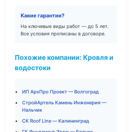
Какие гарантии?
На ключевые виды работ — до 5 лет.
Все условия прописаны в договоре.
Похожие компании: Кровля и
водостоки
ИП АрхПро Проект — Волгоград
СтройАртель Камень Инженерия —
Нальчик
СК Roof Line — Калининград
ГК Фундамент Этаж — Брянск