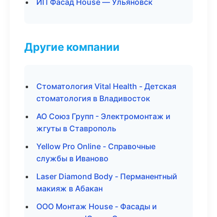
ИП Фасад House — Ульяновск
Другие компании
Стоматология Vital Health - Детская
стоматология в Владивосток
АО Союз Групп - Электромонтаж и
жгуты в Ставрополь
Yellow Pro Online - Справочные
службы в Иваново
Laser Diamond Body - Перманентный
макияж в Абакан
ООО Монтаж House - Фасады и