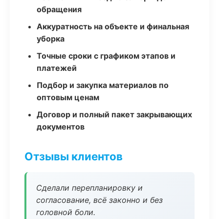
обращения
Аккуратность на объекте и финальная
уборка
Точные сроки с графиком этапов и
платежей
Подбор и закупка материалов по
оптовым ценам
Договор и полный пакет закрывающих
документов
Отзывы клиентов
Сделали перепланировку и
согласование, всё законно и без
головной боли.