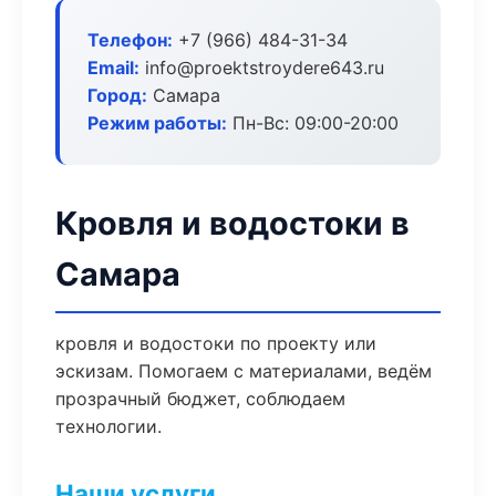
Телефон:
+7 (966) 484-31-34
Email:
info@proektstroydere643.ru
Город:
Самара
Режим работы:
Пн-Вс: 09:00-20:00
Кровля и водостоки в
Самара
кровля и водостоки по проекту или
эскизам. Помогаем с материалами, ведём
прозрачный бюджет, соблюдаем
технологии.
Наши услуги