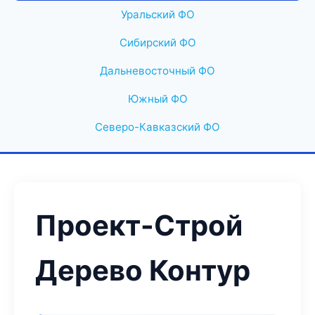
Уральский ФО
Сибирский ФО
Дальневосточный ФО
Южный ФО
Северо-Кавказский ФО
Проект-Строй
Дерево Контур