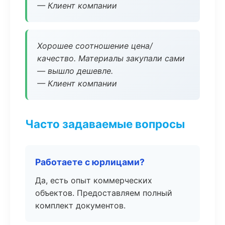
— Клиент компании
Хорошее соотношение цена/
качество. Материалы закупали сами
— вышло дешевле.
— Клиент компании
Часто задаваемые вопросы
Работаете с юрлицами?
Да, есть опыт коммерческих
объектов. Предоставляем полный
комплект документов.