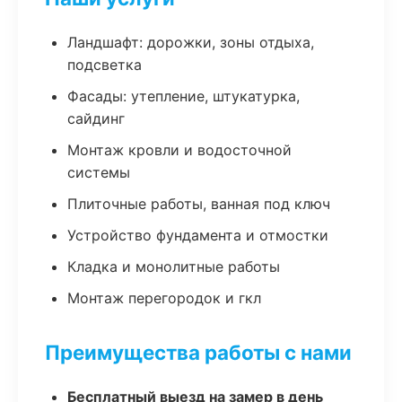
Ландшафт: дорожки, зоны отдыха,
подсветка
Фасады: утепление, штукатурка,
сайдинг
Монтаж кровли и водосточной
системы
Плиточные работы, ванная под ключ
Устройство фундамента и отмостки
Кладка и монолитные работы
Монтаж перегородок и гкл
Преимущества работы с нами
Бесплатный выезд на замер в день