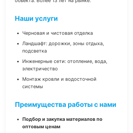
объекта. Более 13 лет на рынке.
Наши услуги
Черновая и чистовая отделка
Ландшафт: дорожки, зоны отдыха,
подсветка
Инженерные сети: отопление, вода,
электричество
Монтаж кровли и водосточной
системы
Преимущества работы с нами
Подбор и закупка материалов по
оптовым ценам