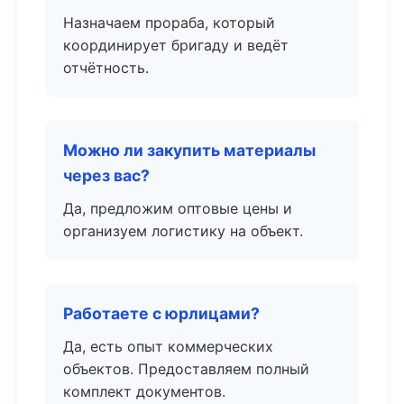
Назначаем прораба, который
координирует бригаду и ведёт
отчётность.
Можно ли закупить материалы
через вас?
Да, предложим оптовые цены и
организуем логистику на объект.
Работаете с юрлицами?
Да, есть опыт коммерческих
объектов. Предоставляем полный
комплект документов.