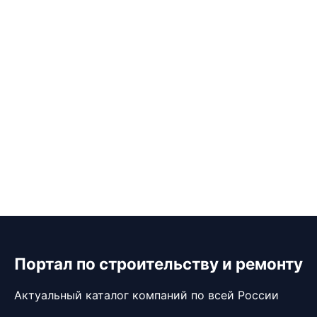
Портал по строительству и ремонту
Актуальный каталог компаний по всей России