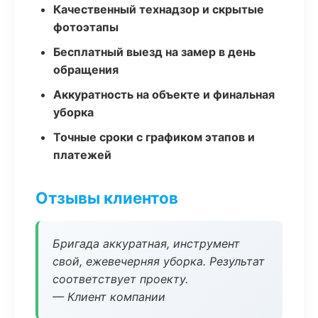
Качественный технадзор и скрытые
фотоэтапы
Бесплатный выезд на замер в день
обращения
Аккуратность на объекте и финальная
уборка
Точные сроки с графиком этапов и
платежей
Отзывы клиентов
Бригада аккуратная, инструмент
свой, ежевечерняя уборка. Результат
соответствует проекту.
— Клиент компании