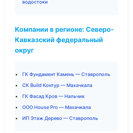
водостоки
Компании в регионе: Северо-
Кавказский федеральный
округ
ГК Фундамент Камень — Ставрополь
СК Build Контур — Махачкала
ГК Фасад Кров — Нальчик
ООО House Pro — Махачкала
ИП Этаж Дерево — Ставрополь