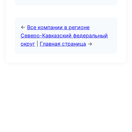
←
Все компании в регионе
Северо-Кавказский федеральный
округ
|
Главная страница
→