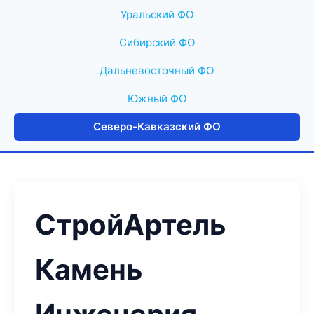
Уральский ФО
Сибирский ФО
Дальневосточный ФО
Южный ФО
Северо-Кавказский ФО
СтройАртель
Камень