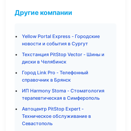
Другие компании
Yellow Portal Express - Городские
новости и события в Сургут
Техстанция PitStop Vector - Шины и
диски в Челябинск
Город Link Pro - Телефонный
справочник в Брянск
ИП Harmony Stoma - Стоматология
терапевтическая в Симферополь
Автоцентр PitStop Expert -
Техническое обслуживание в
Севастополь