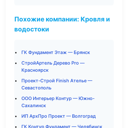
Похожие компании: Кровля и
водостоки
ГК Фундамент Этаж — Брянск
СтройАртель Дерево Pro —
Красноярск
Проект-Строй Finish Ателье —
Севастополь
ООО Интерьер Контур — Южно-
Сахалинск
ИП АрхПро Проект — Волгоград
ГК Контур Фундамент — Челябинск