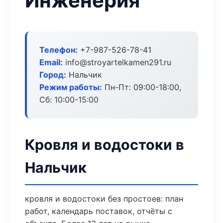
Инженерия
Телефон:
+7-987-526-78-41
Email:
info@stroyartelkamen291.ru
Город:
Нальчик
Режим работы:
Пн-Пт: 09:00-18:00,
Сб: 10:00-15:00
Кровля и водостоки в
Нальчик
кровля и водостоки без простоев: план
работ, календарь поставок, отчёты с