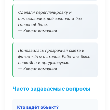
Сделали перепланировку и
согласование, всё законно и без
головной боли.
— Клиент компании
Понравилась прозрачная смета и
фотоотчёты с этапов. Работать было
спокойно и предсказуемо.
— Клиент компании
Часто задаваемые вопросы
Кто ведёт объект?