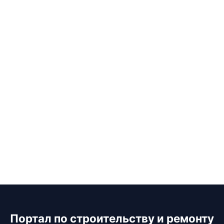
Портал по строительству и ремонту