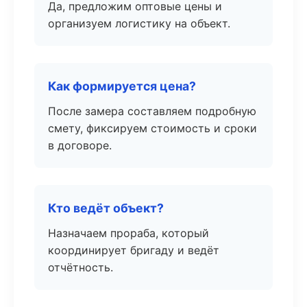
Да, предложим оптовые цены и
организуем логистику на объект.
Как формируется цена?
После замера составляем подробную
смету, фиксируем стоимость и сроки
в договоре.
Кто ведёт объект?
Назначаем прораба, который
координирует бригаду и ведёт
отчётность.