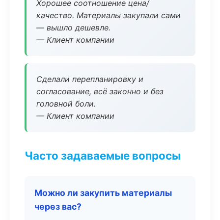
Хорошее соотношение цена/
качество. Материалы закупали сами
— вышло дешевле.
— Клиент компании
Сделали перепланировку и
согласование, всё законно и без
головной боли.
— Клиент компании
Часто задаваемые вопросы
Можно ли закупить материалы
через вас?