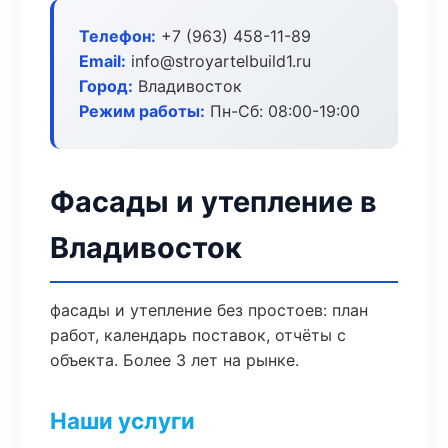
Телефон:
+7 (963) 458-11-89
Email:
info@stroyartelbuild1.ru
Город:
Владивосток
Режим работы:
Пн-Сб: 08:00-19:00
Фасады и утепление в
Владивосток
фасады и утепление без простоев: план
работ, календарь поставок, отчёты с
объекта. Более 3 лет на рынке.
Наши услуги