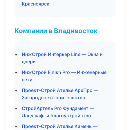
Красноярск
Компании в Владивосток
ИнжСтрой Интерьер Line — Окна и
двери
ИнжСтрой Finish Pro — Инженерные
сети
Проект-Строй Ателье АрхПро —
Загородное строительство
СтройАртель Pro Фундамент —
Ландшафт и благоустройство
Проект-Строй Ателье Камень —