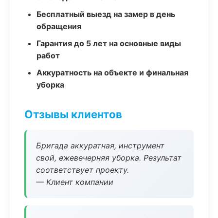
Бесплатный выезд на замер в день
обращения
Гарантия до 5 лет на основные виды
работ
Аккуратность на объекте и финальная
уборка
Отзывы клиентов
Бригада аккуратная, инструмент
свой, ежевечерняя уборка. Результат
соответствует проекту.
— Клиент компании