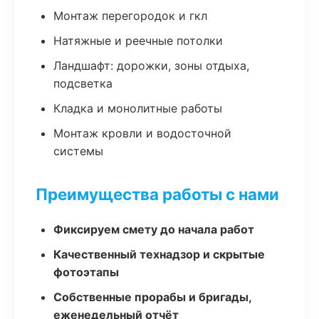
Монтаж перегородок и гкл
Натяжные и реечные потолки
Ландшафт: дорожки, зоны отдыха,
подсветка
Кладка и монолитные работы
Монтаж кровли и водосточной
системы
Преимущества работы с нами
Фиксируем смету до начала работ
Качественный технадзор и скрытые
фотоэтапы
Собственные прорабы и бригады,
еженедельный отчёт