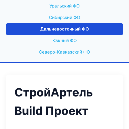
Уральский ФО
Сибирский ФО
Дальневосточный ФО
Южный ФО
Северо-Кавказский ФО
СтройАртель
Build Проект