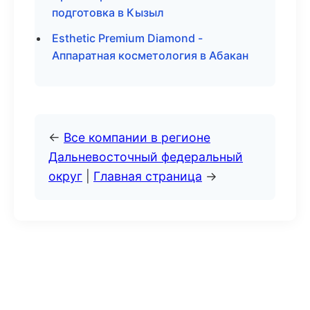
подготовка в Кызыл
Esthetic Premium Diamond -
Аппаратная косметология в Абакан
←
Все компании в регионе
Дальневосточный федеральный
округ
|
Главная страница
→