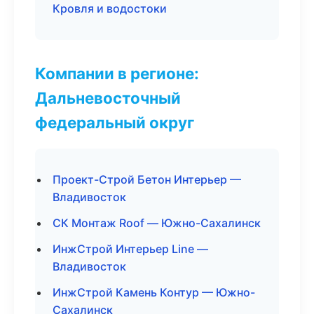
Кровля и водостоки
Компании в регионе:
Дальневосточный
федеральный округ
Проект-Строй Бетон Интерьер —
Владивосток
СК Монтаж Roof — Южно-Сахалинск
ИнжСтрой Интерьер Line —
Владивосток
ИнжСтрой Камень Контур — Южно-
Сахалинск