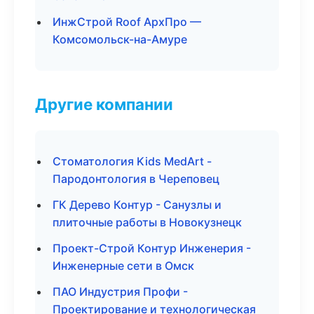
ИнжСтрой Roof АрхПро —
Комсомольск-на-Амуре
Другие компании
Стоматология Kids MedArt -
Пародонтология в Череповец
ГК Дерево Контур - Санузлы и
плиточные работы в Новокузнецк
Проект-Строй Контур Инженерия -
Инженерные сети в Омск
ПАО Индустрия Профи -
Проектирование и технологическая