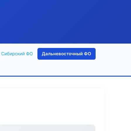
Сибирский ФО
Дальневосточный ФО