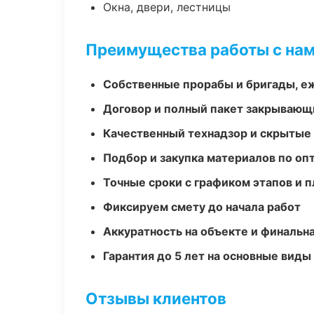
Окна, двери, лестницы
Преимущества работы с на
Собственные прорабы и бригады, е
Договор и полный пакет закрывающ
Качественный технадзор и скрытые
Подбор и закупка материалов по о
Точные сроки с графиком этапов и 
Фиксируем смету до начала работ
Аккуратность на объекте и финальн
Гарантия до 5 лет на основные виды
Отзывы клиентов