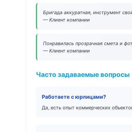
Бригада аккуратная, инструмент свой
— Клиент компании
Понравилась прозрачная смета и фот
— Клиент компании
Часто задаваемые вопросы
Работаете с юрлицами?
Да, есть опыт коммерческих объекто