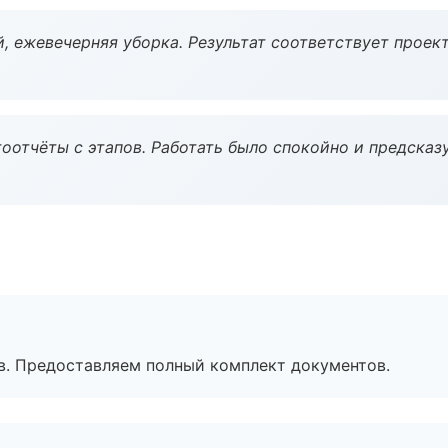
, ежевечерняя уборка. Результат соответствует проект
оотчёты с этапов. Работать было спокойно и предсказ
в. Предоставляем полный комплект документов.