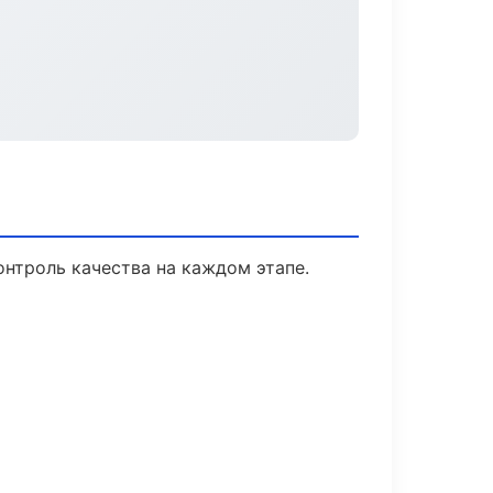
нтроль качества на каждом этапе.