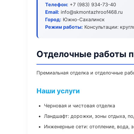
Телефон:
+7 (983) 934-73-40
Email:
info@skmontazhroof468.ru
Город:
Южно-Сахалинск
Режим работы:
Консультации: кругл
Отделочные работы 
Премиальная отделка и отделочные рабо
Наши услуги
Черновая и чистовая отделка
Ландшафт: дорожки, зоны отдыха, п
Инженерные сети: отопление, вода, 