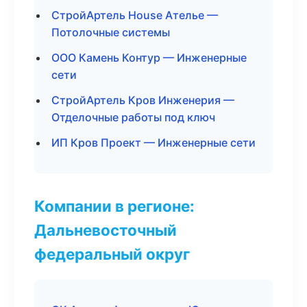
СтройАртель House Ателье —
Потолочные системы
ООО Камень Контур — Инженерные
сети
СтройАртель Кров Инженерия —
Отделочные работы под ключ
ИП Кров Проект — Инженерные сети
Компании в регионе:
Дальневосточный
федеральный округ