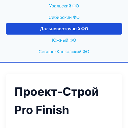
Уральский ФО
Сибирский ФО
Дальневосточный ФО
Южный ФО
Северо-Кавказский ФО
Проект-Строй
Pro Finish