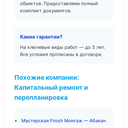
объектов. Предоставляем полный
комплект документов.
Какие гарантии?
На ключевые виды работ — до 5 лет.
Все условия прописаны в договоре.
Похожие компании:
Капитальный ремонт и
перепланировка
Мастерская Finish Монтаж — Абакан