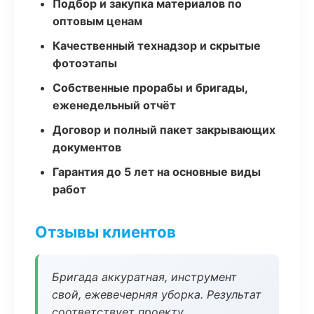
Подбор и закупка материалов по
оптовым ценам
Качественный технадзор и скрытые
фотоэтапы
Собственные прорабы и бригады,
еженедельный отчёт
Договор и полный пакет закрывающих
документов
Гарантия до 5 лет на основные виды
работ
Отзывы клиентов
Бригада аккуратная, инструмент
свой, ежевечерняя уборка. Результат
соответствует проекту.