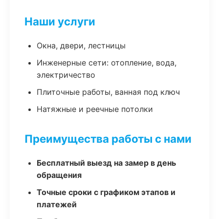
Наши услуги
Окна, двери, лестницы
Инженерные сети: отопление, вода,
электричество
Плиточные работы, ванная под ключ
Натяжные и реечные потолки
Преимущества работы с нами
Бесплатный выезд на замер в день
обращения
Точные сроки с графиком этапов и
платежей