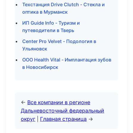
Техстанция Drive Clutch - Стекла и
оптика в Мурманск
ИП Guide Info - Туризм и
путеводители в Тверь
Center Pro Velvet - Подология в
Ульяновск
ООО Health Vital - Имплантация зубов
в Новосибирск
←
Все компании в регионе
Дальневосточный федеральный
округ
|
Главная страница
→