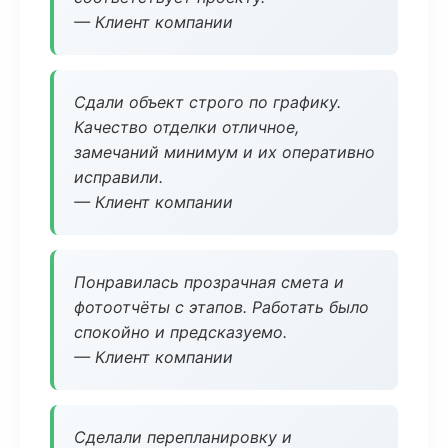
— Клиент компании
Сдали объект строго по графику.
Качество отделки отличное,
замечаний минимум и их оперативно
исправили.
— Клиент компании
Понравилась прозрачная смета и
фотоотчёты с этапов. Работать было
спокойно и предсказуемо.
— Клиент компании
Сделали перепланировку и