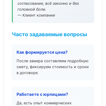
согласование, всё законно и без
головной боли.
— Клиент компании
Часто задаваемые вопросы
Как формируется цена?
После замера составляем подробную
смету, фиксируем стоимость и сроки
в договоре.
Работаете с юрлицами?
Да, есть опыт коммерческих