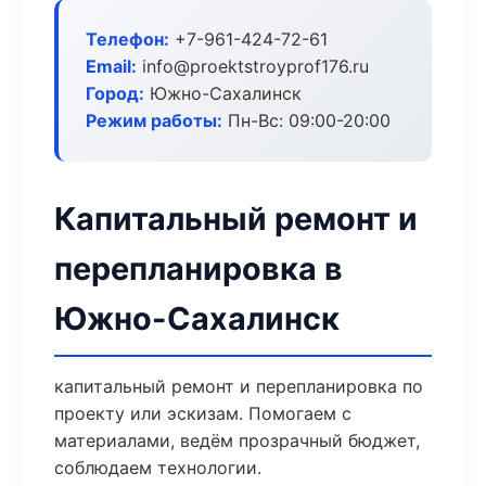
Телефон:
+7-961-424-72-61
Email:
info@proektstroyprof176.ru
Город:
Южно-Сахалинск
Режим работы:
Пн-Вс: 09:00-20:00
Капитальный ремонт и
перепланировка в
Южно-Сахалинск
капитальный ремонт и перепланировка по
проекту или эскизам. Помогаем с
материалами, ведём прозрачный бюджет,
соблюдаем технологии.