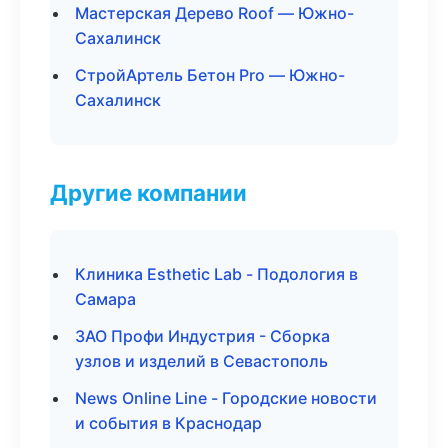
Мастерская Дерево Roof — Южно-
Сахалинск
СтройАртель Бетон Pro — Южно-
Сахалинск
Другие компании
Клиника Esthetic Lab - Подология в
Самара
ЗАО Профи Индустрия - Сборка
узлов и изделий в Севастополь
News Online Line - Городские новости
и события в Краснодар