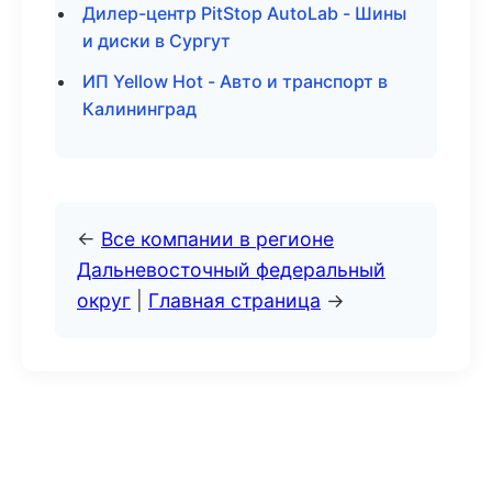
Дилер-центр PitStop AutoLab - Шины
и диски в Сургут
ИП Yellow Hot - Авто и транспорт в
Калининград
←
Все компании в регионе
Дальневосточный федеральный
округ
|
Главная страница
→