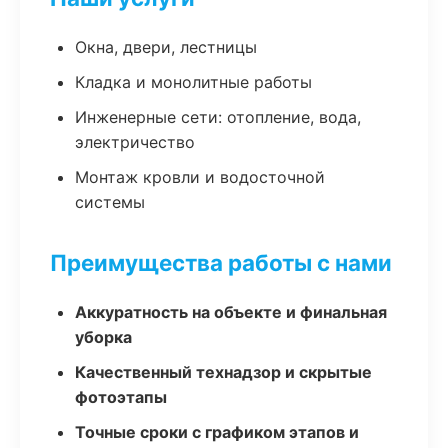
Окна, двери, лестницы
Кладка и монолитные работы
Инженерные сети: отопление, вода,
электричество
Монтаж кровли и водосточной
системы
Преимущества работы с нами
Аккуратность на объекте и финальная
уборка
Качественный технадзор и скрытые
фотоэтапы
Точные сроки с графиком этапов и