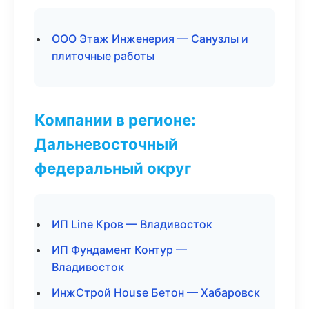
ООО Этаж Инженерия — Санузлы и
плиточные работы
Компании в регионе:
Дальневосточный
федеральный округ
ИП Line Кров — Владивосток
ИП Фундамент Контур —
Владивосток
ИнжСтрой House Бетон — Хабаровск