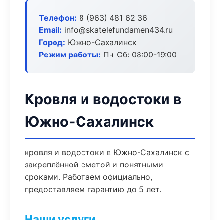
Телефон:
8 (963) 481 62 36
Email:
info@skatelefundamen434.ru
Город:
Южно-Сахалинск
Режим работы:
Пн-Сб: 08:00-19:00
Кровля и водостоки в
Южно-Сахалинск
кровля и водостоки в Южно-Сахалинск с
закреплённой сметой и понятными
сроками. Работаем официально,
предоставляем гарантию до 5 лет.
Наши услуги