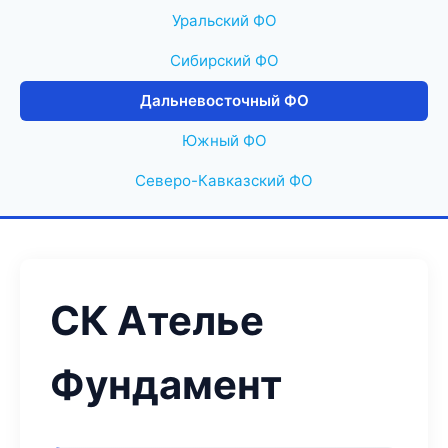
Уральский ФО
Сибирский ФО
Дальневосточный ФО
Южный ФО
Северо-Кавказский ФО
СК Ателье
Фундамент