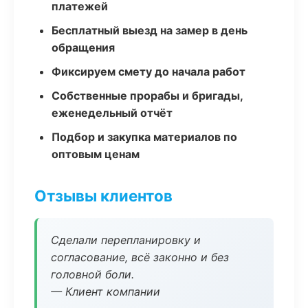
платежей
Бесплатный выезд на замер в день
обращения
Фиксируем смету до начала работ
Собственные прорабы и бригады,
еженедельный отчёт
Подбор и закупка материалов по
оптовым ценам
Отзывы клиентов
Сделали перепланировку и
согласование, всё законно и без
головной боли.
— Клиент компании