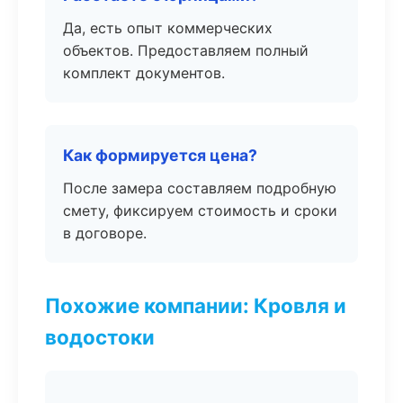
Да, есть опыт коммерческих
объектов. Предоставляем полный
комплект документов.
Как формируется цена?
После замера составляем подробную
смету, фиксируем стоимость и сроки
в договоре.
Похожие компании: Кровля и
водостоки