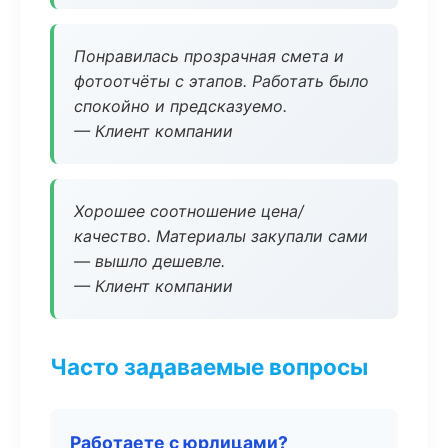
Понравилась прозрачная смета и
фотоотчёты с этапов. Работать было
спокойно и предсказуемо.
— Клиент компании
Хорошее соотношение цена/
качество. Материалы закупали сами
— вышло дешевле.
— Клиент компании
Часто задаваемые вопросы
Работаете с юрлицами?