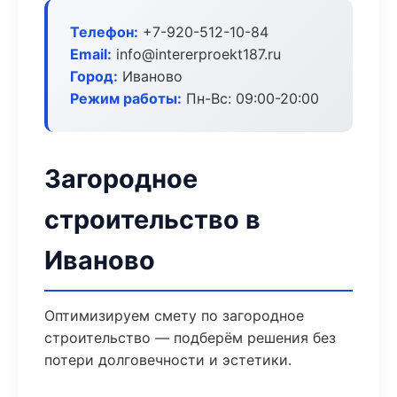
Телефон:
+7-920-512-10-84
Email:
info@intererproekt187.ru
Город:
Иваново
Режим работы:
Пн-Вс: 09:00-20:00
Загородное
строительство в
Иваново
Оптимизируем смету по загородное
строительство — подберём решения без
потери долговечности и эстетики.