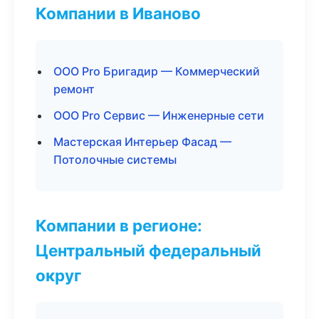
Компании в Иваново
ООО Pro Бригадир — Коммерческий
ремонт
ООО Pro Сервис — Инженерные сети
Мастерская Интерьер Фасад —
Потолочные системы
Компании в регионе:
Центральный федеральный
округ