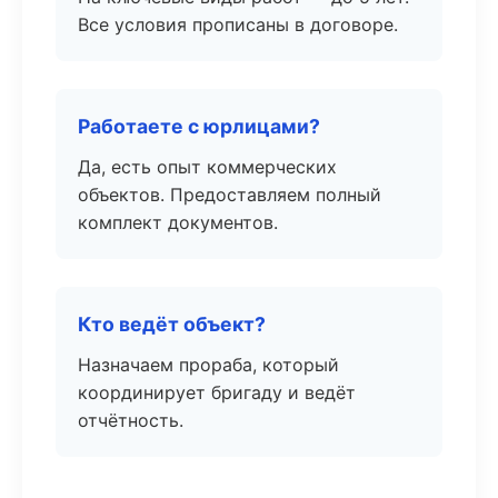
Все условия прописаны в договоре.
Работаете с юрлицами?
Да, есть опыт коммерческих
объектов. Предоставляем полный
комплект документов.
Кто ведёт объект?
Назначаем прораба, который
координирует бригаду и ведёт
отчётность.