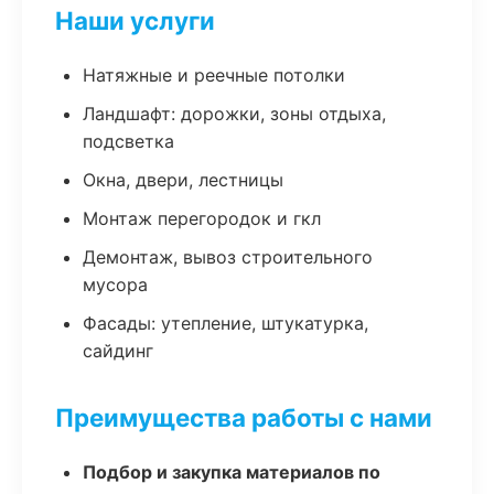
Наши услуги
Натяжные и реечные потолки
Ландшафт: дорожки, зоны отдыха,
подсветка
Окна, двери, лестницы
Монтаж перегородок и гкл
Демонтаж, вывоз строительного
мусора
Фасады: утепление, штукатурка,
сайдинг
Преимущества работы с нами
Подбор и закупка материалов по