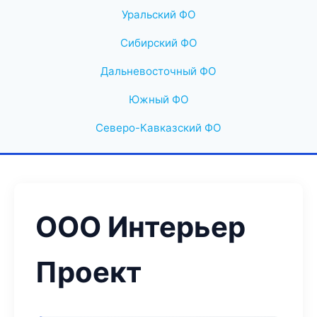
Уральский ФО
Сибирский ФО
Дальневосточный ФО
Южный ФО
Северо-Кавказский ФО
ООО Интерьер
Проект