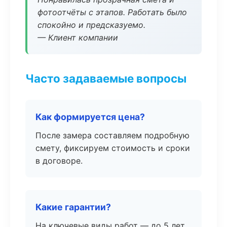
фотоотчёты с этапов. Работать было
спокойно и предсказуемо.
— Клиент компании
Часто задаваемые вопросы
Как формируется цена?
После замера составляем подробную
смету, фиксируем стоимость и сроки
в договоре.
Какие гарантии?
На ключевые виды работ — до 5 лет.