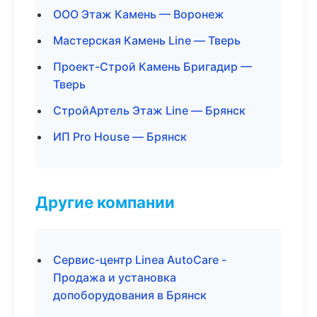
ООО Этаж Камень — Воронеж
Мастерская Камень Line — Тверь
Проект-Строй Камень Бригадир —
Тверь
СтройАртель Этаж Line — Брянск
ИП Pro House — Брянск
Другие компании
Сервис-центр Linea AutoCare -
Продажа и установка
допоборудования в Брянск