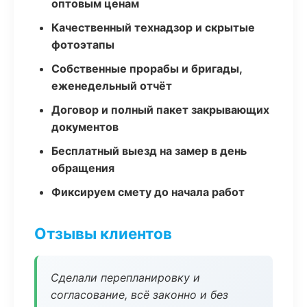
оптовым ценам
Качественный технадзор и скрытые
фотоэтапы
Собственные прорабы и бригады,
еженедельный отчёт
Договор и полный пакет закрывающих
документов
Бесплатный выезд на замер в день
обращения
Фиксируем смету до начала работ
Отзывы клиентов
Сделали перепланировку и
согласование, всё законно и без