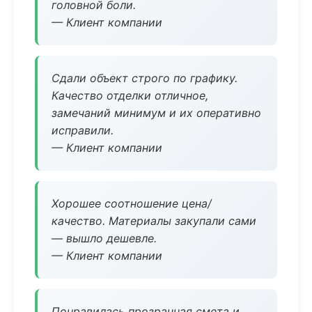
головной боли.
— Клиент компании
Сдали объект строго по графику.
Качество отделки отличное,
замечаний минимум и их оперативно
исправили.
— Клиент компании
Хорошее соотношение цена/
качество. Материалы закупали сами
— вышло дешевле.
— Клиент компании
Понравилась прозрачная смета и