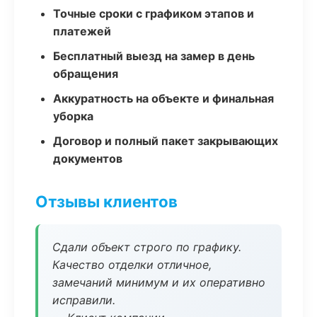
Точные сроки с графиком этапов и
платежей
Бесплатный выезд на замер в день
обращения
Аккуратность на объекте и финальная
уборка
Договор и полный пакет закрывающих
документов
Отзывы клиентов
Сдали объект строго по графику.
Качество отделки отличное,
замечаний минимум и их оперативно
исправили.