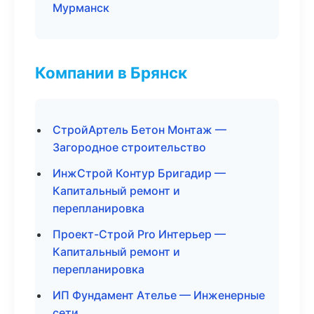
Мурманск
Компании в Брянск
СтройАртель Бетон Монтаж —
Загородное строительство
ИнжСтрой Контур Бригадир —
Капитальный ремонт и
перепланировка
Проект-Строй Pro Интерьер —
Капитальный ремонт и
перепланировка
ИП Фундамент Ателье — Инженерные
сети