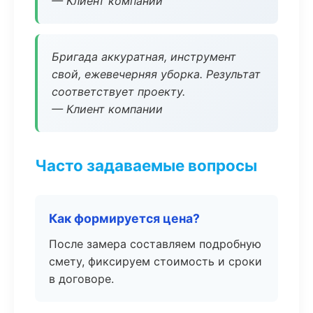
— Клиент компании
Бригада аккуратная, инструмент
свой, ежевечерняя уборка. Результат
соответствует проекту.
— Клиент компании
Часто задаваемые вопросы
Как формируется цена?
После замера составляем подробную
смету, фиксируем стоимость и сроки
в договоре.