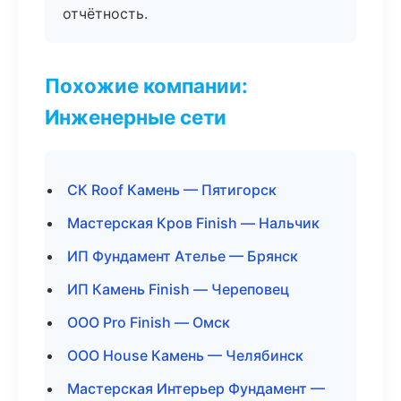
отчётность.
Похожие компании:
Инженерные сети
СК Roof Камень — Пятигорск
Мастерская Кров Finish — Нальчик
ИП Фундамент Ателье — Брянск
ИП Камень Finish — Череповец
ООО Pro Finish — Омск
ООО House Камень — Челябинск
Мастерская Интерьер Фундамент —