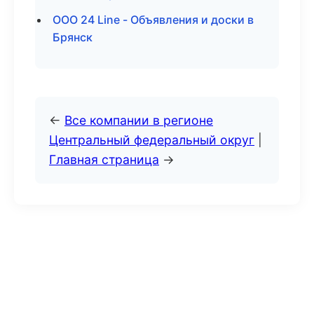
ООО 24 Line - Объявления и доски в
Брянск
←
Все компании в регионе
Центральный федеральный округ
|
Главная страница
→