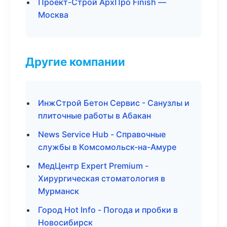
Проект-Строй АрхПро Finish —
Москва
Другие компании
ИнжСтрой Бетон Сервис - Санузлы и
плиточные работы в Абакан
News Service Hub - Справочные
службы в Комсомольск-на-Амуре
МедЦентр Expert Premium -
Хирургическая стоматология в
Мурманск
Город Hot Info - Погода и пробки в
Новосибирск