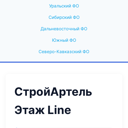
Уральский ФО
Сибирский ФО
Дальневосточный ФО
Южный ФО
Северо-Кавказский ФО
СтройАртель
Этаж Line