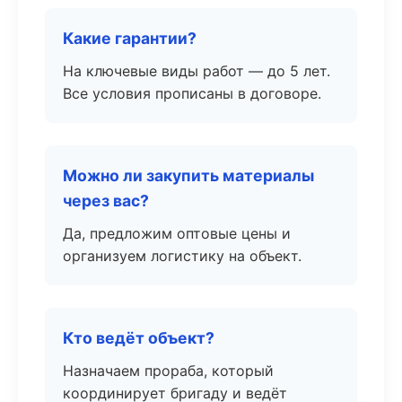
Какие гарантии?
На ключевые виды работ — до 5 лет.
Все условия прописаны в договоре.
Можно ли закупить материалы
через вас?
Да, предложим оптовые цены и
организуем логистику на объект.
Кто ведёт объект?
Назначаем прораба, который
координирует бригаду и ведёт