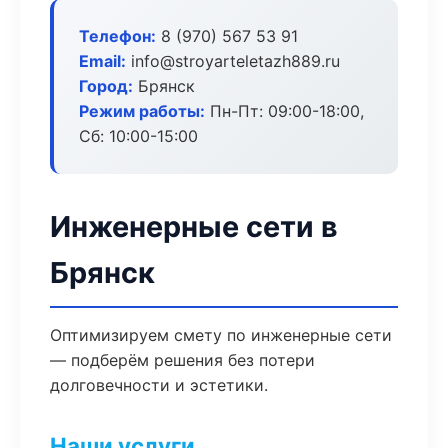
Телефон:
8 (970) 567 53 91
Email:
info@stroyarteletazh889.ru
Город:
Брянск
Режим работы:
Пн-Пт: 09:00-18:00,
Сб: 10:00-15:00
Инженерные сети в
Брянск
Оптимизируем смету по инженерные сети
— подберём решения без потери
долговечности и эстетики.
Наши услуги