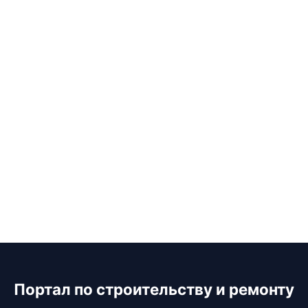
Портал по строительству и ремонту