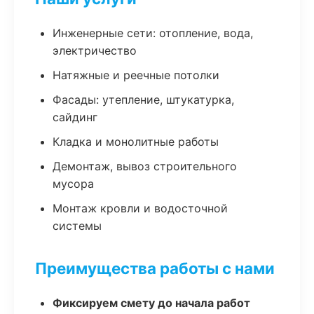
Инженерные сети: отопление, вода,
электричество
Натяжные и реечные потолки
Фасады: утепление, штукатурка,
сайдинг
Кладка и монолитные работы
Демонтаж, вывоз строительного
мусора
Монтаж кровли и водосточной
системы
Преимущества работы с нами
Фиксируем смету до начала работ