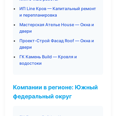
ИП Line Кров — Капитальный ремонт
и перепланировка
Мастерская Ателье House — Окна и
двери
Проект-Строй Фасад Roof — Окна и
двери
ГК Камень Build — Кровля и
водостоки
Компании в регионе: Южный
федеральный округ