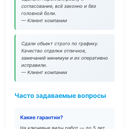
согласование, всё законно и без
головной боли.
— Клиент компании
Сдали объект строго по графику.
Качество отделки отличное,
замечаний минимум и их оперативно
исправили.
— Клиент компании
Часто задаваемые вопросы
Какие гарантии?
На ключевые виды работ — до 5 лет.