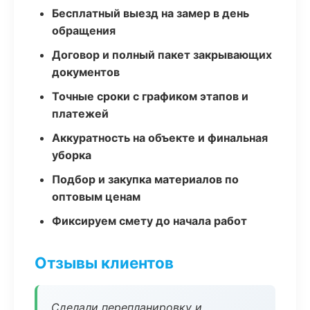
Бесплатный выезд на замер в день
обращения
Договор и полный пакет закрывающих
документов
Точные сроки с графиком этапов и
платежей
Аккуратность на объекте и финальная
уборка
Подбор и закупка материалов по
оптовым ценам
Фиксируем смету до начала работ
Отзывы клиентов
Сделали перепланировку и