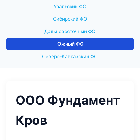
Уральский ФО
Сибирский ФО
Дальневосточный ФО
Южный ФО
Северо-Кавказский ФО
ООО Фундамент
Кров