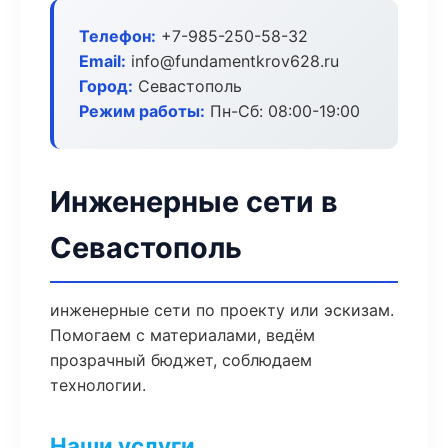
Телефон:
+7-985-250-58-32
Email:
info@fundamentkrov628.ru
Город:
Севастополь
Режим работы:
Пн-Сб: 08:00-19:00
Инженерные сети в
Севастополь
инженерные сети по проекту или эскизам.
Помогаем с материалами, ведём
прозрачный бюджет, соблюдаем
технологии.
Наши услуги