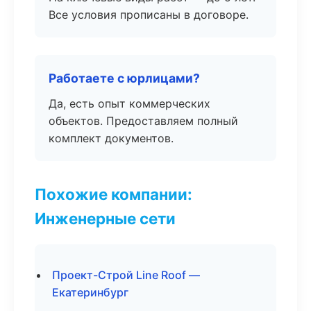
Все условия прописаны в договоре.
Работаете с юрлицами?
Да, есть опыт коммерческих
объектов. Предоставляем полный
комплект документов.
Похожие компании:
Инженерные сети
Проект-Строй Line Roof —
Екатеринбург