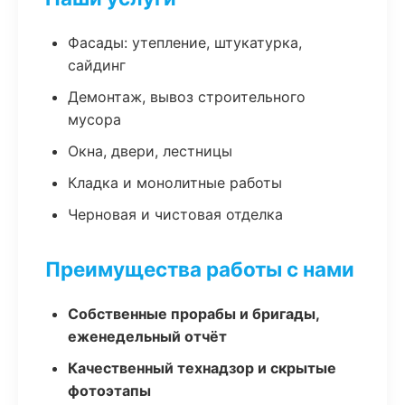
Фасады: утепление, штукатурка,
сайдинг
Демонтаж, вывоз строительного
мусора
Окна, двери, лестницы
Кладка и монолитные работы
Черновая и чистовая отделка
Преимущества работы с нами
Собственные прорабы и бригады,
еженедельный отчёт
Качественный технадзор и скрытые
фотоэтапы