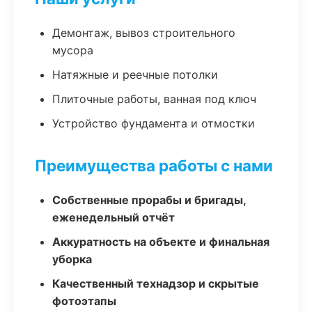
Демонтаж, вывоз строительного
мусора
Натяжные и реечные потолки
Плиточные работы, ванная под ключ
Устройство фундамента и отмостки
Преимущества работы с нами
Собственные прорабы и бригады,
еженедельный отчёт
Аккуратность на объекте и финальная
уборка
Качественный технадзор и скрытые
фотоэтапы