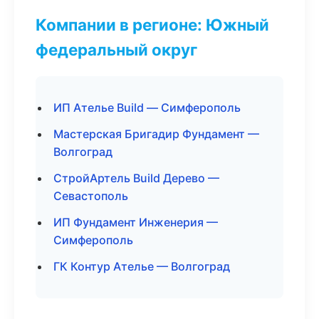
Компании в регионе: Южный
федеральный округ
ИП Ателье Build — Симферополь
Мастерская Бригадир Фундамент —
Волгоград
СтройАртель Build Дерево —
Севастополь
ИП Фундамент Инженерия —
Симферополь
ГК Контур Ателье — Волгоград