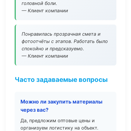
головной боли.
— Клиент компании
Понравилась прозрачная смета и
фотоотчёты с этапов. Работать было
спокойно и предсказуемо.
— Клиент компании
Часто задаваемые вопросы
Можно ли закупить материалы
через вас?
Да, предложим оптовые цены и
организуем логистику на объект.