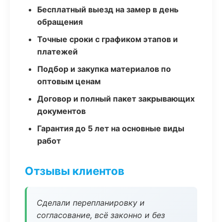
Бесплатный выезд на замер в день
обращения
Точные сроки с графиком этапов и
платежей
Подбор и закупка материалов по
оптовым ценам
Договор и полный пакет закрывающих
документов
Гарантия до 5 лет на основные виды
работ
Отзывы клиентов
Сделали перепланировку и
согласование, всё законно и без