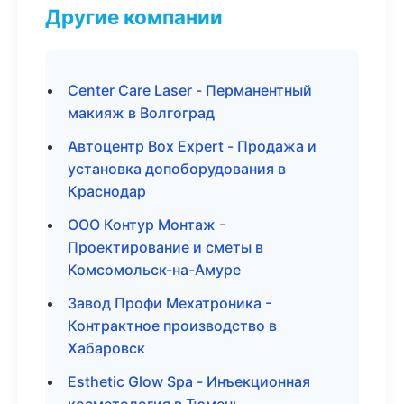
Другие компании
Center Care Laser - Перманентный
макияж в Волгоград
Автоцентр Box Expert - Продажа и
установка допоборудования в
Краснодар
ООО Контур Монтаж -
Проектирование и сметы в
Комсомольск-на-Амуре
Завод Профи Мехатроника -
Контрактное производство в
Хабаровск
Esthetic Glow Spa - Инъекционная