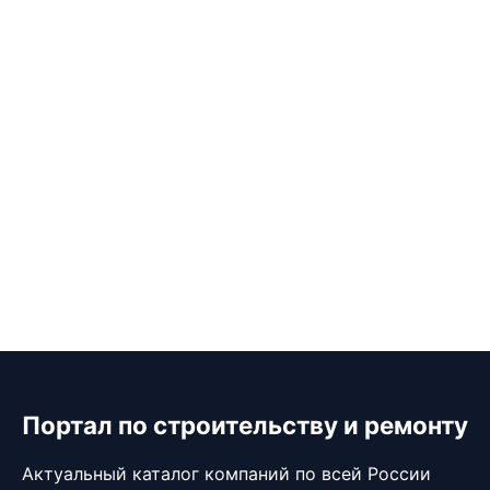
Портал по строительству и ремонту
Актуальный каталог компаний по всей России