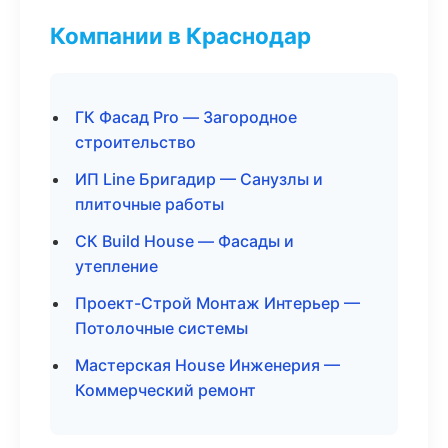
Компании в Краснодар
ГК Фасад Pro — Загородное
строительство
ИП Line Бригадир — Санузлы и
плиточные работы
СК Build House — Фасады и
утепление
Проект-Строй Монтаж Интерьер —
Потолочные системы
Мастерская House Инженерия —
Коммерческий ремонт