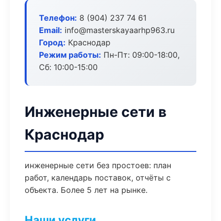
Телефон:
8 (904) 237 74 61
Email:
info@masterskayaarhp963.ru
Город:
Краснодар
Режим работы:
Пн-Пт: 09:00-18:00,
Сб: 10:00-15:00
Инженерные сети в
Краснодар
инженерные сети без простоев: план
работ, календарь поставок, отчёты с
объекта. Более 5 лет на рынке.
Наши услуги