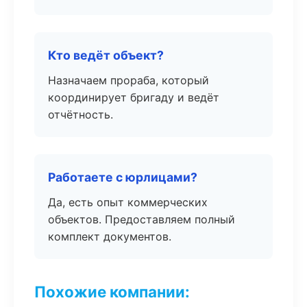
Кто ведёт объект?
Назначаем прораба, который
координирует бригаду и ведёт
отчётность.
Работаете с юрлицами?
Да, есть опыт коммерческих
объектов. Предоставляем полный
комплект документов.
Похожие компании: