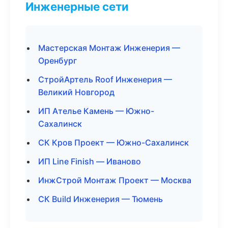
Инженерные сети
Мастерская Монтаж Инженерия —
Оренбург
СтройАртель Roof Инженерия —
Великий Новгород
ИП Ателье Камень — Южно-
Сахалинск
СК Кров Проект — Южно-Сахалинск
ИП Line Finish — Иваново
ИнжСтрой Монтаж Проект — Москва
СК Build Инженерия — Тюмень