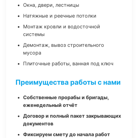
Окна, двери, лестницы
Натяжные и реечные потолки
Монтаж кровли и водосточной
системы
Демонтаж, вывоз строительного
мусора
Плиточные работы, ванная под ключ
Преимущества работы с нами
Собственные прорабы и бригады,
еженедельный отчёт
Договор и полный пакет закрывающих
документов
Фиксируем смету до начала работ