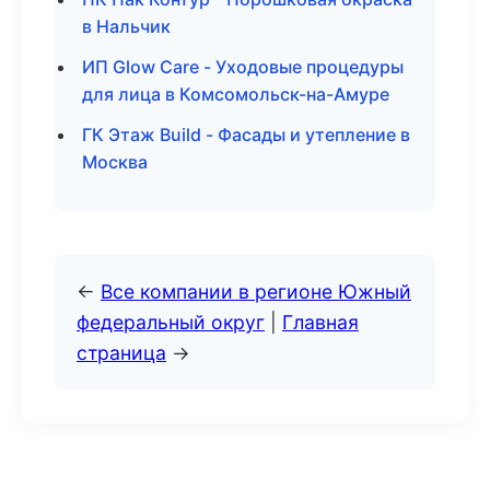
в Нальчик
ИП Glow Care - Уходовые процедуры
для лица в Комсомольск-на-Амуре
ГК Этаж Build - Фасады и утепление в
Москва
←
Все компании в регионе Южный
федеральный округ
|
Главная
страница
→