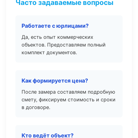
Часто задаваемые вопросы
Работаете с юрлицами?
Да, есть опыт коммерческих
объектов. Предоставляем полный
комплект документов.
Как формируется цена?
После замера составляем подробную
смету, фиксируем стоимость и сроки
в договоре.
Кто ведёт объект?