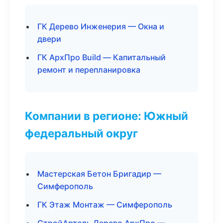
ГК Дерево Инженерия — Окна и
двери
ГК АрхПро Build — Капитальный
ремонт и перепланировка
Компании в регионе: Южный
федеральный округ
Мастерская Бетон Бригадир —
Симферополь
ГК Этаж Монтаж — Симферополь