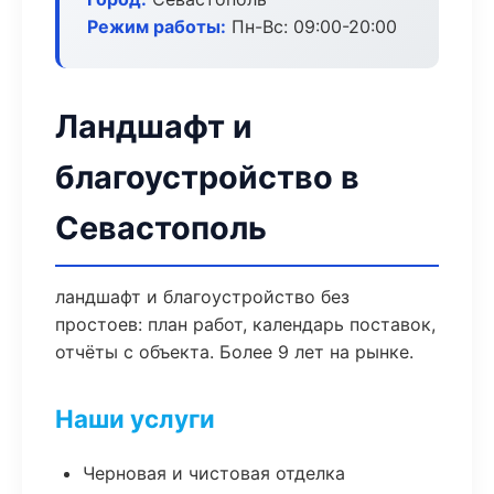
Режим работы:
Пн-Вс: 09:00-20:00
Ландшафт и
благоустройство в
Севастополь
ландшафт и благоустройство без
простоев: план работ, календарь поставок,
отчёты с объекта. Более 9 лет на рынке.
Наши услуги
Черновая и чистовая отделка