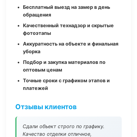
Бесплатный выезд на замер в день
обращения
Качественный технадзор и скрытые
фотоэтапы
Аккуратность на объекте и финальная
уборка
Подбор и закупка материалов по
оптовым ценам
Точные сроки с графиком этапов и
платежей
Отзывы клиентов
Сдали объект строго по графику.
Качество отделки отличное,