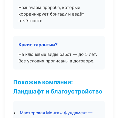
Назначаем прораба, который
координирует бригаду и ведёт
отчётность.
Какие гарантии?
На ключевые виды работ — до 5 лет.
Все условия прописаны в договоре.
Похожие компании:
Ландшафт и благоустройство
Мастерская Монтаж Фундамент —