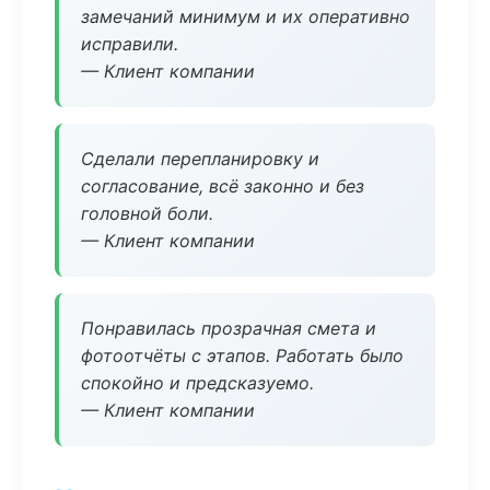
замечаний минимум и их оперативно
исправили.
— Клиент компании
Сделали перепланировку и
согласование, всё законно и без
головной боли.
— Клиент компании
Понравилась прозрачная смета и
фотоотчёты с этапов. Работать было
спокойно и предсказуемо.
— Клиент компании