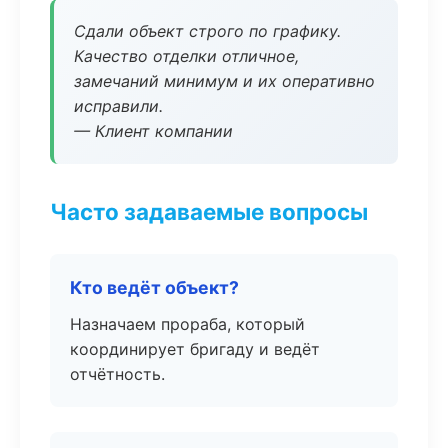
Сдали объект строго по графику.
Качество отделки отличное,
замечаний минимум и их оперативно
исправили.
— Клиент компании
Часто задаваемые вопросы
Кто ведёт объект?
Назначаем прораба, который
координирует бригаду и ведёт
отчётность.