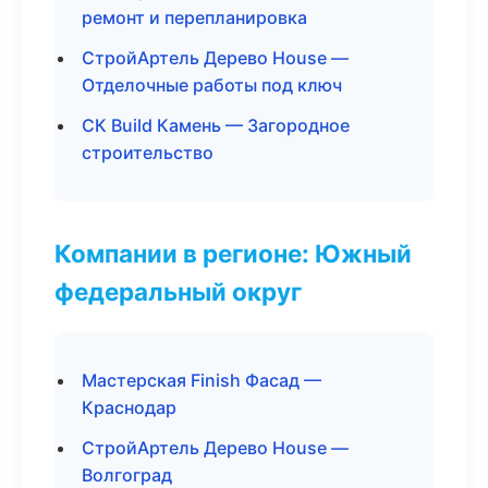
ремонт и перепланировка
СтройАртель Дерево House —
Отделочные работы под ключ
СК Build Камень — Загородное
строительство
Компании в регионе: Южный
федеральный округ
Мастерская Finish Фасад —
Краснодар
СтройАртель Дерево House —
Волгоград