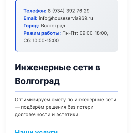
Телефон:
8 (934) 392 76 29
Email:
info@houseservis969.ru
Город:
Волгоград
Режим работы:
Пн-Пт: 09:00-18:00,
Сб: 10:00-15:00
Инженерные сети в
Волгоград
Оптимизируем смету по инженерные сети
— подберём решения без потери
долговечности и эстетики.
Наши услуги