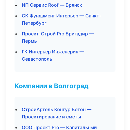
ИП Сервис Roof — Брянск
СК Фундамент Интерьер — Санкт-
Петербург
Проект-Строй Pro Бригадир —
Пермь
ГК Интерьер Инженерия —
Севастополь
Компании в Волгоград
СтройАртель Контур Бетон —
Проектирование и сметы
ООО Проект Pro — Капитальный