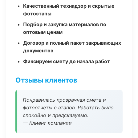
Качественный технадзор и скрытые
фотоэтапы
Подбор и закупка материалов по
оптовым ценам
Договор и полный пакет закрывающих
документов
Фиксируем смету до начала работ
Отзывы клиентов
Понравилась прозрачная смета и
фотоотчёты с этапов. Работать было
спокойно и предсказуемо.
— Клиент компании