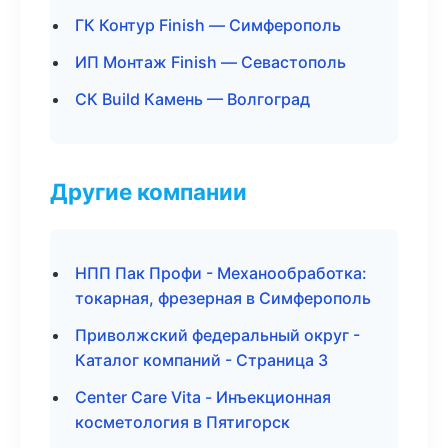
ГК Контур Finish — Симферополь
ИП Монтаж Finish — Севастополь
СК Build Камень — Волгоград
Другие компании
НПП Пак Профи - Механообработка:
токарная, фрезерная в Симферополь
Приволжский федеральный округ -
Каталог компаний - Страница 3
Center Care Vita - Инъекционная
косметология в Пятигорск