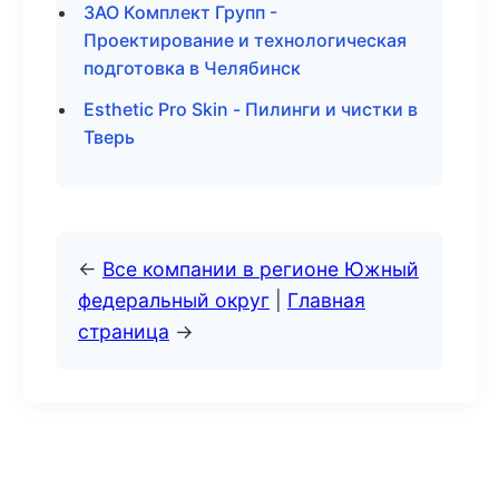
ЗАО Комплект Групп -
Проектирование и технологическая
подготовка в Челябинск
Esthetic Pro Skin - Пилинги и чистки в
Тверь
←
Все компании в регионе Южный
федеральный округ
|
Главная
страница
→