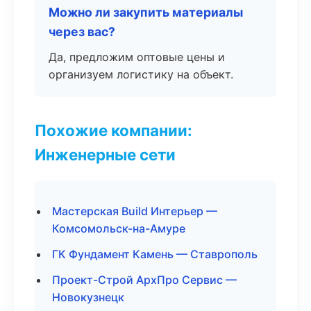
Можно ли закупить материалы
через вас?
Да, предложим оптовые цены и
организуем логистику на объект.
Похожие компании:
Инженерные сети
Мастерская Build Интерьер —
Комсомольск-на-Амуре
ГК Фундамент Камень — Ставрополь
Проект-Строй АрхПро Сервис —
Новокузнецк