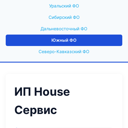
Уральский ФО
Сибирский ФО
Дальневосточный ФО
Южный ФО
Северо-Кавказский ФО
ИП House
Сервис