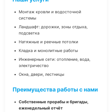
Монтаж кровли и водосточной
системы
Ландшафт: дорожки, зоны отдыха,
подсветка
Натяжные и реечные потолки
Кладка и монолитные работы
Инженерные сети: отопление, вода,
электричество
Окна, двери, лестницы
Преимущества работы с нами
Собственные прорабы и бригады,
еженедельный отчёт