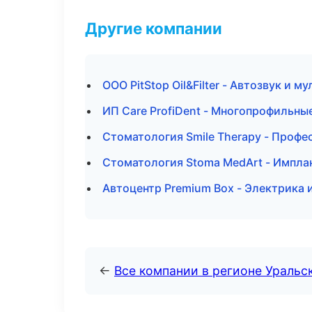
Другие компании
ООО PitStop Oil&Filter - Автозвук и 
ИП Care ProfiDent - Многопрофильны
Стоматология Smile Therapy - Профе
Стоматология Stoma MedArt - Имплан
Автоцентр Premium Box - Электрика 
←
Все компании в регионе Уральс