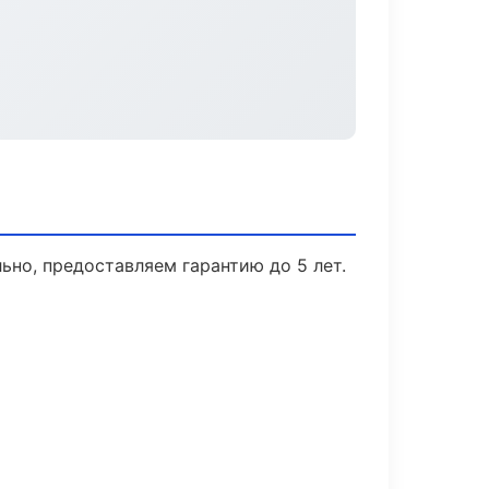
ьно, предоставляем гарантию до 5 лет.