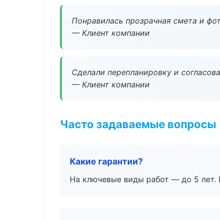
Понравилась прозрачная смета и фот
— Клиент компании
Сделали перепланировку и согласован
— Клиент компании
Часто задаваемые вопросы
Какие гарантии?
На ключевые виды работ — до 5 лет. 