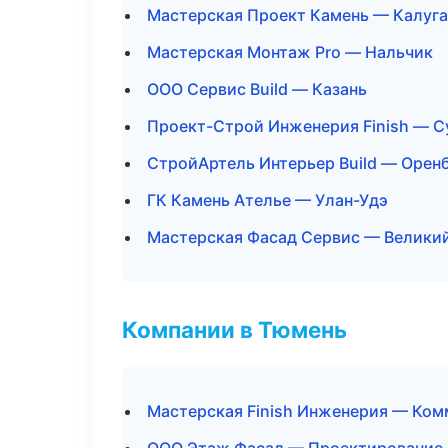
Мастерская Проект Камень — Калуга
Мастерская Монтаж Pro — Нальчик
ООО Сервис Build — Казань
Проект-Строй Инженерия Finish — С
СтройАртель Интерьер Build — Орен
ГК Камень Ателье — Улан-Удэ
Мастерская Фасад Сервис — Велики
Компании в Тюмень
Мастерская Finish Инженерия — Ком