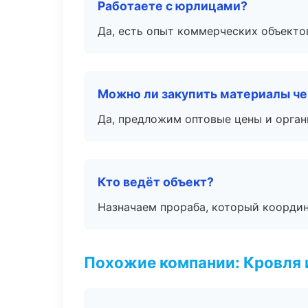
Работаете с юрлицами?
Да, есть опыт коммерческих объекто
Можно ли закупить материалы че
Да, предложим оптовые цены и орган
Кто ведёт объект?
Назначаем прораба, который координ
Похожие компании: Кровля 