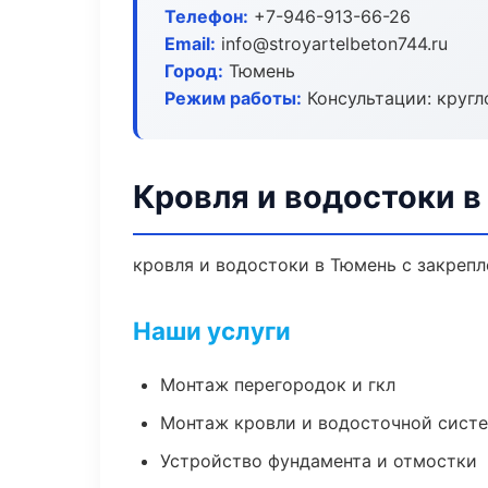
Телефон:
+7-946-913-66-26
Email:
info@stroyartelbeton744.ru
Город:
Тюмень
Режим работы:
Консультации: кругл
Кровля и водостоки 
кровля и водостоки в Тюмень с закрепл
Наши услуги
Монтаж перегородок и гкл
Монтаж кровли и водосточной сист
Устройство фундамента и отмостки