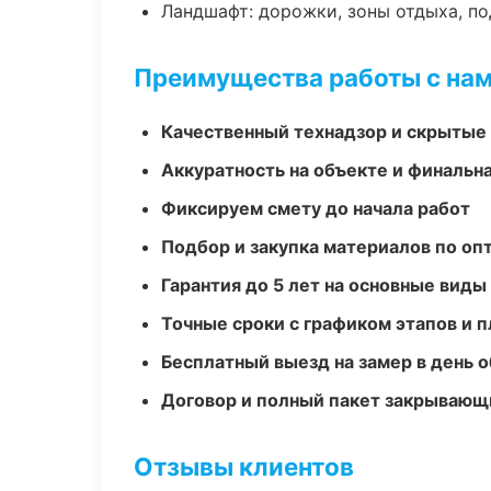
Ландшафт: дорожки, зоны отдыха, п
Преимущества работы с на
Качественный технадзор и скрытые
Аккуратность на объекте и финальн
Фиксируем смету до начала работ
Подбор и закупка материалов по о
Гарантия до 5 лет на основные виды
Точные сроки с графиком этапов и 
Бесплатный выезд на замер в день 
Договор и полный пакет закрывающ
Отзывы клиентов