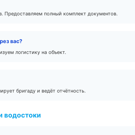
в. Предоставляем полный комплект документов.
рез вас?
изуем логистику на объект.
ирует бригаду и ведёт отчётность.
и водостоки