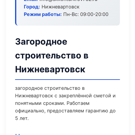
Город:
Нижневартовск
Режим работы:
Пн-Вс: 09:00-20:00
Загородное
строительство в
Нижневартовск
загородное строительство в
Нижневартовск с закреплённой сметой и
понятными сроками. Работаем
официально, предоставляем гарантию до
5 лет.