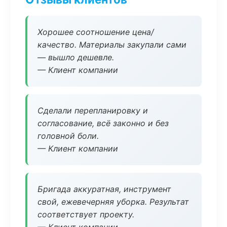
Хорошее соотношение цена/
качество. Материалы закупали сами
— вышло дешевле.
— Клиент компании
Сделали перепланировку и
согласование, всё законно и без
головной боли.
— Клиент компании
Бригада аккуратная, инструмент
свой, ежевечерняя уборка. Результат
соответствует проекту.