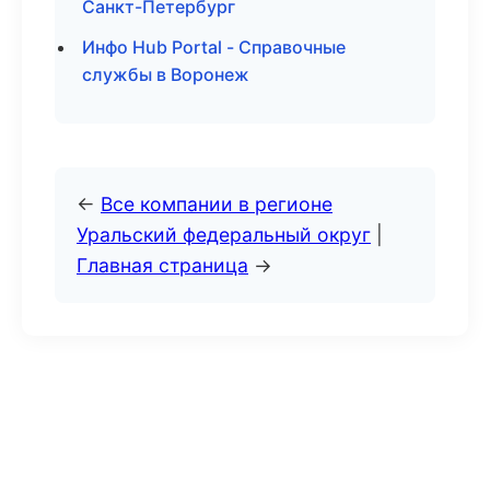
Санкт-Петербург
Инфо Hub Portal - Справочные
службы в Воронеж
←
Все компании в регионе
Уральский федеральный округ
|
Главная страница
→