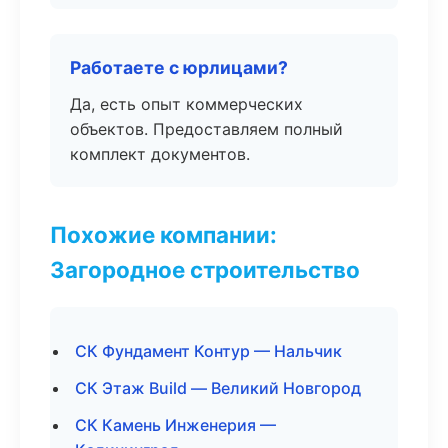
Работаете с юрлицами?
Да, есть опыт коммерческих
объектов. Предоставляем полный
комплект документов.
Похожие компании:
Загородное строительство
СК Фундамент Контур — Нальчик
СК Этаж Build — Великий Новгород
СК Камень Инженерия —