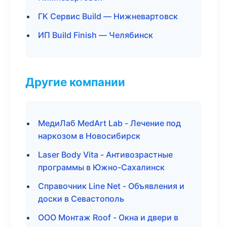
ГК Сервис Build — Нижневартовск
ИП Build Finish — Челябинск
Другие компании
МедиЛаб MedArt Lab - Лечение под
наркозом в Новосибирск
Laser Body Vita - Антивозрастные
программы в Южно-Сахалинск
Справочник Line Net - Объявления и
доски в Севастополь
ООО Монтаж Roof - Окна и двери в