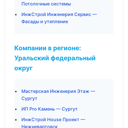
Потолочные системы
ИнжСтрой Инженерия Сервис —
Фасады и утепление
Компании в регионе:
Уральский федеральный
округ
Мастерская Инженерия Этаж —
Сургут
ИП Pro Камень — Сургут
ИнжСтрой House Проект —
Нижневартовск