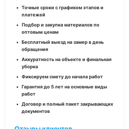
Точные сроки с графиком этапов и
платежей
Подбор и закупка материалов по
оптовым ценам
Бесплатный выезд на замер в день
обращения
Аккуратность на объекте и финальная
уборка
Фиксируем смету до начала работ
Гарантия до 5 лет на основные виды
работ
Договор и полный пакет закрывающих
документов
Отзывы клиентов