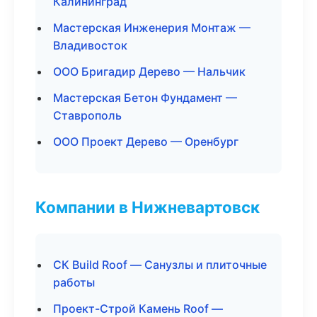
Калининград
Мастерская Инженерия Монтаж —
Владивосток
ООО Бригадир Дерево — Нальчик
Мастерская Бетон Фундамент —
Ставрополь
ООО Проект Дерево — Оренбург
Компании в Нижневартовск
СК Build Roof — Санузлы и плиточные
работы
Проект-Строй Камень Roof —