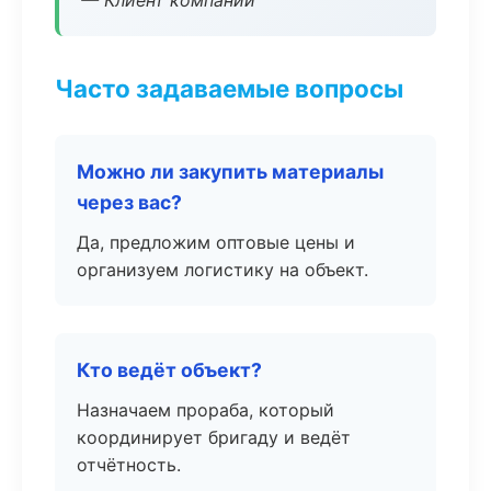
— Клиент компании
Часто задаваемые вопросы
Можно ли закупить материалы
через вас?
Да, предложим оптовые цены и
организуем логистику на объект.
Кто ведёт объект?
Назначаем прораба, который
координирует бригаду и ведёт
отчётность.