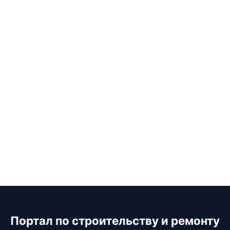
Портал по строительству и ремонту