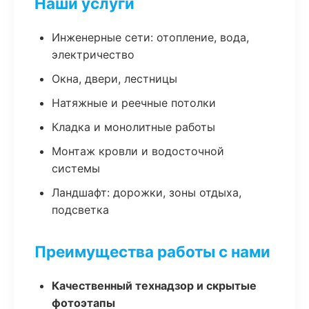
Наши услуги
Инженерные сети: отопление, вода,
электричество
Окна, двери, лестницы
Натяжные и реечные потолки
Кладка и монолитные работы
Монтаж кровли и водосточной
системы
Ландшафт: дорожки, зоны отдыха,
подсветка
Преимущества работы с нами
Качественный технадзор и скрытые
фотоэтапы