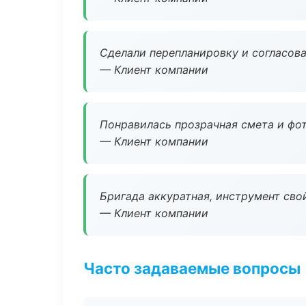
Сделали перепланировку и согласован
— Клиент компании
Понравилась прозрачная смета и фот
— Клиент компании
Бригада аккуратная, инструмент свой
— Клиент компании
Часто задаваемые вопросы