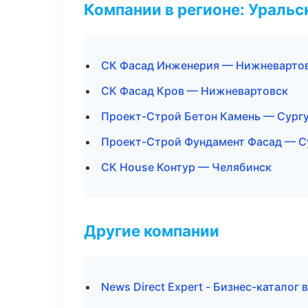
Компании в регионе: Ураль
СК Фасад Инженерия — Нижневарто
СК Фасад Кров — Нижневартовск
Проект-Строй Бетон Камень — Сург
Проект-Строй Фундамент Фасад — С
СК House Контур — Челябинск
Другие компании
News Direct Expert - Бизнес-каталог