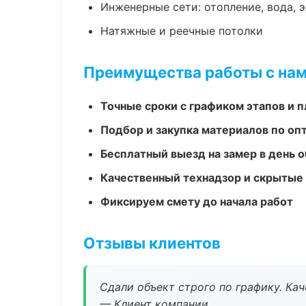
Инженерные сети: отопление, вода, 
Натяжные и реечные потолки
Преимущества работы с на
Точные сроки с графиком этапов и 
Подбор и закупка материалов по о
Бесплатный выезд на замер в день 
Качественный технадзор и скрытые
Фиксируем смету до начала работ
Отзывы клиентов
Сдали объект строго по графику. Ка
— Клиент компании