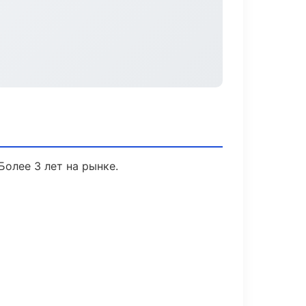
Более 3 лет на рынке.