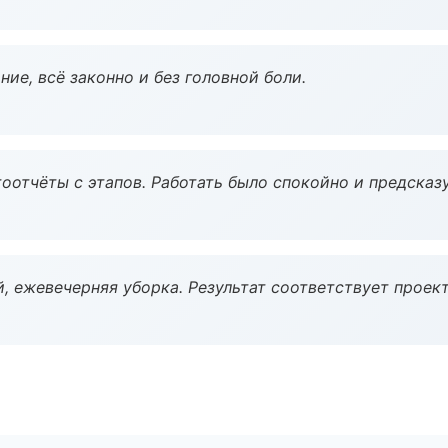
ие, всё законно и без головной боли.
оотчёты с этапов. Работать было спокойно и предсказ
, ежевечерняя уборка. Результат соответствует проект