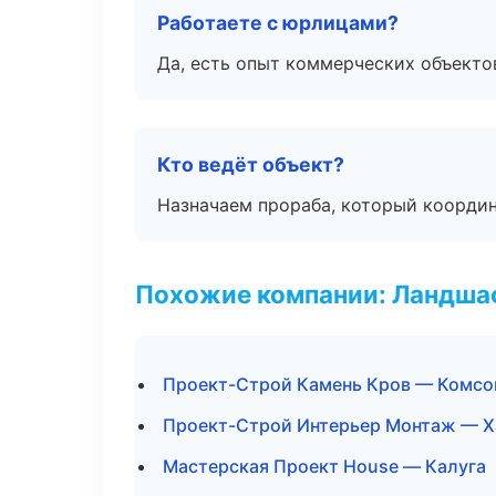
Работаете с юрлицами?
Да, есть опыт коммерческих объекто
Кто ведёт объект?
Назначаем прораба, который координ
Похожие компании: Ландшаф
Проект-Строй Камень Кров — Комсо
Проект-Строй Интерьер Монтаж — Х
Мастерская Проект House — Калуга