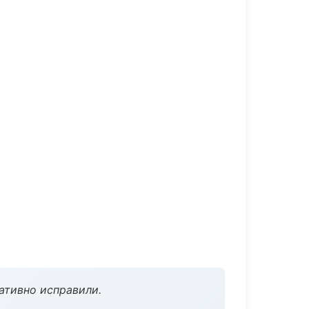
ативно исправили.