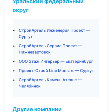
Уральский федеральный
округ
СтройАртель Инженерия Проект —
Сургут
СтройАртель Сервис Проект —
Нижневартовск
ООО Этаж Интерьер — Екатеринбург
Проект-Строй Line Монтаж — Сургут
СтройАртель Камень Ателье —
Челябинск
Другие компании