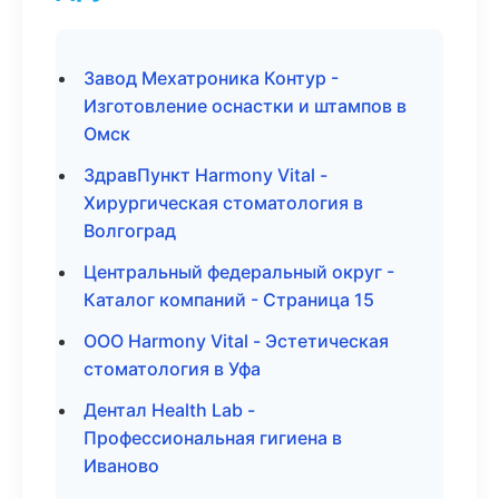
Завод Мехатроника Контур -
Изготовление оснастки и штампов в
Омск
ЗдравПункт Harmony Vital -
Хирургическая стоматология в
Волгоград
Центральный федеральный округ -
Каталог компаний - Страница 15
ООО Harmony Vital - Эстетическая
стоматология в Уфа
Дентал Health Lab -
Профессиональная гигиена в
Иваново