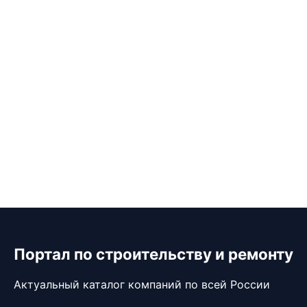
Портал по строительству и ремонту
Актуальный каталог компаний по всей России