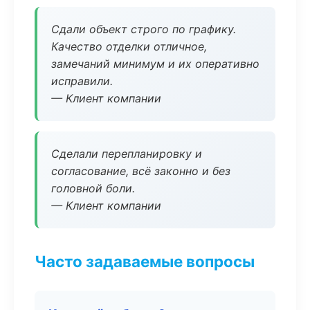
Сдали объект строго по графику.
Качество отделки отличное,
замечаний минимум и их оперативно
исправили.
— Клиент компании
Сделали перепланировку и
согласование, всё законно и без
головной боли.
— Клиент компании
Часто задаваемые вопросы