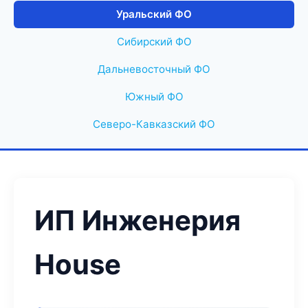
Уральский ФО
Сибирский ФО
Дальневосточный ФО
Южный ФО
Северо-Кавказский ФО
ИП Инженерия
House