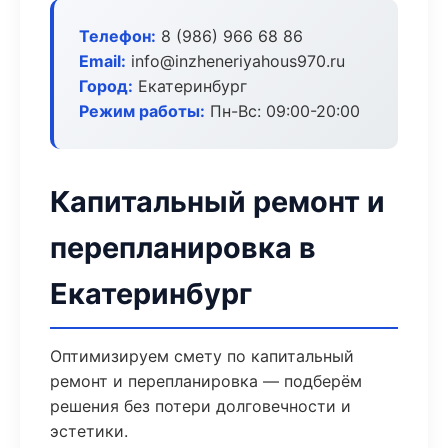
Телефон:
8 (986) 966 68 86
Email:
info@inzheneriyahous970.ru
Город:
Екатеринбург
Режим работы:
Пн-Вс: 09:00-20:00
Капитальный ремонт и
перепланировка в
Екатеринбург
Оптимизируем смету по капитальный
ремонт и перепланировка — подберём
решения без потери долговечности и
эстетики.