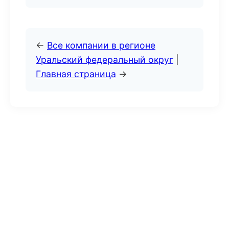
←
Все компании в регионе
Уральский федеральный округ
|
Главная страница
→