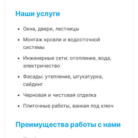
Наши услуги
Окна, двери, лестницы
Монтаж кровли и водосточной
системы
Инженерные сети: отопление, вода,
электричество
Фасады: утепление, штукатурка,
сайдинг
Черновая и чистовая отделка
Плиточные работы, ванная под ключ
Преимущества работы с нами