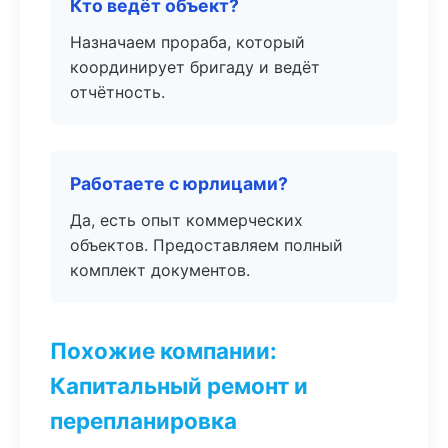
Кто ведёт объект?
Назначаем прораба, который
координирует бригаду и ведёт
отчётность.
Работаете с юрлицами?
Да, есть опыт коммерческих
объектов. Предоставляем полный
комплект документов.
Похожие компании:
Капитальный ремонт и
перепланировка