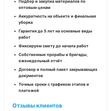
Подбор и закупка материалов по
оптовым ценам
Аккуратность на объекте и финальная
уборка
Гарантия до 5 лет на основные виды
работ
Фиксируем смету до начала работ
Собственные прорабы и бригады,
еженедельный отчёт
Договор и полный пакет закрывающих
документов
Точные сроки с графиком этапов и
платежей
Отзывы клиентов