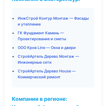
ИнжСтрой Контур Монтаж — Фасады
и утепление
ГК Фундамент Камень —
Проектирование и сметы
ООО Кров Line — Окна и двери
СтройАртель Дерево Монтаж —
Инженерные сети
СтройАртель Дерево House —
Коммерческий ремонт
Компании в регионе: