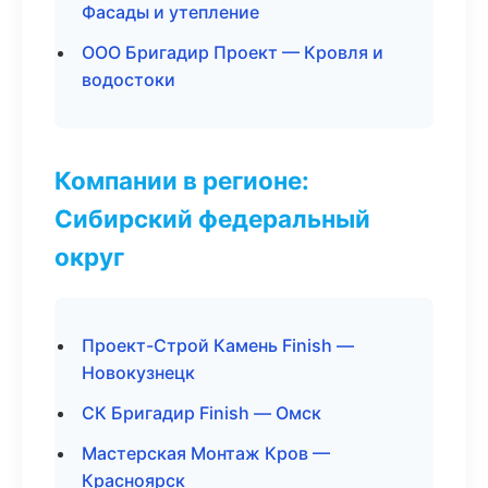
Фасады и утепление
ООО Бригадир Проект — Кровля и
водостоки
Компании в регионе:
Сибирский федеральный
округ
Проект-Строй Камень Finish —
Новокузнецк
СК Бригадир Finish — Омск
Мастерская Монтаж Кров —
Красноярск