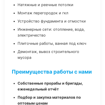
Натяжные и реечные потолки
Монтаж перегородок и гкл
Устройство фундамента и отмостки
Инженерные сети: отопление, вода,
электричество
Плиточные работы, ванная под ключ
Демонтаж, вывоз строительного
мусора
Преимущества работы с нами
Собственные прорабы и бригады,
еженедельный отчёт
Подбор и закупка материалов по
оптовым ценам