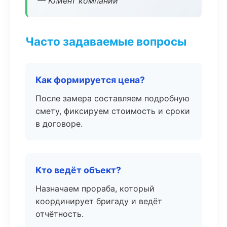
— Клиент компании
Часто задаваемые вопросы
Как формируется цена?
После замера составляем подробную
смету, фиксируем стоимость и сроки
в договоре.
Кто ведёт объект?
Назначаем прораба, который
координирует бригаду и ведёт
отчётность.