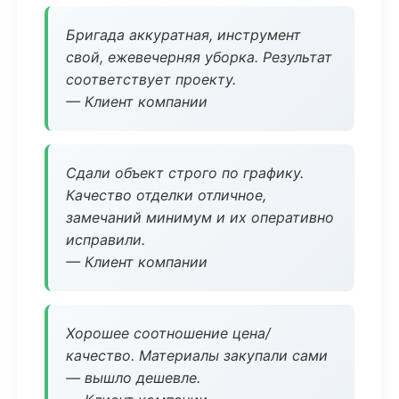
Бригада аккуратная, инструмент
свой, ежевечерняя уборка. Результат
соответствует проекту.
— Клиент компании
Сдали объект строго по графику.
Качество отделки отличное,
замечаний минимум и их оперативно
исправили.
— Клиент компании
Хорошее соотношение цена/
качество. Материалы закупали сами
— вышло дешевле.