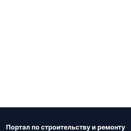
Портал по строительству и ремонту