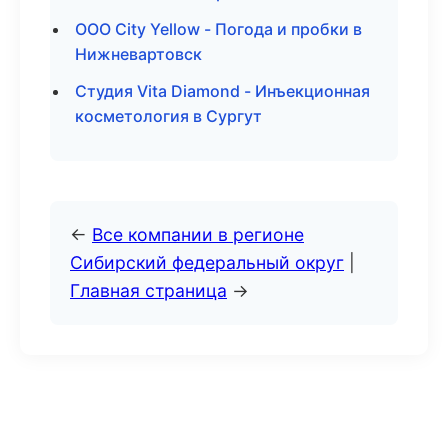
ООО City Yellow - Погода и пробки в
Нижневартовск
Студия Vita Diamond - Инъекционная
косметология в Сургут
←
Все компании в регионе
Сибирский федеральный округ
|
Главная страница
→