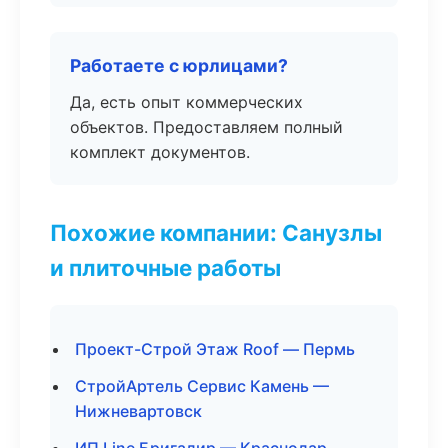
Работаете с юрлицами?
Да, есть опыт коммерческих
объектов. Предоставляем полный
комплект документов.
Похожие компании: Санузлы
и плиточные работы
Проект-Строй Этаж Roof — Пермь
СтройАртель Сервис Камень —
Нижневартовск