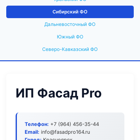
Сибирский ФО
Дальневосточный ФО
Южный ФО
Северо-Кавказский ФО
ИП Фасад Pro
Телефон:
+7 (964) 456-35-44
Email:
info@fasadpro164.ru
Город:
Красноярск