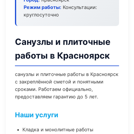
Режим работы:
Консультации:
круглосуточно
Санузлы и плиточные
работы в Красноярск
санузлы и плиточные работы в Красноярск
с закреплённой сметой и понятными
сроками. Работаем официально,
предоставляем гарантию до 5 лет.
Наши услуги
Кладка и монолитные работы