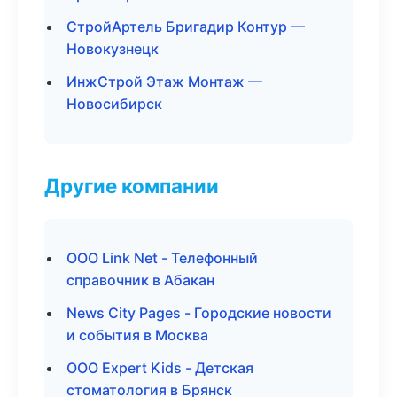
СтройАртель Бригадир Контур —
Новокузнецк
ИнжСтрой Этаж Монтаж —
Новосибирск
Другие компании
ООО Link Net - Телефонный
справочник в Абакан
News City Pages - Городские новости
и события в Москва
ООО Expert Kids - Детская
стоматология в Брянск