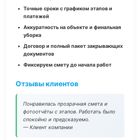
Точные сроки с графиком этапов и
платежей
Аккуратность на объекте и финальная
уборка
Договор и полный пакет закрывающих
документов
Фиксируем смету до начала работ
Отзывы клиентов
Понравилась прозрачная смета и
фотоотчёты с этапов. Работать было
спокойно и предсказуемо.
— Клиент компании