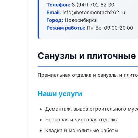
Телефон:
8 (941) 702 62 30
Email:
info@betonmontazh262.ru
Город:
Новосибирск
Режим работы:
Пн-Вс: 09:00-20:00
Санузлы и плиточные
Премиальная отделка и санузлы и плито
Наши услуги
Демонтаж, вывоз строительного мус
Черновая и чистовая отделка
Кладка и монолитные работы