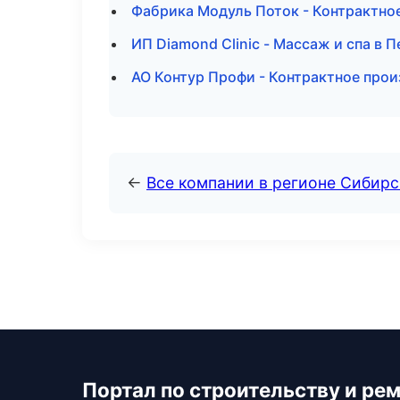
Фабрика Модуль Поток - Контрактное
ИП Diamond Clinic - Массаж и спа в 
АО Контур Профи - Контрактное прои
←
Все компании в регионе Сибир
Портал по строительству и ре