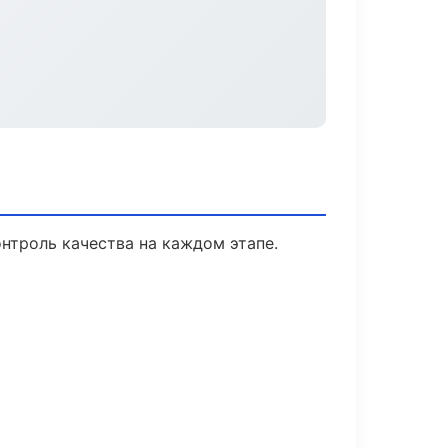
нтроль качества на каждом этапе.