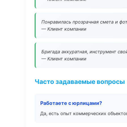
Понравилась прозрачная смета и фот
— Клиент компании
Бригада аккуратная, инструмент свой
— Клиент компании
Часто задаваемые вопросы
Работаете с юрлицами?
Да, есть опыт коммерческих объекто