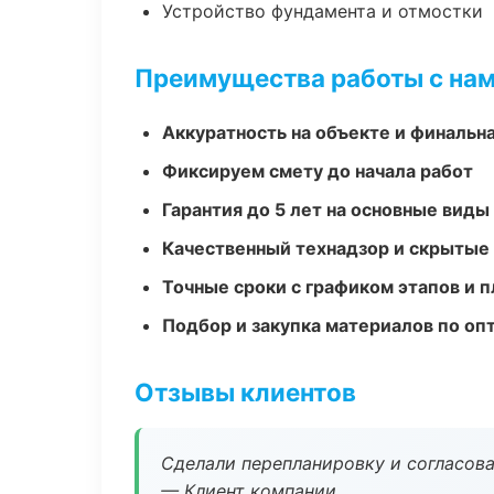
Устройство фундамента и отмостки
Преимущества работы с на
Аккуратность на объекте и финальн
Фиксируем смету до начала работ
Гарантия до 5 лет на основные виды
Качественный технадзор и скрытые
Точные сроки с графиком этапов и 
Подбор и закупка материалов по о
Отзывы клиентов
Сделали перепланировку и согласован
— Клиент компании