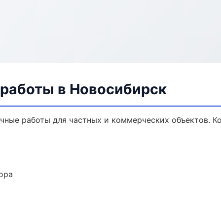
 работы в Новосибирск
чные работы для частных и коммерческих объектов. Ко
ора