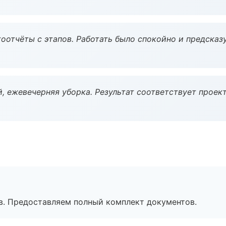
оотчёты с этапов. Работать было спокойно и предсказ
, ежевечерняя уборка. Результат соответствует проект
в. Предоставляем полный комплект документов.