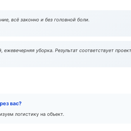
ие, всё законно и без головной боли.
, ежевечерняя уборка. Результат соответствует проект
рез вас?
изуем логистику на объект.