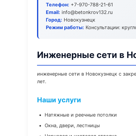
Телефон:
+7-970-788-21-61
Email:
info@betonkrov132.ru
Город:
Новокузнецк
Режим работы:
Консультации: кругл
Инженерные сети в Н
инженерные сети в Новокузнецк с закр
лет.
Наши услуги
Натяжные и реечные потолки
Окна, двери, лестницы