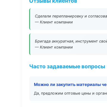
Отзывы клиентов
Сделали перепланировку и согласован
— Клиент компании
Бригада аккуратная, инструмент свой
— Клиент компании
Часто задаваемые вопросы
Можно ли закупить материалы че
Да, предложим оптовые цены и орган