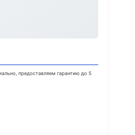
иально, предоставляем гарантию до 5