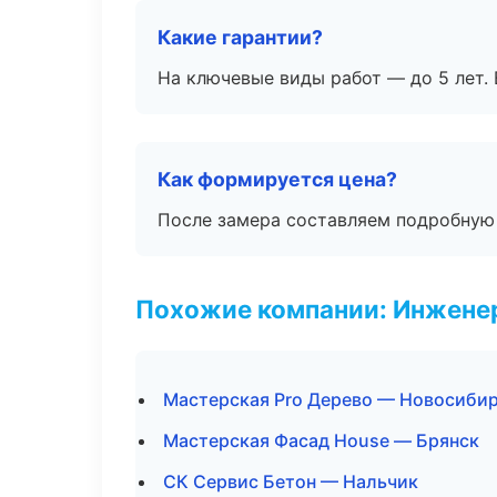
Какие гарантии?
На ключевые виды работ — до 5 лет. 
Как формируется цена?
После замера составляем подробную 
Похожие компании: Инжене
Мастерская Pro Дерево — Новосиби
Мастерская Фасад House — Брянск
СК Сервис Бетон — Нальчик