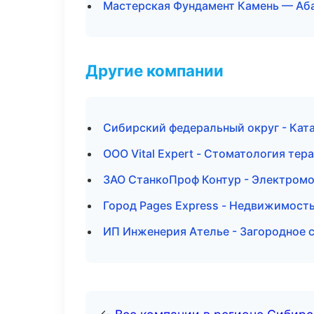
Мастерская Фундамент Камень — Аб
Другие компании
Сибирский федеральный округ - Ката
ООО Vital Expert - Стоматология тер
ЗАО СтанкоПроф Контур - Электром
Город Pages Express - Недвижимость
ИП Инженерия Ателье - Загородное 