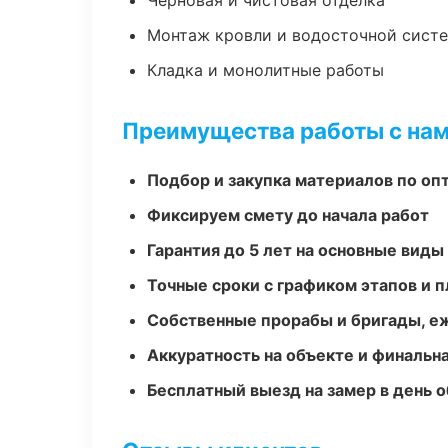
Черновая и чистовая отделка
Монтаж кровли и водосточной сист
Кладка и монолитные работы
Преимущества работы с на
Подбор и закупка материалов по о
Фиксируем смету до начала работ
Гарантия до 5 лет на основные виды
Точные сроки с графиком этапов и 
Собственные прорабы и бригады, е
Аккуратность на объекте и финальн
Бесплатный выезд на замер в день 