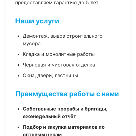
предоставляем гарантию до 5 лет.
Наши услуги
Демонтаж, вывоз строительного
мусора
Кладка и монолитные работы
Черновая и чистовая отделка
Окна, двери, лестницы
Преимущества работы с нами
Собственные прорабы и бригады,
еженедельный отчёт
Подбор и закупка материалов по
оптовым ценам