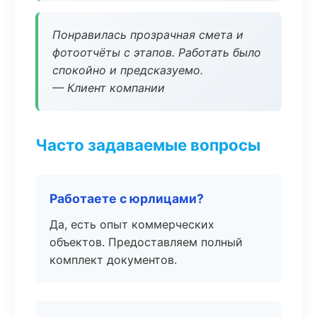
Понравилась прозрачная смета и
фотоотчёты с этапов. Работать было
спокойно и предсказуемо.
— Клиент компании
Часто задаваемые вопросы
Работаете с юрлицами?
Да, есть опыт коммерческих
объектов. Предоставляем полный
комплект документов.