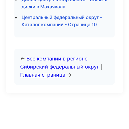
диски в Махачкала
Центральный федеральный округ -
Каталог компаний - Страница 10
←
Все компании в регионе
Сибирский федеральный округ
|
Главная страница
→