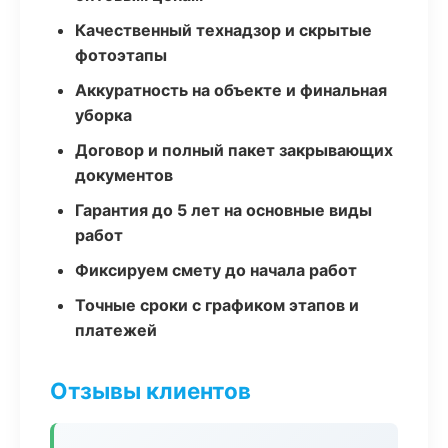
Качественный технадзор и скрытые
фотоэтапы
Аккуратность на объекте и финальная
уборка
Договор и полный пакет закрывающих
документов
Гарантия до 5 лет на основные виды
работ
Фиксируем смету до начала работ
Точные сроки с графиком этапов и
платежей
Отзывы клиентов