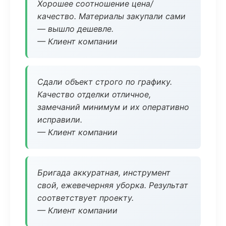
Хорошее соотношение цена/
качество. Материалы закупали сами
— вышло дешевле.
— Клиент компании
Сдали объект строго по графику.
Качество отделки отличное,
замечаний минимум и их оперативно
исправили.
— Клиент компании
Бригада аккуратная, инструмент
свой, ежевечерняя уборка. Результат
соответствует проекту.
— Клиент компании