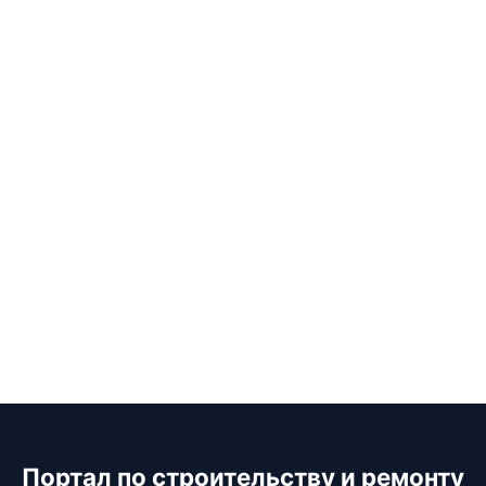
Портал по строительству и ремонту