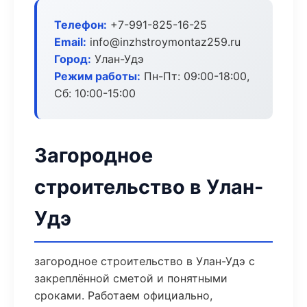
Телефон:
+7-991-825-16-25
Email:
info@inzhstroymontaz259.ru
Город:
Улан-Удэ
Режим работы:
Пн-Пт: 09:00-18:00,
Сб: 10:00-15:00
Загородное
строительство в Улан-
Удэ
загородное строительство в Улан-Удэ с
закреплённой сметой и понятными
сроками. Работаем официально,