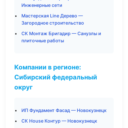
Инженерные сети
Мастерская Line Дерево —
Загородное строительство
СК Монтаж Бригадир — Санузлы и
плиточные работы
Компании в регионе:
Сибирский федеральный
округ
ИП Фундамент Фасад — Новокузнецк
СК House Контур — Новокузнецк