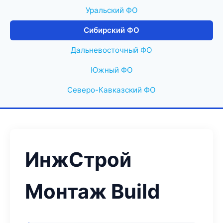
Уральский ФО
Сибирский ФО
Дальневосточный ФО
Южный ФО
Северо-Кавказский ФО
ИнжСтрой
Монтаж Build