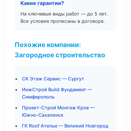
Какие гарантии?
На ключевые виды работ — до 5 лет.
Все условия прописаны в договоре.
Похожие компании:
Загородное строительство
СК Этаж Сервис — Сургут
ИнжСтрой Build Фундамент —
Симферополь
Проект-Строй Монтаж Кров —
Южно-Сахалинск
ГК Roof Ателье — Великий Новгород