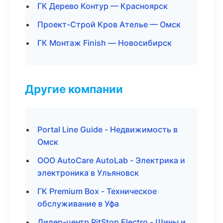
ГК Дерево Контур — Красноярск
Проект-Строй Кров Ателье — Омск
ГК Монтаж Finish — Новосибирск
Другие компании
Portal Line Guide - Недвижимость в
Омск
ООО AutoCare AutoLab - Электрика и
электроника в Ульяновск
ГК Premium Box - Техническое
обслуживание в Уфа
Дилер-центр PitStop Electro - Шины и