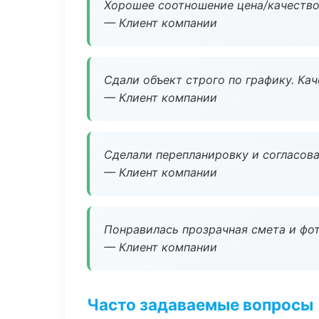
Хорошее соотношение цена/качество
— Клиент компании
Сдали объект строго по графику. Ка
— Клиент компании
Сделали перепланировку и согласован
— Клиент компании
Понравилась прозрачная смета и фот
— Клиент компании
Часто задаваемые вопросы