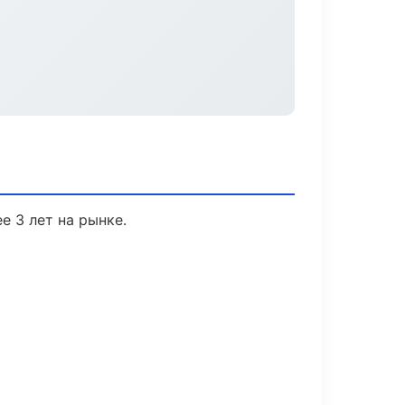
е 3 лет на рынке.