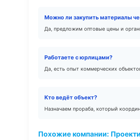
Можно ли закупить материалы че
Да, предложим оптовые цены и орган
Работаете с юрлицами?
Да, есть опыт коммерческих объекто
Кто ведёт объект?
Назначаем прораба, который координ
Похожие компании: Проекти