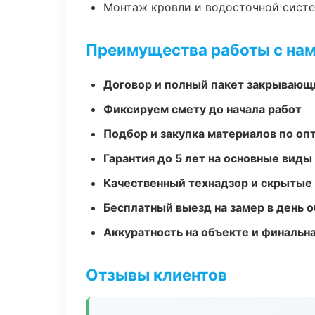
Монтаж кровли и водосточной сист
Преимущества работы с на
Договор и полный пакет закрывающ
Фиксируем смету до начала работ
Подбор и закупка материалов по о
Гарантия до 5 лет на основные виды
Качественный технадзор и скрытые
Бесплатный выезд на замер в день 
Аккуратность на объекте и финальн
Отзывы клиентов