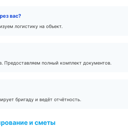
рез вас?
изуем логистику на объект.
в. Предоставляем полный комплект документов.
ирует бригаду и ведёт отчётность.
рование и сметы