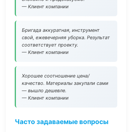
— Клиент компании
Бригада аккуратная, инструмент
свой, ежевечерняя уборка. Результат
соответствует проекту.
— Клиент компании
Хорошее соотношение цена/
качество. Материалы закупали сами
— вышло дешевле.
— Клиент компании
Часто задаваемые вопросы