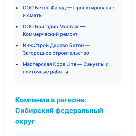
ООО Бетон Фасад — Проектирование
и сметы
ООО Бригадир Монтаж —
Коммерческий ремонт
ИнжСтрой Дерево Бетон —
Загородное строительство
Мастерская Кров Line — Санузлы и
плиточные работы
Компании в регионе:
Сибирский федеральный
округ