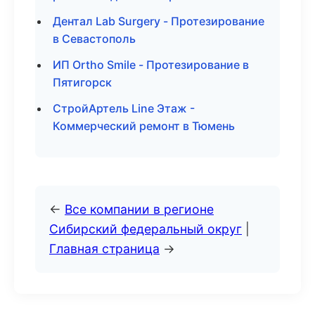
Дентал Lab Surgery - Протезирование
в Севастополь
ИП Ortho Smile - Протезирование в
Пятигорск
СтройАртель Line Этаж -
Коммерческий ремонт в Тюмень
←
Все компании в регионе
Сибирский федеральный округ
|
Главная страница
→