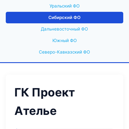
Уральский ФО
Сибирский ФО
Дальневосточный ФО
Южный ФО
Северо-Кавказский ФО
ГК Проект
Ателье