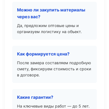
Можно ли закупить материалы
через вас?
Да, предложим оптовые цены и
организуем логистику на объект.
Как формируется цена?
После замера составляем подробную
смету, фиксируем стоимость и сроки
в договоре.
Какие гарантии?
На ключевые виды работ — до 5 лет.