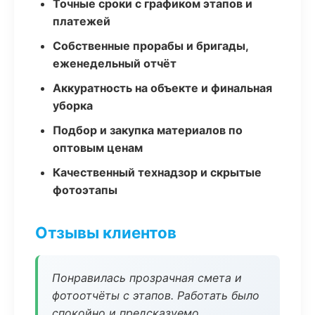
Точные сроки с графиком этапов и
платежей
Собственные прорабы и бригады,
еженедельный отчёт
Аккуратность на объекте и финальная
уборка
Подбор и закупка материалов по
оптовым ценам
Качественный технадзор и скрытые
фотоэтапы
Отзывы клиентов
Понравилась прозрачная смета и
фотоотчёты с этапов. Работать было
спокойно и предсказуемо.