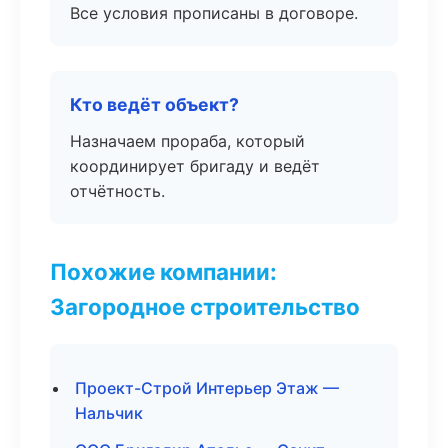
Все условия прописаны в договоре.
Кто ведёт объект?
Назначаем прораба, который
координирует бригаду и ведёт
отчётность.
Похожие компании:
Загородное строительство
Проект-Строй Интерьер Этаж —
Нальчик