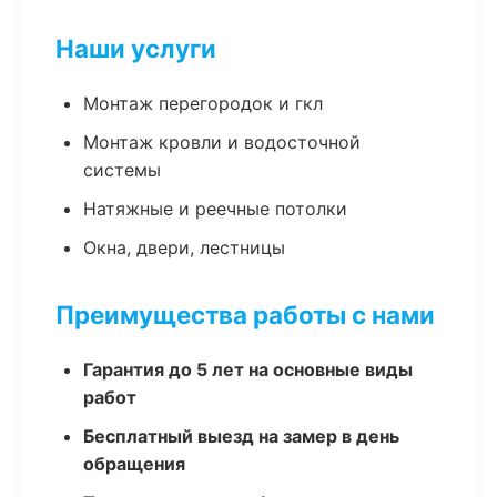
Наши услуги
Монтаж перегородок и гкл
Монтаж кровли и водосточной
системы
Натяжные и реечные потолки
Окна, двери, лестницы
Преимущества работы с нами
Гарантия до 5 лет на основные виды
работ
Бесплатный выезд на замер в день
обращения