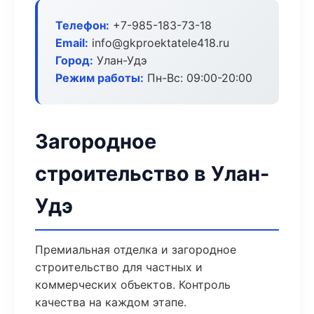
Телефон:
+7-985-183-73-18
Email:
info@gkproektatele418.ru
Город:
Улан-Удэ
Режим работы:
Пн-Вс: 09:00-20:00
Загородное
строительство в Улан-
Удэ
Премиальная отделка и загородное
строительство для частных и
коммерческих объектов. Контроль
качества на каждом этапе.