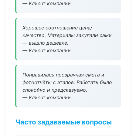
— Клиент компании
Хорошее соотношение цена/
качество. Материалы закупали сами
— вышло дешевле.
— Клиент компании
Понравилась прозрачная смета и
фотоотчёты с этапов. Работать было
спокойно и предсказуемо.
— Клиент компании
Часто задаваемые вопросы