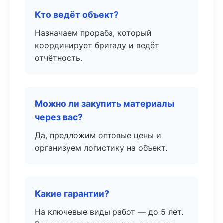
Кто ведёт объект?
Назначаем прораба, который
координирует бригаду и ведёт
отчётность.
Можно ли закупить материалы
через вас?
Да, предложим оптовые цены и
организуем логистику на объект.
Какие гарантии?
На ключевые виды работ — до 5 лет.