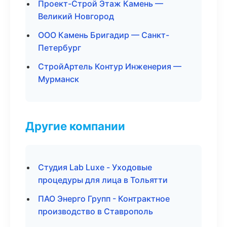
Проект-Строй Этаж Камень —
Великий Новгород
ООО Камень Бригадир — Санкт-
Петербург
СтройАртель Контур Инженерия —
Мурманск
Другие компании
Студия Lab Luxe - Уходовые
процедуры для лица в Тольятти
ПАО Энерго Групп - Контрактное
производство в Ставрополь