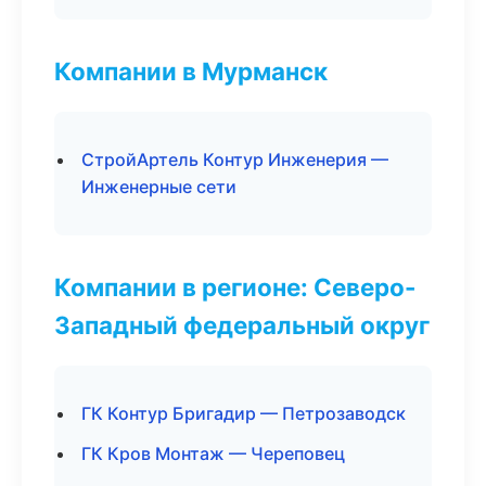
Компании в Мурманск
СтройАртель Контур Инженерия —
Инженерные сети
Компании в регионе: Северо-
Западный федеральный округ
ГК Контур Бригадир — Петрозаводск
ГК Кров Монтаж — Череповец