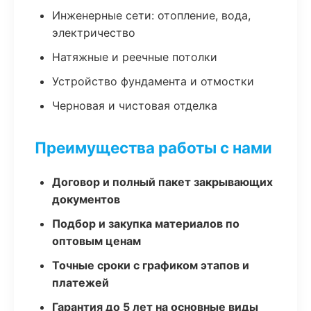
Инженерные сети: отопление, вода,
электричество
Натяжные и реечные потолки
Устройство фундамента и отмостки
Черновая и чистовая отделка
Преимущества работы с нами
Договор и полный пакет закрывающих
документов
Подбор и закупка материалов по
оптовым ценам
Точные сроки с графиком этапов и
платежей
Гарантия до 5 лет на основные виды