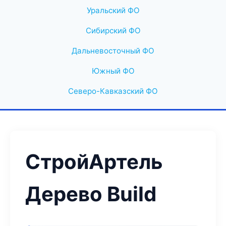
Уральский ФО
Сибирский ФО
Дальневосточный ФО
Южный ФО
Северо-Кавказский ФО
СтройАртель
Дерево Build