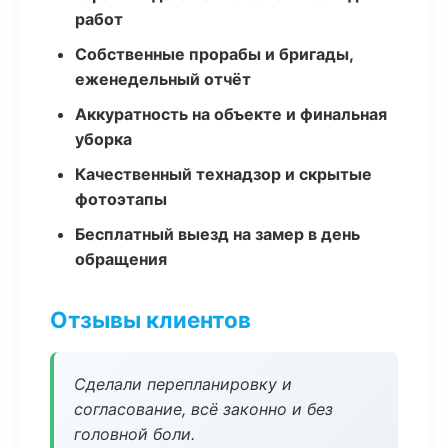
работ
Собственные прорабы и бригады,
еженедельный отчёт
Аккуратность на объекте и финальная
уборка
Качественный технадзор и скрытые
фотоэтапы
Бесплатный выезд на замер в день
обращения
Отзывы клиентов
Сделали перепланировку и
согласование, всё законно и без
головной боли.