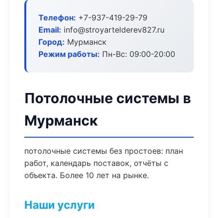
Телефон:
+7-937-419-29-79
Email:
info@stroyartelderev827.ru
Город:
Мурманск
Режим работы:
Пн-Вс: 09:00-20:00
Потолочные системы в
Мурманск
потолочные системы без простоев: план
работ, календарь поставок, отчёты с
объекта. Более 10 лет на рынке.
Наши услуги