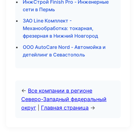
ИнжСтрой Finish Pro - Инженерные
сети в Пермь
ЗАО Line Комплект -
Механообработка: токарная,
фрезерная в Нижний Новгород
ООО AutoCare Nord - Автомойка и
детейлинг в Севастополь
←
Все компании в регионе
Северо-Западный федеральный
округ
|
Главная страница
→