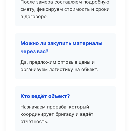
После замера составляем подробную
смету, фиксируем стоимость и сроки
в договоре.
Можно ли закупить материалы
через вас?
Да, предложим оптовые цены и
организуем логистику на объект.
Кто ведёт объект?
Назначаем прораба, который
координирует бригаду и ведёт
отчётность.