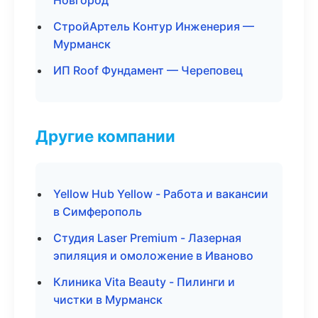
Новгород
СтройАртель Контур Инженерия —
Мурманск
ИП Roof Фундамент — Череповец
Другие компании
Yellow Hub Yellow - Работа и вакансии
в Симферополь
Студия Laser Premium - Лазерная
эпиляция и омоложение в Иваново
Клиника Vita Beauty - Пилинги и
чистки в Мурманск