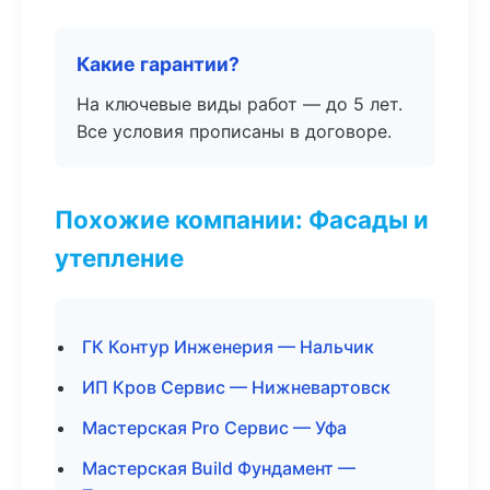
Какие гарантии?
На ключевые виды работ — до 5 лет.
Все условия прописаны в договоре.
Похожие компании: Фасады и
утепление
ГК Контур Инженерия — Нальчик
ИП Кров Сервис — Нижневартовск
Мастерская Pro Сервис — Уфа
Мастерская Build Фундамент —