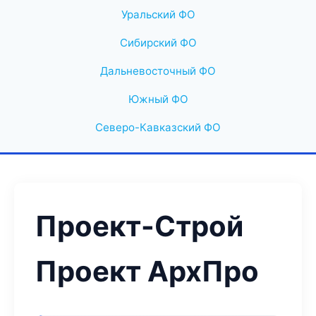
Уральский ФО
Сибирский ФО
Дальневосточный ФО
Южный ФО
Северо-Кавказский ФО
Проект-Строй
Проект АрхПро