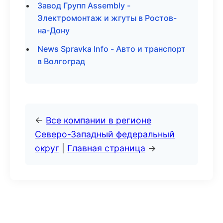
Завод Групп Assembly -
Электромонтаж и жгуты в Ростов-
на-Дону
News Spravka Info - Авто и транспорт
в Волгоград
←
Все компании в регионе
Северо-Западный федеральный
округ
|
Главная страница
→