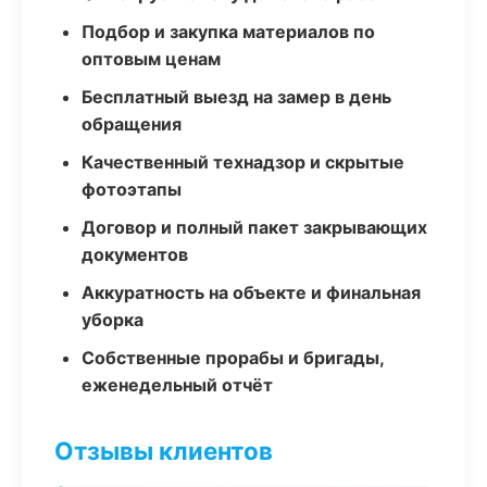
Подбор и закупка материалов по
оптовым ценам
Бесплатный выезд на замер в день
обращения
Качественный технадзор и скрытые
фотоэтапы
Договор и полный пакет закрывающих
документов
Аккуратность на объекте и финальная
уборка
Собственные прорабы и бригады,
еженедельный отчёт
Отзывы клиентов