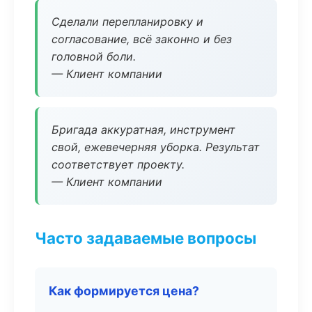
Сделали перепланировку и
согласование, всё законно и без
головной боли.
— Клиент компании
Бригада аккуратная, инструмент
свой, ежевечерняя уборка. Результат
соответствует проекту.
— Клиент компании
Часто задаваемые вопросы
Как формируется цена?