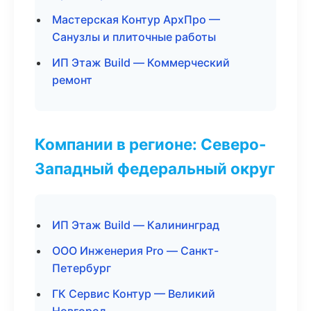
Мастерская Контур АрхПро —
Санузлы и плиточные работы
ИП Этаж Build — Коммерческий
ремонт
Компании в регионе: Северо-
Западный федеральный округ
ИП Этаж Build — Калининград
ООО Инженерия Pro — Санкт-
Петербург
ГК Сервис Контур — Великий