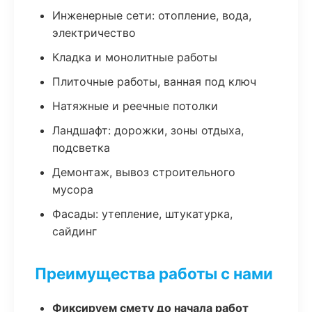
Инженерные сети: отопление, вода,
электричество
Кладка и монолитные работы
Плиточные работы, ванная под ключ
Натяжные и реечные потолки
Ландшафт: дорожки, зоны отдыха,
подсветка
Демонтаж, вывоз строительного
мусора
Фасады: утепление, штукатурка,
сайдинг
Преимущества работы с нами
Фиксируем смету до начала работ