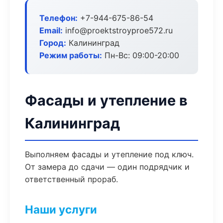
Телефон:
+7-944-675-86-54
Email:
info@proektstroyproe572.ru
Город:
Калининград
Режим работы:
Пн-Вс: 09:00-20:00
Фасады и утепление в
Калининград
Выполняем фасады и утепление под ключ.
От замера до сдачи — один подрядчик и
ответственный прораб.
Наши услуги