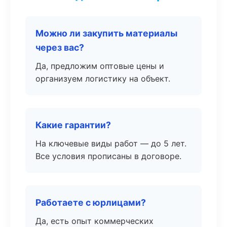
Можно ли закупить материалы
через вас?
Да, предложим оптовые цены и
организуем логистику на объект.
Какие гарантии?
На ключевые виды работ — до 5 лет.
Все условия прописаны в договоре.
Работаете с юрлицами?
Да, есть опыт коммерческих