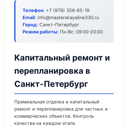
Телефон:
+7 (978) 356-65-19
Email:
info@masterskayaline330.ru
Город:
Санкт-Петербург
Режим работы:
Пн-Вс: 09:00-20:00
Капитальный ремонт и
перепланировка в
Санкт-Петербург
Премиальная отделка и капитальный
ремонт и перепланировка для частных и
коммерческих объектов. Контроль
качества на каждом этапе.