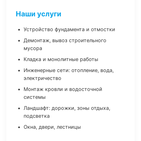
Наши услуги
Устройство фундамента и отмостки
Демонтаж, вывоз строительного
мусора
Кладка и монолитные работы
Инженерные сети: отопление, вода,
электричество
Монтаж кровли и водосточной
системы
Ландшафт: дорожки, зоны отдыха,
подсветка
Окна, двери, лестницы