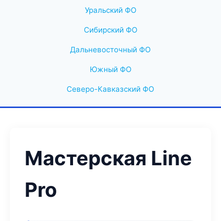
Уральский ФО
Сибирский ФО
Дальневосточный ФО
Южный ФО
Северо-Кавказский ФО
Мастерская Line
Pro