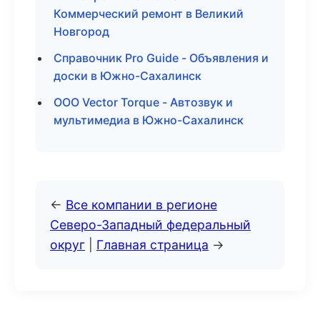
Коммерческий ремонт в Великий
Новгород
Справочник Pro Guide - Объявления и
доски в Южно-Сахалинск
ООО Vector Torque - Автозвук и
мультимедиа в Южно-Сахалинск
←
Все компании в регионе
Северо-Западный федеральный
округ
|
Главная страница
→