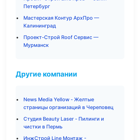
Петербург
Мастерская Контур АрхПро —
Калининград
Проект-Строй Roof Сервис —
Мурманск
Другие компании
News Media Yellow - Желтые
страницы организаций в Череповец
Студия Beauty Laser - Пилинги и
чистки в Пермь
ИнжСтрой Line Монтаж -