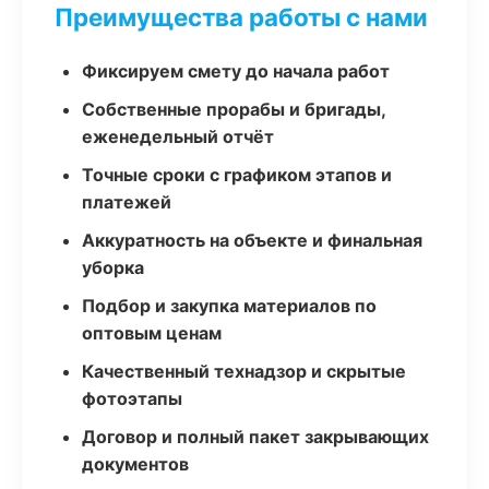
Преимущества работы с нами
Фиксируем смету до начала работ
Собственные прорабы и бригады,
еженедельный отчёт
Точные сроки с графиком этапов и
платежей
Аккуратность на объекте и финальная
уборка
Подбор и закупка материалов по
оптовым ценам
Качественный технадзор и скрытые
фотоэтапы
Договор и полный пакет закрывающих
документов