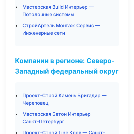
Мастерская Build Интерьер —
Потолочные системы
СтройАртель Монтаж Сервис —
Инженерные сети
Компании в регионе: Северо-
Западный федеральный округ
Проект-Строй Камень Бригадир —
Череповец
Мастерская Бетон Интерьер —
Санкт-Петербург
Проект-Строй Line Кров — Санкт-