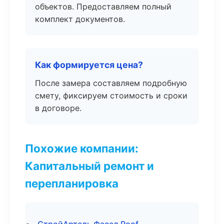
объектов. Предоставляем полный
комплект документов.
Как формируется цена?
После замера составляем подробную
смету, фиксируем стоимость и сроки
в договоре.
Похожие компании:
Капитальный ремонт и
перепланировка