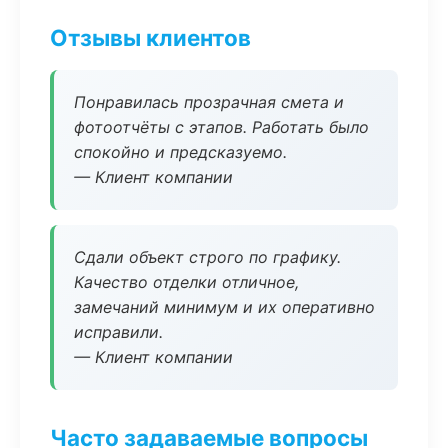
Отзывы клиентов
Понравилась прозрачная смета и
фотоотчёты с этапов. Работать было
спокойно и предсказуемо.
— Клиент компании
Сдали объект строго по графику.
Качество отделки отличное,
замечаний минимум и их оперативно
исправили.
— Клиент компании
Часто задаваемые вопросы