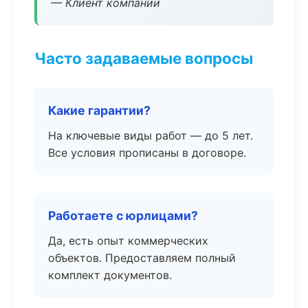
— Клиент компании
Часто задаваемые вопросы
Какие гарантии?
На ключевые виды работ — до 5 лет.
Все условия прописаны в договоре.
Работаете с юрлицами?
Да, есть опыт коммерческих
объектов. Предоставляем полный
комплект документов.