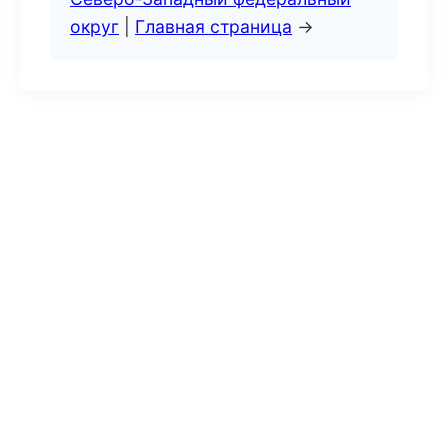
округ
|
Главная страница
→