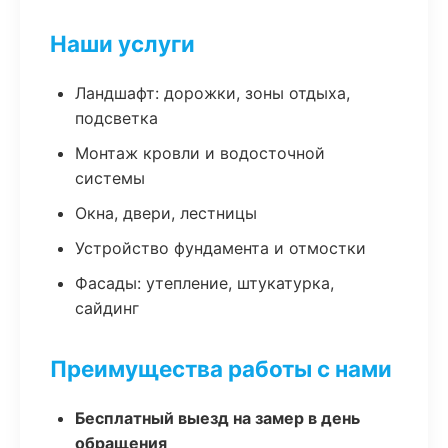
Наши услуги
Ландшафт: дорожки, зоны отдыха,
подсветка
Монтаж кровли и водосточной
системы
Окна, двери, лестницы
Устройство фундамента и отмостки
Фасады: утепление, штукатурка,
сайдинг
Преимущества работы с нами
Бесплатный выезд на замер в день
обращения