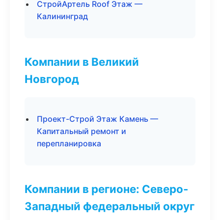
СтройАртель Roof Этаж —
Калининград
Компании в Великий
Новгород
Проект-Строй Этаж Камень —
Капитальный ремонт и
перепланировка
Компании в регионе: Северо-
Западный федеральный округ