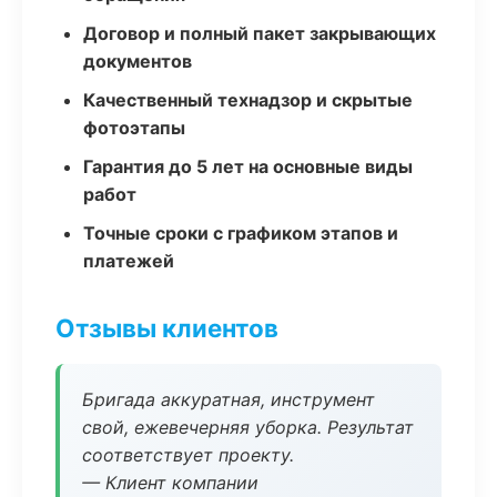
Договор и полный пакет закрывающих
документов
Качественный технадзор и скрытые
фотоэтапы
Гарантия до 5 лет на основные виды
работ
Точные сроки с графиком этапов и
платежей
Отзывы клиентов
Бригада аккуратная, инструмент
свой, ежевечерняя уборка. Результат
соответствует проекту.
— Клиент компании