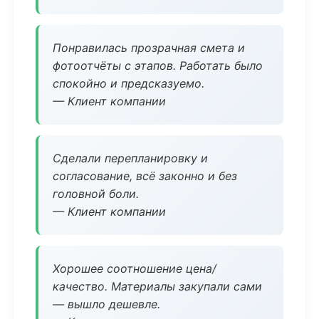
Понравилась прозрачная смета и
фотоотчёты с этапов. Работать было
спокойно и предсказуемо.
— Клиент компании
Сделали перепланировку и
согласование, всё законно и без
головной боли.
— Клиент компании
Хорошее соотношение цена/
качество. Материалы закупали сами
— вышло дешевле.