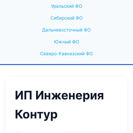
Уральский ФО
Сибирский ФО
Дальневосточный ФО
Южный ФО
Северо-Кавказский ФО
ИП Инженерия
Контур