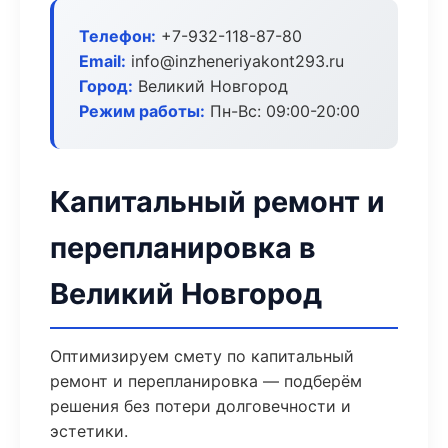
Телефон:
+7-932-118-87-80
Email:
info@inzheneriyakont293.ru
Город:
Великий Новгород
Режим работы:
Пн-Вс: 09:00-20:00
Капитальный ремонт и
перепланировка в
Великий Новгород
Оптимизируем смету по капитальный
ремонт и перепланировка — подберём
решения без потери долговечности и
эстетики.