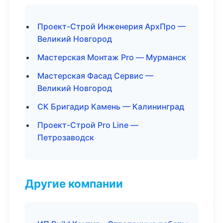
Проект-Строй Инженерия АрхПро —
Великий Новгород
Мастерская Монтаж Pro — Мурманск
Мастерская Фасад Сервис —
Великий Новгород
СК Бригадир Камень — Калининград
Проект-Строй Pro Line —
Петрозаводск
Другие компании