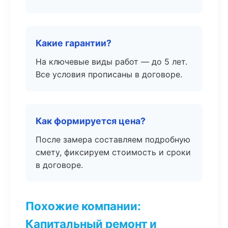
Какие гарантии?
На ключевые виды работ — до 5 лет.
Все условия прописаны в договоре.
Как формируется цена?
После замера составляем подробную
смету, фиксируем стоимость и сроки
в договоре.
Похожие компании:
Капитальный ремонт и