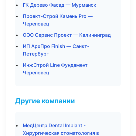
ГК Дерево Фасад — Мурманск
Проект-Строй Камень Pro —
Череповец
ООО Сервис Проект — Калининград
ИП АрхПро Finish — Санкт-
Петербург
ИнжСтрой Line Фундамент —
Череповец
Другие компании
МедЦентр Dental Implant -
Хирургическая стоматология в