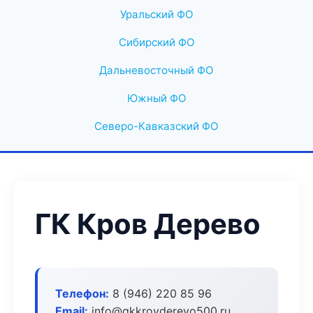
Уральский ФО
Сибирский ФО
Дальневосточный ФО
Южный ФО
Северо-Кавказский ФО
ГК Кров Дерево
Телефон:
8 (946) 220 85 96
Email:
info@gkkrovderevo500.ru