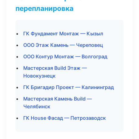
перепланировка
ГК Фундамент Монтаж — Кызыл
ООО Этаж Камень — Череповец
ООО Контур Монтаж — Волгоград
Мастерская Build Этаж —
Новокузнецк
ГК Бригадир Проект — Калининград
Мастерская Камень Build —
Челябинск
ГК House Фасад — Петрозаводск