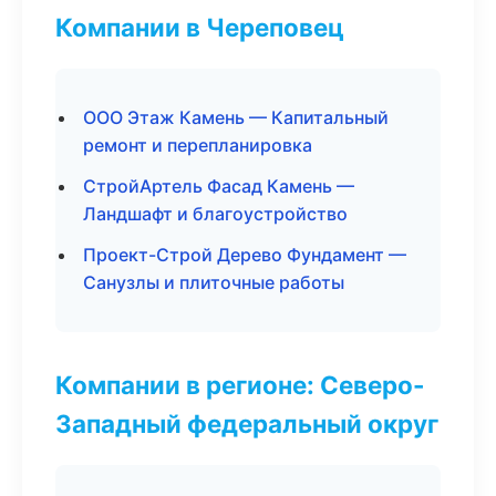
Компании в Череповец
ООО Этаж Камень — Капитальный
ремонт и перепланировка
СтройАртель Фасад Камень —
Ландшафт и благоустройство
Проект-Строй Дерево Фундамент —
Санузлы и плиточные работы
Компании в регионе: Северо-
Западный федеральный округ