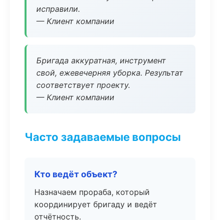
исправили.
— Клиент компании
Бригада аккуратная, инструмент
свой, ежевечерняя уборка. Результат
соответствует проекту.
— Клиент компании
Часто задаваемые вопросы
Кто ведёт объект?
Назначаем прораба, который
координирует бригаду и ведёт
отчётность.