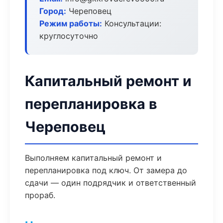
Город:
Череповец
Режим работы:
Консультации:
круглосуточно
Капитальный ремонт и
перепланировка в
Череповец
Выполняем капитальный ремонт и
перепланировка под ключ. От замера до
сдачи — один подрядчик и ответственный
прораб.