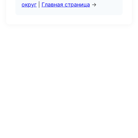
округ
|
Главная страница
→