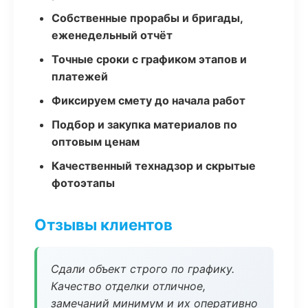
Собственные прорабы и бригады,
еженедельный отчёт
Точные сроки с графиком этапов и
платежей
Фиксируем смету до начала работ
Подбор и закупка материалов по
оптовым ценам
Качественный технадзор и скрытые
фотоэтапы
Отзывы клиентов
Сдали объект строго по графику.
Качество отделки отличное,
замечаний минимум и их оперативно