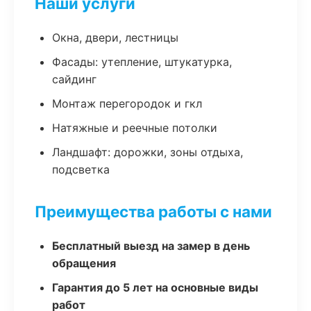
Наши услуги
Окна, двери, лестницы
Фасады: утепление, штукатурка,
сайдинг
Монтаж перегородок и гкл
Натяжные и реечные потолки
Ландшафт: дорожки, зоны отдыха,
подсветка
Преимущества работы с нами
Бесплатный выезд на замер в день
обращения
Гарантия до 5 лет на основные виды
работ