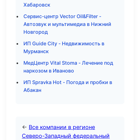
Хабаровск
Сервис-центр Vector Oil&Filter -
Автозвук и мультимедиа в Нижний
Новгород
ИП Guide City - Недвижимость в
Мурманск
МедЦентр Vital Stoma - Лечение под
наркозом в Иваново
ИП Spravka Hot - Погода и пробки в
Абакан
←
Все компании в регионе
Северо-Западный федеральный